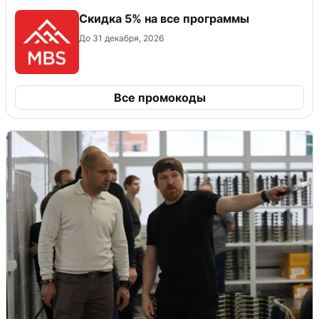
Скидка 5% на все программы
До 31 декабря, 2026
Все промокоды