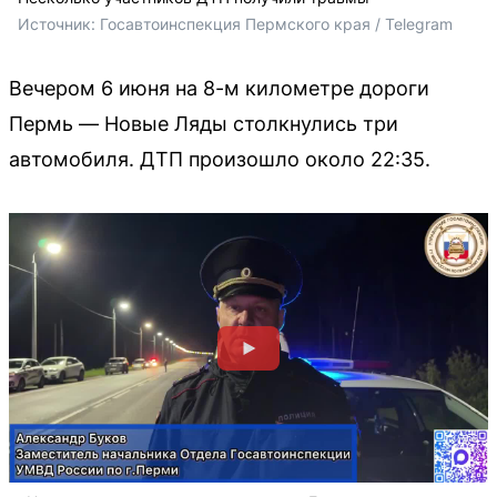
Источник: 
Госавтоинспекция Пермского края / Telegram
Вечером 6 июня на 8-м километре дороги
Пермь — Новые Ляды столкнулись три
автомобиля. ДТП произошло около 22:35.