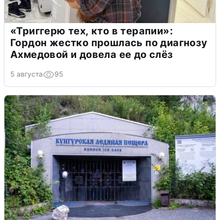
«Триггерю тех, кто в терапии»:
Гордон жестко прошлась по диагнозу
Ахмедовой и довела ее до слёз
5 августа
95