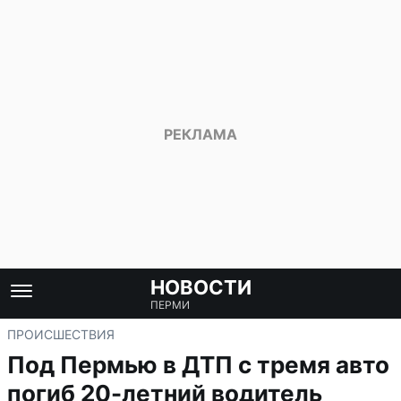
НОВОСТИ
ПЕРМИ
ПРОИСШЕСТВИЯ
Под Пермью в ДТП с тремя авто
погиб 20-летний водитель