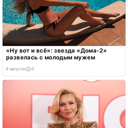
«Ну вот и всё»: звезда «Дома-2»
развелась с молодым мужем
6 августа
0