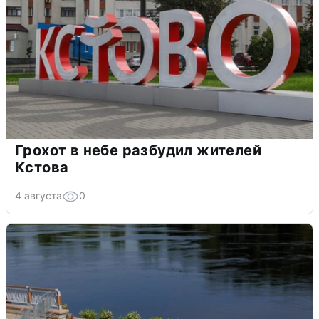
Грохот в небе разбудил жителей
Кстова
4 августа
0