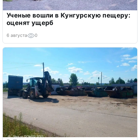
Ученые вошли в Кунгурскую пещеру:
оценят ущерб
6 августа
0