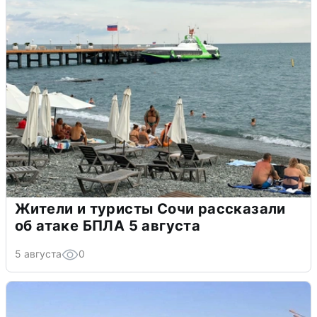
Жители и туристы Сочи рассказали
об атаке БПЛА 5 августа
5 августа
0