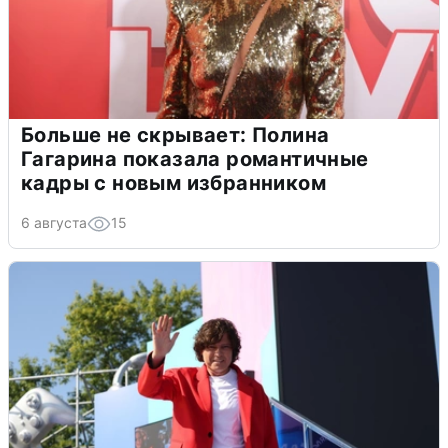
Больше не скрывает: Полина
Гагарина показала романтичные
кадры с новым избранником
6 августа
15