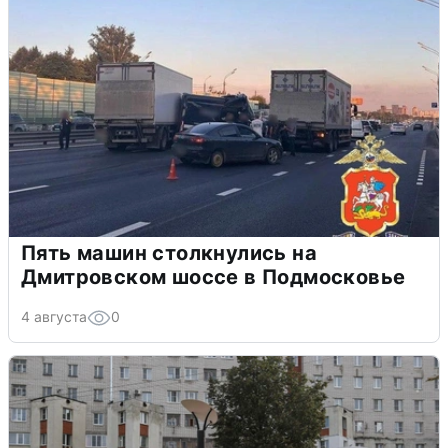
Пять машин столкнулись на
Дмитровском шоссе в Подмосковье
4 августа
0