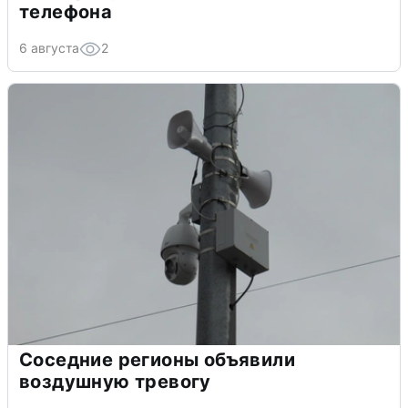
телефона
6 августа
2
Соседние регионы объявили
воздушную тревогу