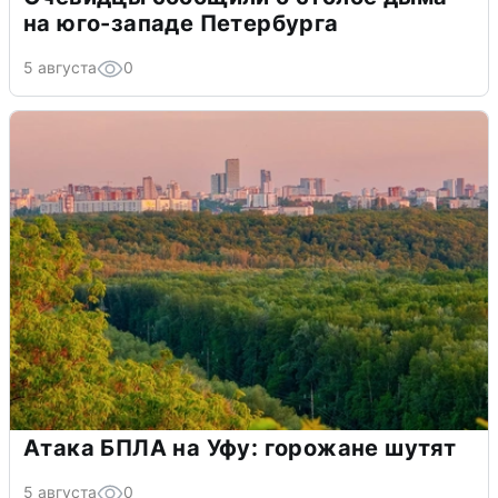
на юго-западе Петербурга
5 августа
0
Атака БПЛА на Уфу: горожане шутят
5 августа
0