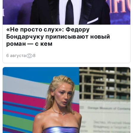
«Не просто слух»: Федору
Бондарчуку приписывают новый
роман — с кем
6 августа
8