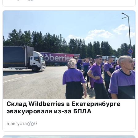
Склад Wildberries в Екатеринбурге
эвакуировали из-за БПЛА
5 августа
0