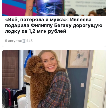
«Всё, потеряла я мужа»: Ивлеева
подарила Филиппу Бегаку дорогущую
лодку за 1,2 млн рублей
5 августа
145