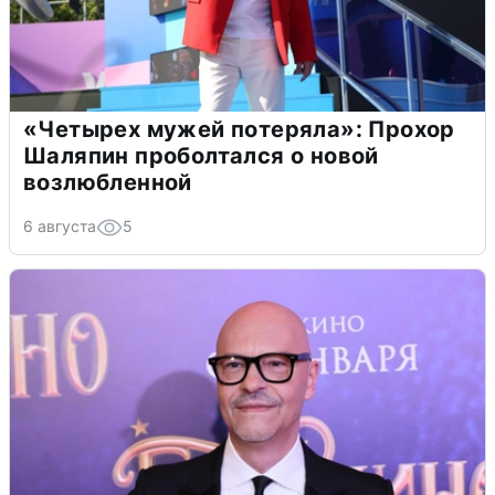
«Четырех мужей потеряла»: Прохор
Шаляпин проболтался о новой
возлюбленной
6 августа
5