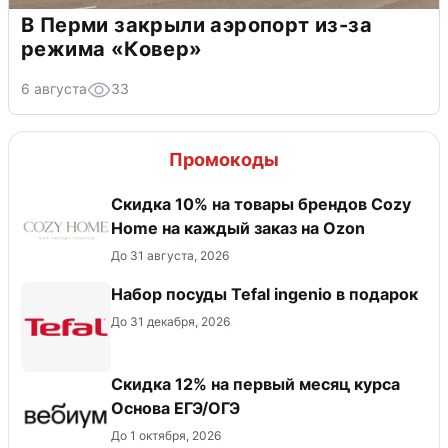
В Перми закрыли аэропорт из-за
режима «Ковер»
6 августа
33
Промокоды
Скидка 10% на товары брендов Cozy
Home на каждый заказ на Оzon
До 31 августа, 2026
Набор посуды Tefal ingenio в подарок
До 31 декабря, 2026
Скидка 12% на первый месяц курса
Основа ЕГЭ/ОГЭ
До 1 октября, 2026