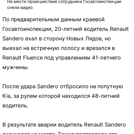
На месте происшествия сотрудники Госавтоинспекции
сняли видео
По предварительным данным краевой
Госавтоинспекции, 20-летний водитель Renault
Sandero ехал в сторону Новых Лядов, но
выехал на встречную полосу и врезался в
Renault Fluence под управлением 41-летнего
мужчины.
После удара Sandero отбросило на попутную
Kia, за рулем которой находился 48-летний
водитель.
В результате аварии водитель Renault Sandero