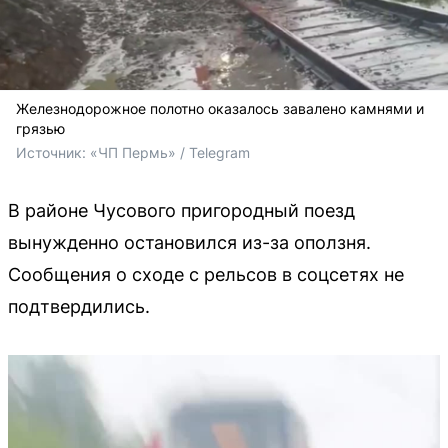
Железнодорожное полотно оказалось завалено камнями и
грязью
Источник: 
«ЧП Пермь» / Telegram
В районе Чусового пригородный поезд
вынужденно остановился из-за оползня.
Сообщения о сходе с рельсов в соцсетях не
подтвердились.