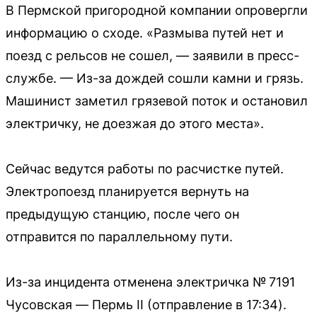
В Пермской пригородной компании опровергли
информацию о сходе. «Размыва путей нет и
поезд с рельсов не сошел, — заявили в пресс-
службе. — Из-за дождей сошли камни и грязь.
Машинист заметил грязевой поток и остановил
электричку, не доезжая до этого места».
Сейчас ведутся работы по расчистке путей.
Электропоезд планируется вернуть на
предыдущую станцию, после чего он
отправится по параллельному пути.
Из-за инцидента отменена электричка № 7191
Чусовская — Пермь II (отправление в 17:34).