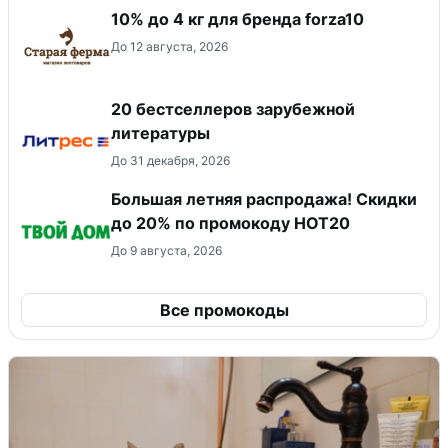
10% до 4 кг для бренда forza10
До 12 августа, 2026
20 бестселлеров зарубежной
литературы
До 31 декабря, 2026
Большая летняя распродажа! Скидки
до 20% по промокоду HOT20
До 9 августа, 2026
Все промокоды