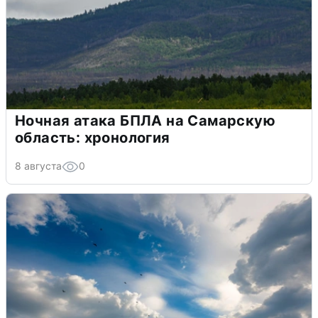
Ночная атака БПЛА на Самарскую
область: хронология
8 августа
0