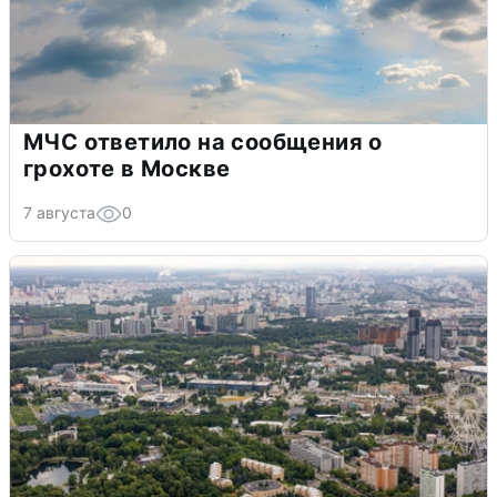
МЧС ответило на сообщения о
грохоте в Москве
7 августа
0