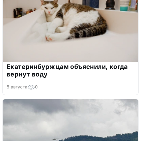
Екатеринбуржцам объяснили, когда
вернут воду
8 августа
0