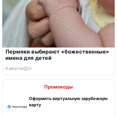
Пермяки выбирают «божественные»
имена для детей
8 августа
3
Промокоды
Оформить виртуальную зарубежную
карту