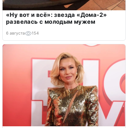
«Ну вот и всё»: звезда «Дома-2»
развелась с молодым мужем
6 августа
154