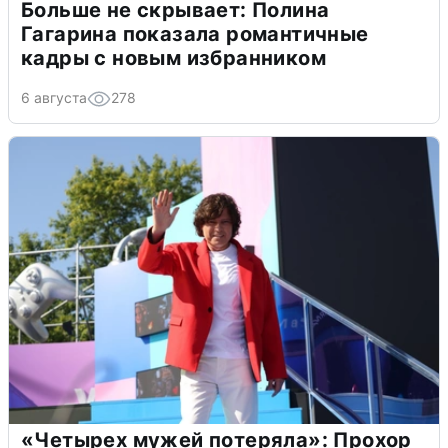
Больше не скрывает: Полина
Гагарина показала романтичные
кадры с новым избранником
6 августа
278
«Четырех мужей потеряла»: Прохор