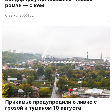
роман — с кем
6 августа
102
Прикамье предупредили о ливне с
грозой и туманом 10 августа