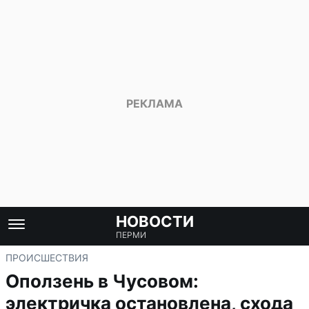
НОВОСТИ
ПЕРМИ
ПРОИСШЕСТВИЯ
Оползень в Чусовом:
электричка остановлена, схода