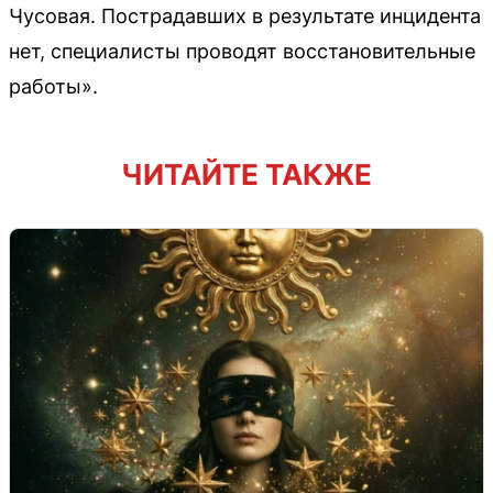
Чусовая. Пострадавших в результате инцидента
нет, специалисты проводят восстановительные
работы».
ЧИТАЙТЕ ТАКЖЕ