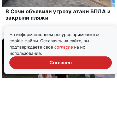
В Сочи объявили угрозу атаки БПЛА и
закрыли пляжи
6 августа
0
На информационном ресурсе применяются
cookie-файлы. Оставаясь на сайте, вы
подтверждаете свое
согласие
на их
использование.
Согласен