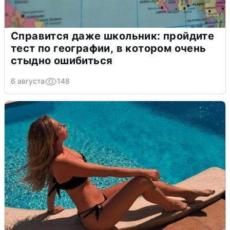
Справится даже школьник: пройдите
тест по географии, в котором очень
стыдно ошибиться
6 августа
148