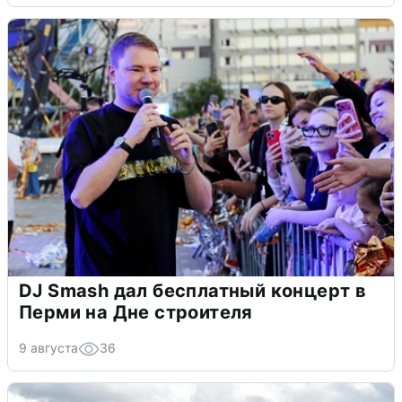
DJ Smash дал бесплатный концерт в
Перми на Дне строителя
9 августа
36