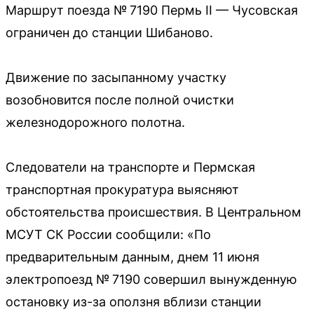
Маршрут поезда № 7190 Пермь II — Чусовская
ограничен до станции Шибаново.
Движение по засыпанному участку
возобновится после полной очистки
железнодорожного полотна.
Следователи на транспорте и Пермская
транспортная прокуратура выясняют
обстоятельства происшествия. В Центральном
МСУТ СК России сообщили: «По
предварительным данным, днем 11 июня
электропоезд № 7190 совершил вынужденную
остановку из-за оползня вблизи станции