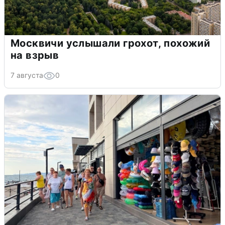
Москвичи услышали грохот, похожий
на взрыв
7 августа
0