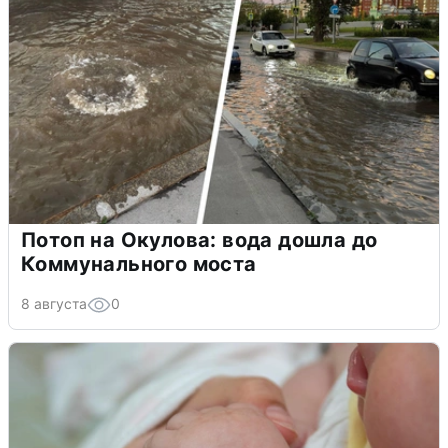
Потоп на Окулова: вода дошла до
Коммунального моста
8 августа
0