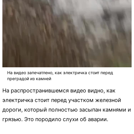
На видео запечатлено, как электричка стоит перед
преградой из камней
На распространившемся видео видно, как
электричка стоит перед участком железной
дороги, который полностью засыпан камнями и
грязью. Это породило слухи об аварии.