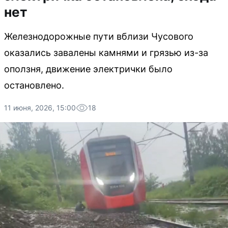
нет
Железнодорожные пути вблизи Чусового
оказались завалены камнями и грязью из-за
оползня, движение электрички было
остановлено.
11 июня, 2026, 15:00
18