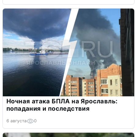
Ночная атака БПЛА на Ярославль:
попадания и последствия
6 августа
0