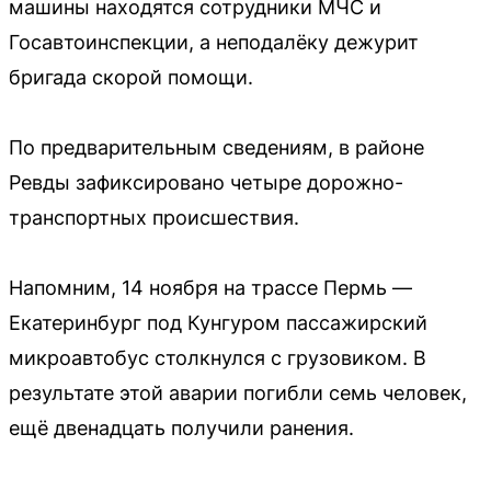
машины находятся сотрудники МЧС и
Госавтоинспекции, а неподалёку дежурит
бригада скорой помощи.
По предварительным сведениям, в районе
Ревды зафиксировано четыре дорожно-
транспортных происшествия.
Напомним, 14 ноября на трассе Пермь —
Екатеринбург под Кунгуром пассажирский
микроавтобус столкнулся с грузовиком. В
результате этой аварии погибли семь человек,
ещё двенадцать получили ранения.