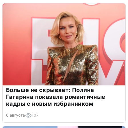
Больше не скрывает: Полина
Гагарина показала романтичные
кадры с новым избранником
6 августа
107