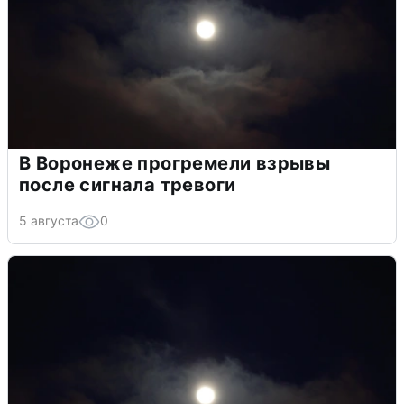
В Воронеже прогремели взрывы
после сигнала тревоги
5 августа
0