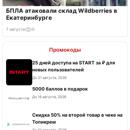
БПЛА атаковали склад Wildberries в
Екатеринбурге
7 августа
0
Промокоды
25 дней доступа на START за ₽ для
новых пользователей
До 31 августа, 2026
5000 баллов в подарок
До 16 августа, 2026
Скидка 50% на второй товар в чеке на
Топикрем
До 31 августа, 2026