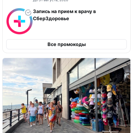
Запись на прием к врачу в
СберЗдоровье
Все промокоды