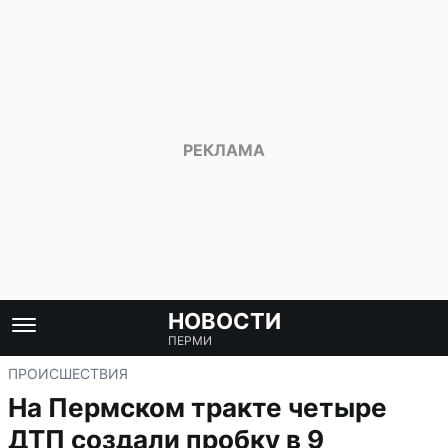
НОВОСТИ
ПЕРМИ
ПРОИСШЕСТВИЯ
На Пермском тракте четыре
ДТП создали пробку в 9