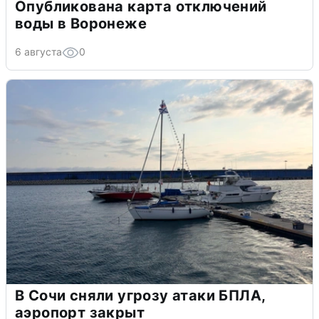
Опубликована карта отключений
воды в Воронеже
6 августа
0
В Сочи сняли угрозу атаки БПЛА,
аэропорт закрыт