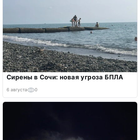
Сирены в Сочи: новая угроза БПЛА
6 августа
0