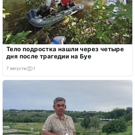
Тело подростка нашли через четыре
дня после трагедии на Буе
7 августа
1