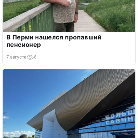
В Перми нашелся пропавший
пенсионер
7 августа
6