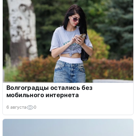
Волгоградцы остались без
мобильного интернета
6 августа
0