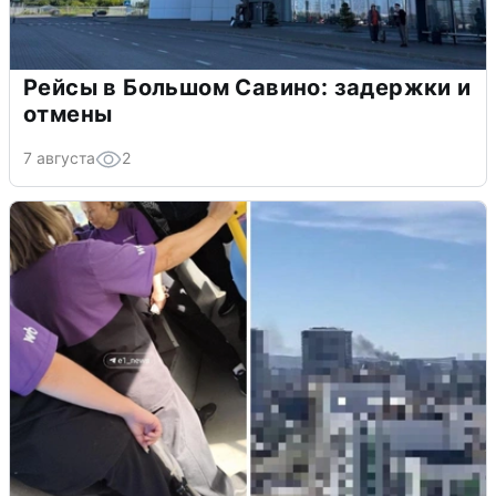
Рейсы в Большом Савино: задержки и
отмены
7 августа
2