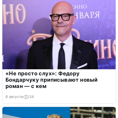
«Не просто слух»: Федору
Бондарчуку приписывают новый
роман — с кем
6 августа
34