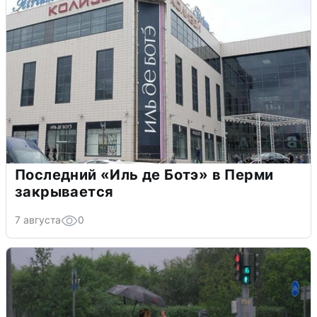
Последний «Иль де Ботэ» в Перми
закрывается
7 августа
0