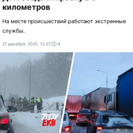
километров
На месте происшествий работают экстренные
службы.
21 декабря, 2025, 12:27
4