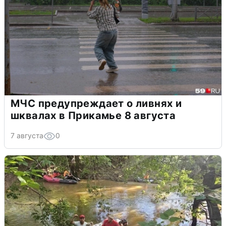
МЧС предупреждает о ливнях и
шквалах в Прикамье 8 августа
7 августа
0