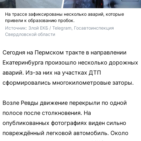
На трассе зафиксированы несколько аварий, которые
привели к образованию пробок.
Источник: 
Злой ЕКБ / Telegram, Госавтоинспекция 
Свердловской области
Сегодня на Пермском тракте в направлении
Екатеринбурга произошло несколько дорожных
аварий. Из-за них на участках ДТП
сформировались многокилометровые заторы.
Возле Ревды движение перекрыли по одной
полосе после столкновения. На
опубликованных фотографиях виден сильно
повреждённый легковой автомобиль. Около