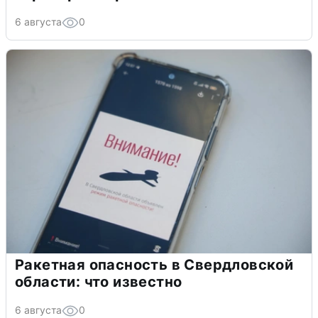
6 августа
0
Ракетная опасность в Свердловской
области: что известно
6 августа
0