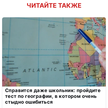
ЧИТАЙТЕ ТАКЖЕ
Справится даже школьник: пройдите
тест по географии, в котором очень
стыдно ошибиться