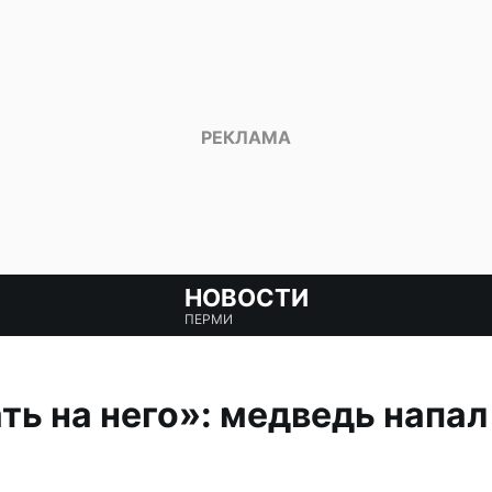
НОВОСТИ
ПЕРМИ
ть на него»: медведь напал