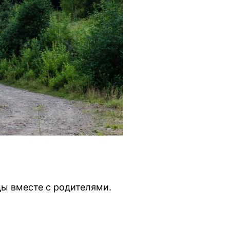
ды вместе с родителями.