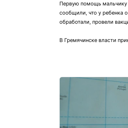
Первую помощь мальчику о
сообщили, что у ребенка 
обработали, провели вакц
В Гремячинске власти при