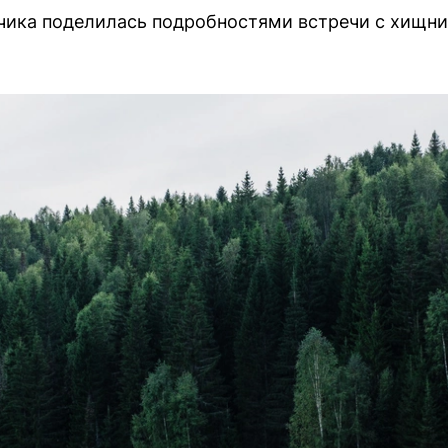
ика поделилась подробностями встречи с хищни