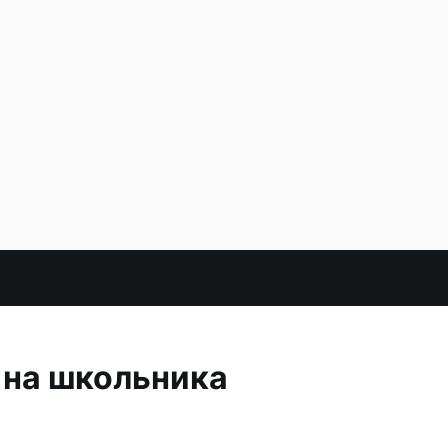
 на школьника