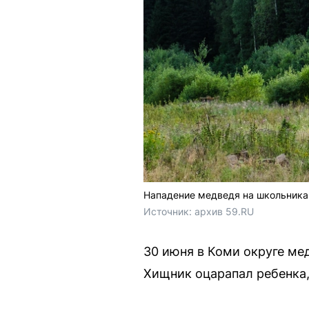
Нападение медведя на школьника 
Источник: 
архив 59.RU
30 июня в Коми округе ме
Хищник оцарапал ребенка,