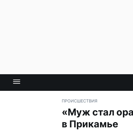
ПРОИСШЕСТВИЯ
«Муж стал ора
в Прикамье