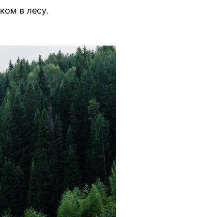
ком в лесу.