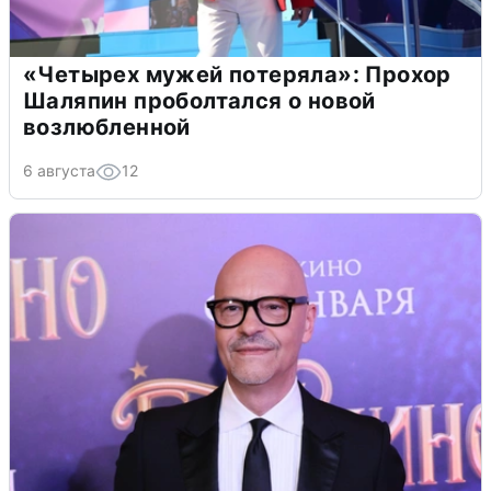
«Четырех мужей потеряла»: Прохор
Шаляпин проболтался о новой
возлюбленной
6 августа
12