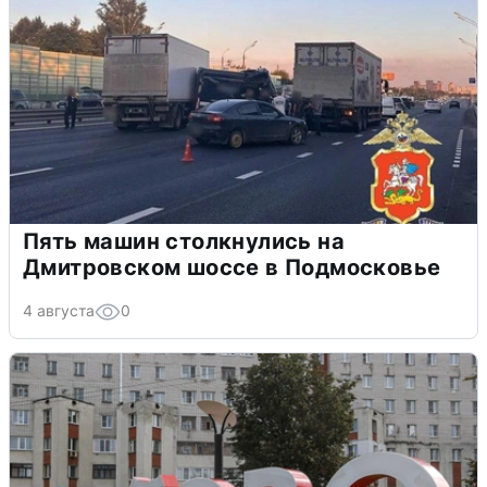
Пять машин столкнулись на
Дмитровском шоссе в Подмосковье
4 августа
0