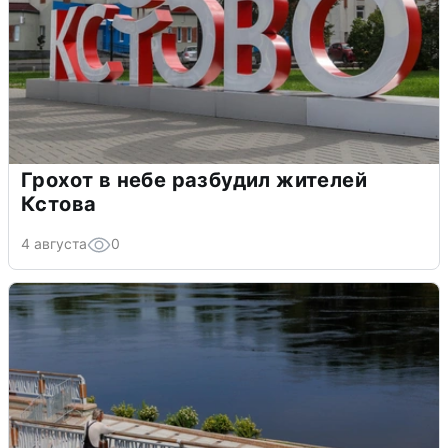
Грохот в небе разбудил жителей
Кстова
4 августа
0