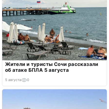
Жители и туристы Сочи рассказали
об атаке БПЛА 5 августа
5 августа
0