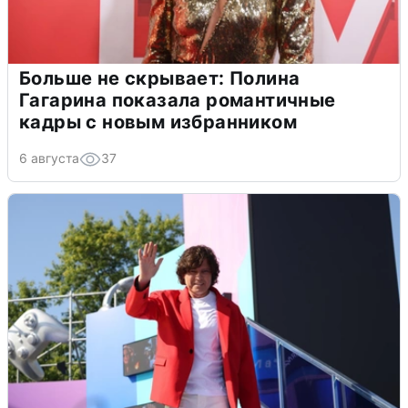
Больше не скрывает: Полина
Гагарина показала романтичные
кадры с новым избранником
6 августа
37