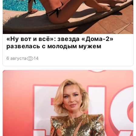
«Ну вот и всё»: звезда «Дома-2»
развелась с молодым мужем
6 августа
14