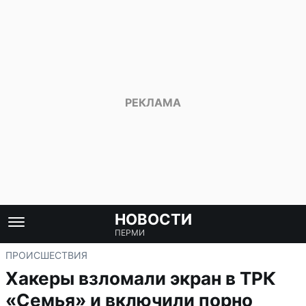
НОВОСТИ
ПЕРМИ
ПРОИСШЕСТВИЯ
Хакеры взломали экран в ТРК
«Семья» и включили порно