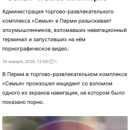
Администрация торгово-развлекательного
комплекса «Семья» в Перми разыскивает
злоумышленников, взломавших навигационный
терминал и запустивших на нём
порнографическое видео.
29 января, 2026, 12:09
1
В Перми в торгово-развлекательном комплексе
«Семья» произошел инцидент со взломом
одного из экранов навигации, на котором было
показано порно.