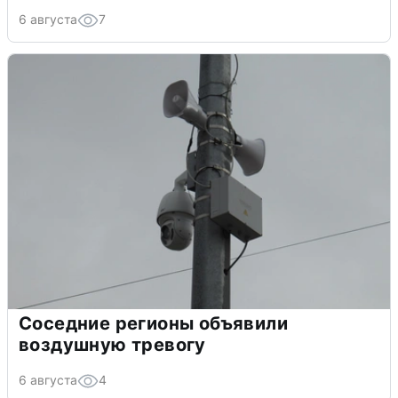
6 августа
7
Соседние регионы объявили
воздушную тревогу
6 августа
4