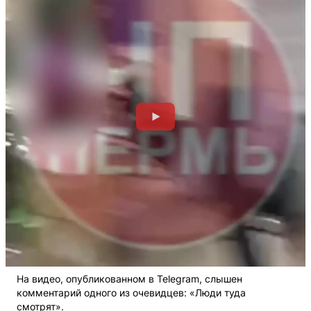
На видео, опубликованном в Telegram, слышен
комментарий одного из очевидцев: «Люди туда
смотрят».