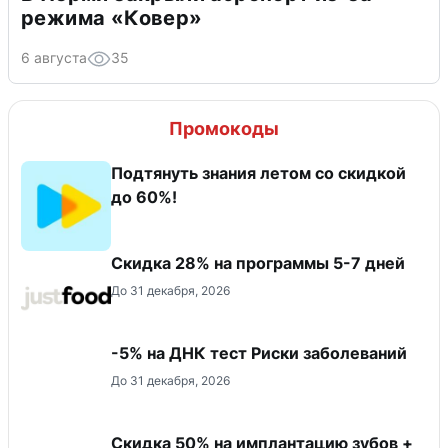
режима «Ковер»
6 августа
35
Промокоды
Подтянуть знания летом со скидкой
до 60%!
Скидка 28% на программы 5-7 дней
До 31 декабря, 2026
-5% на ДНК тест Риски заболеваний
До 31 декабря, 2026
Скидка 50% на имплантацию зубов +