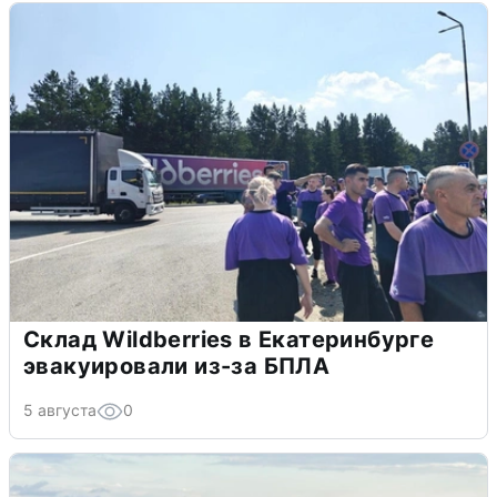
Склад Wildberries в Екатеринбурге
эвакуировали из-за БПЛА
5 августа
0