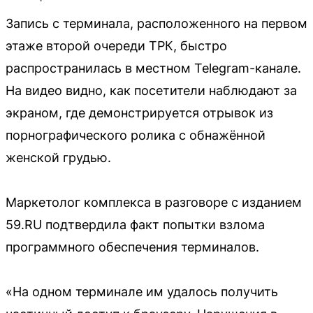
Запись с терминала, расположенного на первом
этаже второй очереди ТРК, быстро
распространилась в местном Telegram-канале.
На видео видно, как посетители наблюдают за
экраном, где демонстрируется отрывок из
порнографического ролика с обнажённой
женской грудью.
Маркетолог комплекса в разговоре с изданием
59.RU подтвердила факт попытки взлома
программного обеспечения терминалов.
«На одном терминале им удалось получить