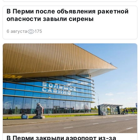
В Перми после объявления ракетной
опасности завыли сирены
6 августа
175
В Перми закрыли аэропорт из-за