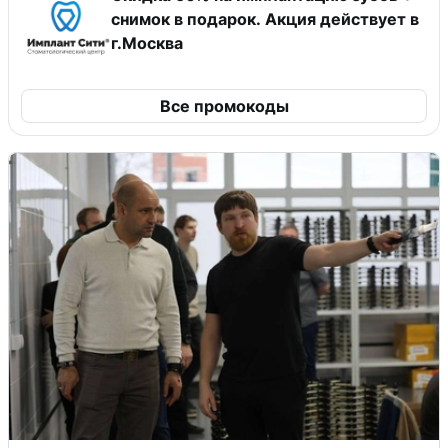
снимок в подарок. Акция действует в
г.Москва
Все промокоды