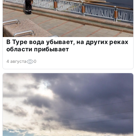
В Туре вода убывает, на других реках
области прибывает
4 августа
0