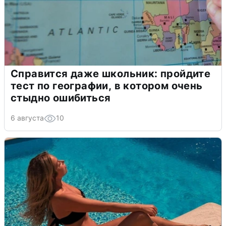
Справится даже школьник: пройдите
тест по географии, в котором очень
стыдно ошибиться
6 августа
10