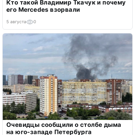
Кто такой Владимир Ткачук и почему
его Mercedes взорвали
5 августа
0
Очевидцы сообщили о столбе дыма
на юго-западе Петербурга