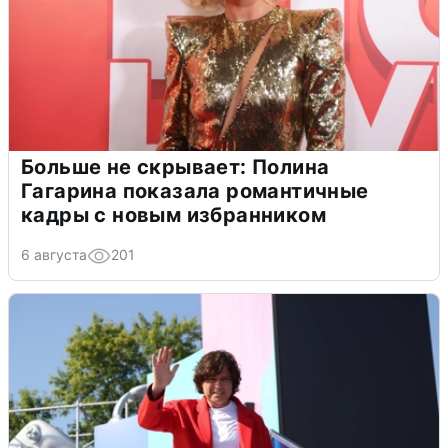
Больше не скрывает: Полина
Гагарина показала романтичные
кадры с новым избранником
6 августа
201