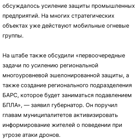
обсуждалось усиление защиты промышленных
предприятий. На многих стратегических
объектах уже действуют мобильные огневые
группы.
На штабе также обсудили «первоочередные
задачи по усилению региональной
многоуровневой эшелонированной защиты, а
также создание регионального подразделения
БАРС, которое будет заниматься подавлением
БПЛА», — заявил губернатор. Он поручил
главам муниципалитетов активизировать
информирование жителей о поведении при
угрозе атаки дронов.