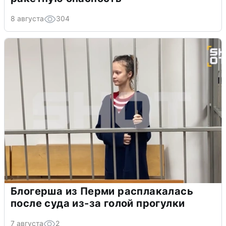
8 августа
304
Блогерша из Перми расплакалась
после суда из-за голой прогулки
7 августа
2