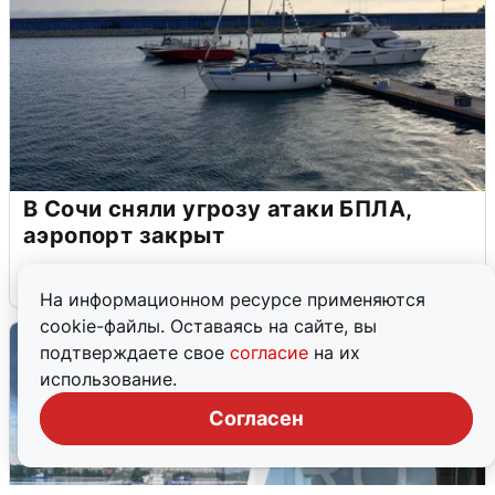
В Сочи сняли угрозу атаки БПЛА,
аэропорт закрыт
6 августа
0
На информационном ресурсе применяются
cookie-файлы. Оставаясь на сайте, вы
подтверждаете свое
согласие
на их
использование.
Согласен