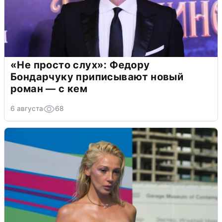
«Не просто слух»: Федору
Бондарчуку приписывают новый
роман — с кем
6 августа
68