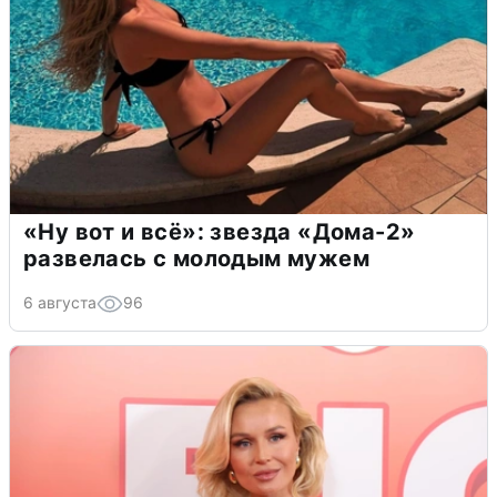
«Ну вот и всё»: звезда «Дома-2»
развелась с молодым мужем
6 августа
96