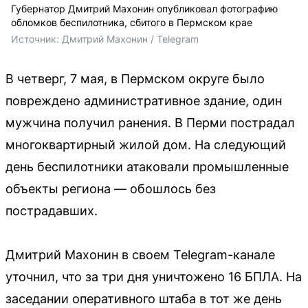
Губернатор Дмитрий Махонин опубликовал фотографию
обломков беспилотника, сбитого в Пермском крае
Источник: 
Дмитрий Махонин / Telegram
В четверг, 7 мая, в Пермском округе было
повреждено административное здание, один
мужчина получил ранения. В Перми пострадал
многоквартирный жилой дом. На следующий
день беспилотники атаковали промышленные
объекты региона — обошлось без
пострадавших.
Дмитрий Махонин в своем Telegram-канале
уточнил, что за три дня уничтожено 16 БПЛА. На
заседании оперативного штаба в тот же день