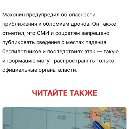
Махонин предупредил об опасности
приближения к обломкам дронов. Он также
отметил, что СМИ и соцсетям запрещено
публиковать сведения о местах падения
беспилотников и последствиях атак — такую
информацию могут распространять только
официальные органы власти.
ЧИТАЙТЕ ТАКЖЕ