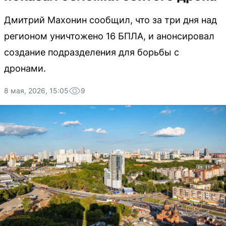
Дмитрий Махонин сообщил, что за три дня над
регионом уничтожено 16 БПЛА, и анонсировал
создание подразделения для борьбы с
дронами.
8 мая, 2026, 15:05
9