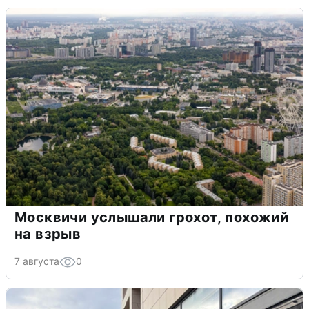
Москвичи услышали грохот, похожий
на взрыв
7 августа
0