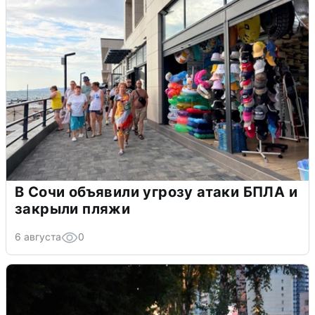
В Сочи объявили угрозу атаки БПЛА и
закрыли пляжи
6 августа
0