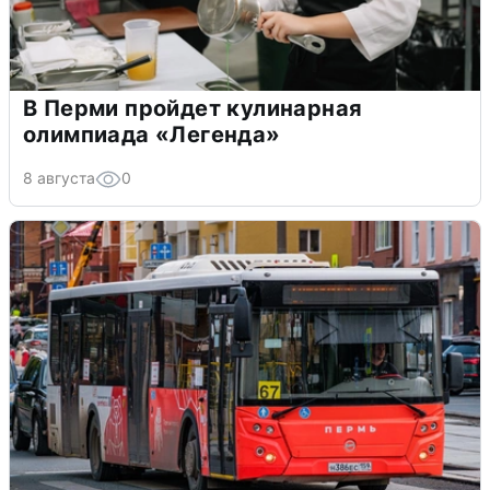
В Перми пройдет кулинарная
олимпиада «Легенда»
8 августа
0