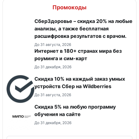
Промокоды
СберЗдоровье – скидка 20% на любые
анализы, а также бесплатная
расшифровка результатов с врачом.
До 31 августа, 2026
Интернет в 180+ странах мира без
роуминга и сим-карт
До 31 декабря, 2026
Скидка 10% на каждый заказ умных
устройств Сбер на Wildberries
До 31 августа, 2026
Скидка 5% на любую программу
обучения на сайте
До 31 декабря, 2026