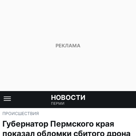
НОВОСТИ
ПЕРМИ
ПРОИСШЕСТВИЯ
Губернатор Пермского края
показал обломки сбитого дрона