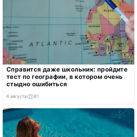
Справится даже школьник: пройдите
тест по географии, в котором очень
стыдно ошибиться
6 августа
81