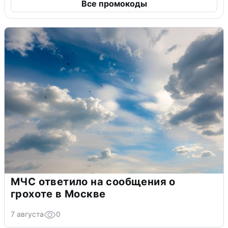
Все промокоды
МЧС ответило на сообщения о
грохоте в Москве
7 августа
0