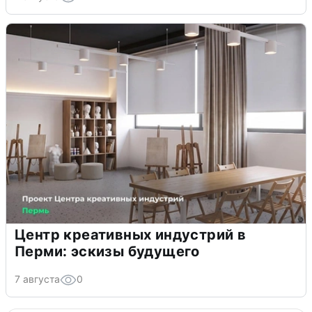
Центр креативных индустрий в
Перми: эскизы будущего
7 августа
0