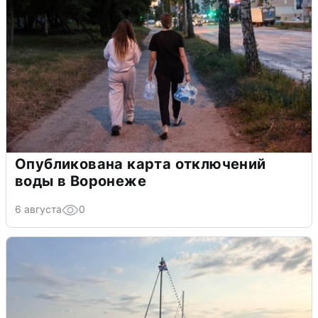
Опубликована карта отключений
воды в Воронеже
6 августа
0