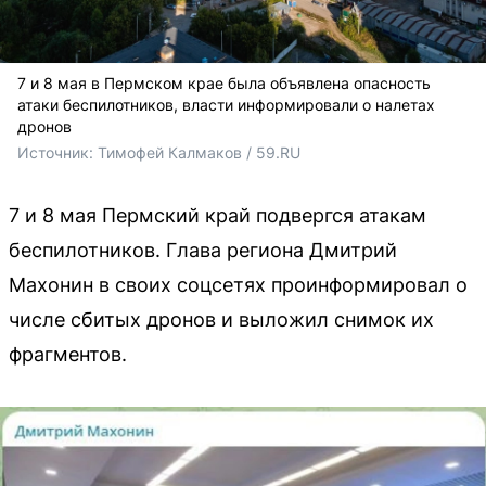
7 и 8 мая в Пермском крае была объявлена опасность
атаки беспилотников, власти информировали о налетах
дронов
Источник: 
Тимофей Калмаков / 59.RU
7 и 8 мая Пермский край подвергся атакам
беспилотников. Глава региона Дмитрий
Махонин в своих соцсетях проинформировал о
числе сбитых дронов и выложил снимок их
фрагментов.