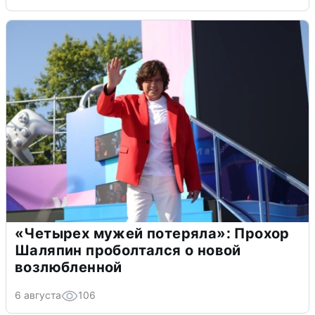
«Четырех мужей потеряла»: Прохор
Шаляпин проболтался о новой
возлюбленной
6 августа
106