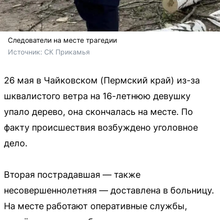
Следователи на месте трагедии
Источник: 
СК Прикамья
26 мая в Чайковском (Пермский край) из-за
шквалистого ветра на 16-летнюю девушку
упало дерево, она скончалась на месте. По
факту происшествия возбуждено уголовное
дело.
Вторая пострадавшая — также
несовершеннолетняя — доставлена в больницу.
На месте работают оперативные службы,