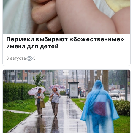
Пермяки выбирают «божественные»
имена для детей
8 августа
3