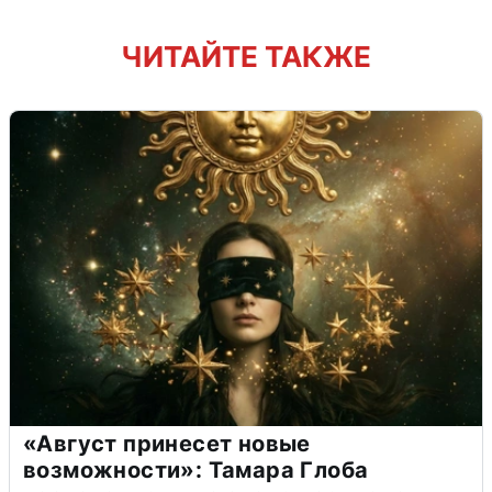
ЧИТАЙТЕ ТАКЖЕ
«Август принесет новые
возможности»: Тамара Глоба