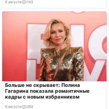
6 августа
143
Больше не скрывает: Полина
Гагарина показала романтичные
кадры с новым избранником
6 августа
269