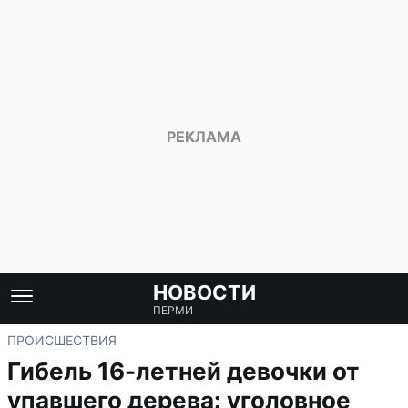
НОВОСТИ
ПЕРМИ
ПРОИСШЕСТВИЯ
Гибель 16-летней девочки от
упавшего дерева: уголовное