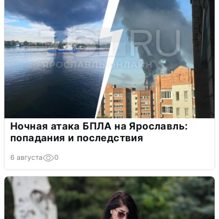
Ночная атака БПЛА на Ярославль:
попадания и последствия
6 августа
0