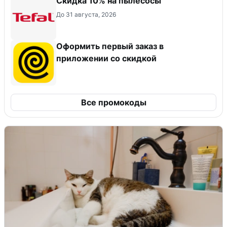
Скидка 10% на пылесосы
До 31 августа, 2026
Оформить первый заказ в
приложении со скидкой
Все промокоды