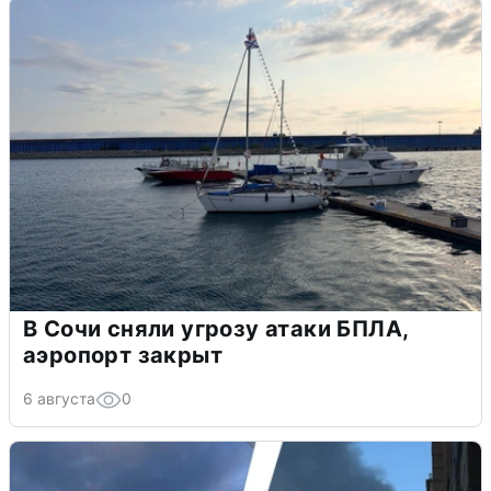
В Сочи сняли угрозу атаки БПЛА,
аэропорт закрыт
6 августа
0