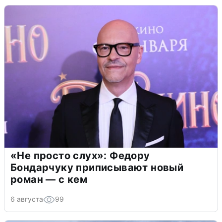
«Не просто слух»: Федору
Бондарчуку приписывают новый
роман — с кем
6 августа
99