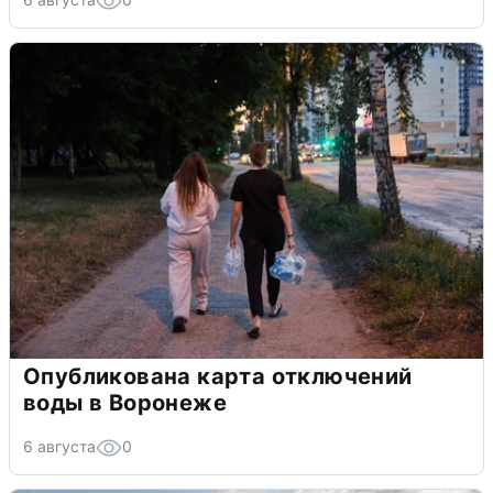
Опубликована карта отключений
воды в Воронеже
6 августа
0