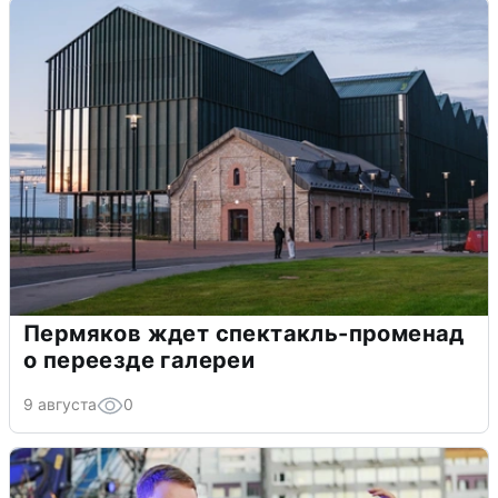
Пермяков ждет спектакль-променад
о переезде галереи
9 августа
0