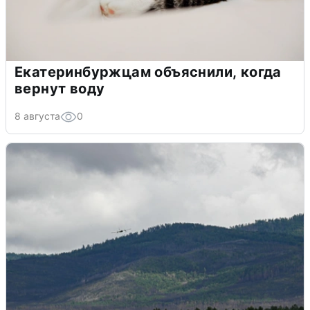
Екатеринбуржцам объяснили, когда
вернут воду
8 августа
0