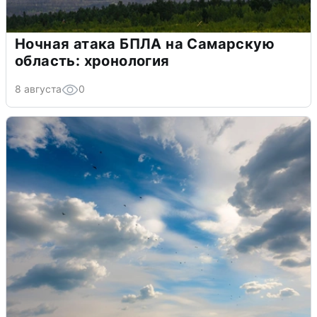
Ночная атака БПЛА на Самарскую
область: хронология
8 августа
0