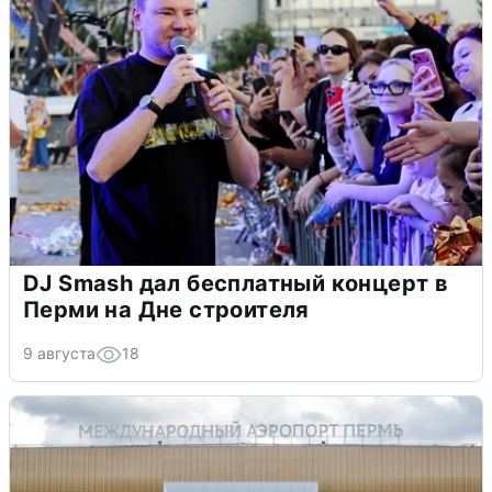
DJ Smash дал бесплатный концерт в
Перми на Дне строителя
9 августа
18