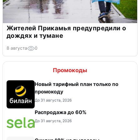
Жителей Прикамья предупредили о
дождях и тумане
8 августа
0
Промокоды
Новый тарифный план только по
промокоду
До 31 августа, 2026
Распродажа до 60%
До 31 августа, 2026