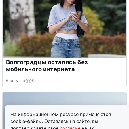
Волгоградцы остались без
мобильного интернета
6 августа
0
На информационном ресурсе применяются
cookie-файлы. Оставаясь на сайте, вы
подтверждаете свое
согласие
на их