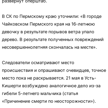
развёрнут оперштаб.
В СК по Пермскому краю уточнили: «В городе
Чайковском Пермского края на 16-летнюю
девочку в результате порывов ветра упало
дерево. В результате полученных повреждений
несовершеннолетняя скончалась на месте».
Следователи осматривают место
происшествия и опрашивают очевидцев, точное
место пока не раскрывается. 21 мая в Усть-
Кишерти возбуждено аналогичное дело из-за
гибели 5-летнего мальчика (статья
«Причинение смерти по неосторожности»).