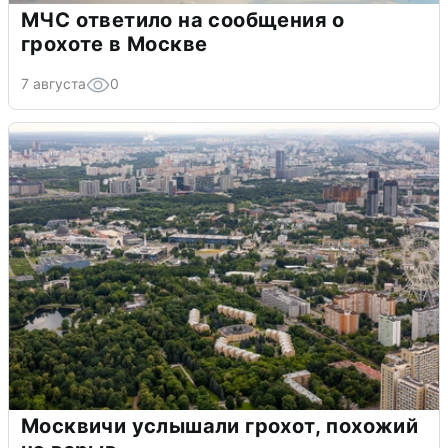
МЧС ответило на сообщения о
грохоте в Москве
7 августа
0
Москвичи услышали грохот, похожий