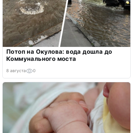
Потоп на Окулова: вода дошла до
Коммунального моста
8 августа
0