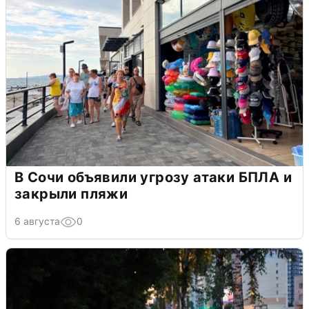
В Сочи объявили угрозу атаки БПЛА и
закрыли пляжи
6 августа
0