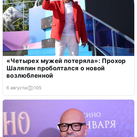
«Четырех мужей потеряла»: Прохор
Шаляпин проболтался о новой
возлюбленной
6 августа
105