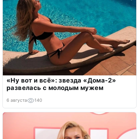
«Ну вот и всё»: звезда «Дома-2»
развелась с молодым мужем
6 августа
140