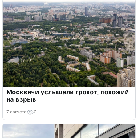
Москвичи услышали грохот, похожий
на взрыв
7 августа
0