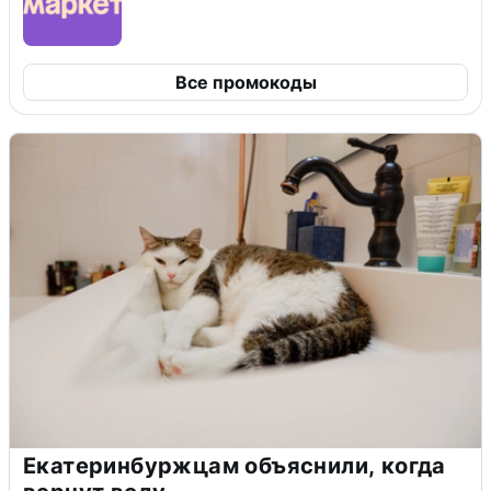
Все промокоды
Екатеринбуржцам объяснили, когда