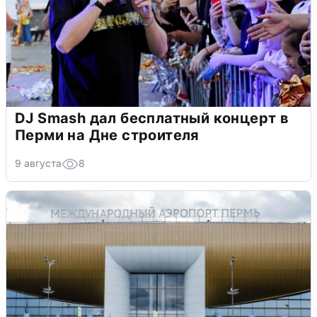
DJ Smash дал бесплатный концерт в
Перми на Дне строителя
9 августа
8