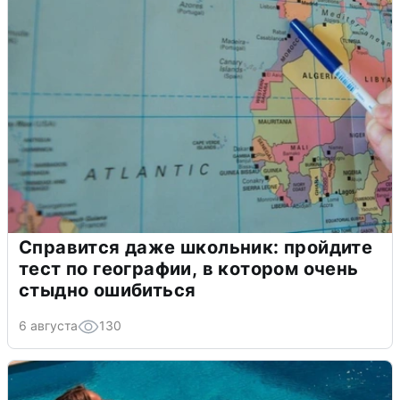
Справится даже школьник: пройдите
тест по географии, в котором очень
стыдно ошибиться
6 августа
130