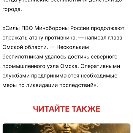
города.
«Силы ПВО Минобороны России продолжают
отражать атаку противника, — написал глава
Омской области. — Нескольким
беспилотникам удалось достичь северного
промышленного узла Омска. Оперативными
службами предпринимаются необходимые
меры по ликвидации последствий».
ЧИТАЙТЕ ТАКЖЕ