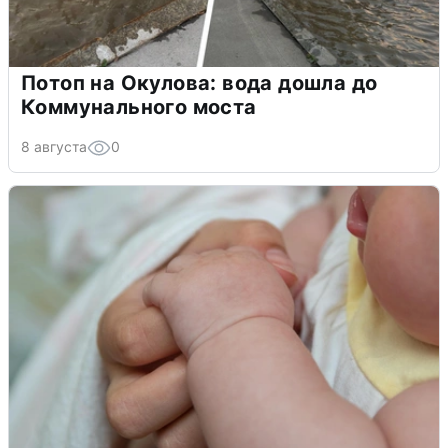
Потоп на Окулова: вода дошла до
Коммунального моста
8 августа
0