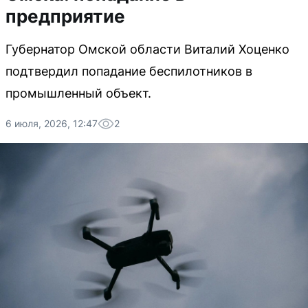
предприятие
Губернатор Омской области Виталий Хоценко
подтвердил попадание беспилотников в
промышленный объект.
6 июля, 2026, 12:47
2