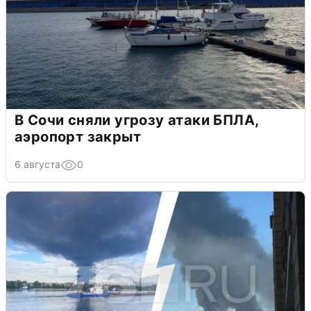
В Сочи сняли угрозу атаки БПЛА,
аэропорт закрыт
6 августа
0