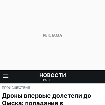
НОВОСТИ
ПЕРМИ
ПРОИСШЕСТВИЯ
Дроны впервые долетели до
Омска: попадание в