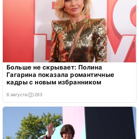
Больше не скрывает: Полина
Гагарина показала романтичные
кадры с новым избранником
6 августа
263