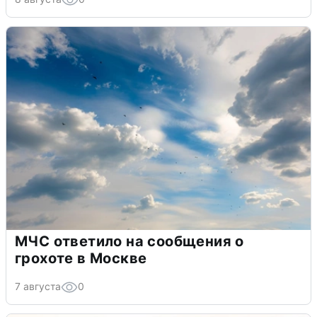
МЧС ответило на сообщения о
грохоте в Москве
7 августа
0