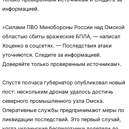
информацией.
«Силами ПВО Минобороны России над Омской
областью сбиты вражеские БПЛА, — написал
Хоценко в соцсетях. — Последствия атаки
уточняются. Следите за информацией.
Доверяйте только проверенным источникам».
Спустя полчаса губернатор опубликовал новый
пост: нескольким дронам удалось достичь
северного промышленного узла Омска.
Оперативные службы предпринимают меры по
ликвидации последствий. Это первый случай,
когда украинские беспилотники долетели до