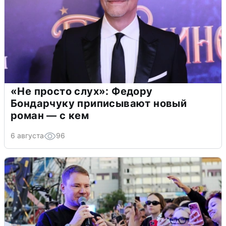
«Не просто слух»: Федору
Бондарчуку приписывают новый
роман — с кем
6 августа
96