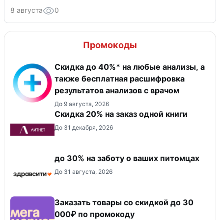
8 августа
0
Промокоды
Скидка до 40%* на любые анализы, а
также бесплатная расшифровка
результатов анализов с врачом
До 9 августа, 2026
Скидка 20% на заказ одной книги
До 31 декабря, 2026
до 30% на заботу о ваших питомцах
До 31 августа, 2026
Заказать товары со скидкой до 30
000₽ по промокоду