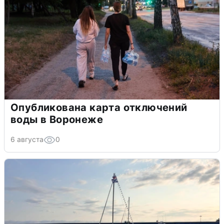
Опубликована карта отключений
воды в Воронеже
6 августа
0