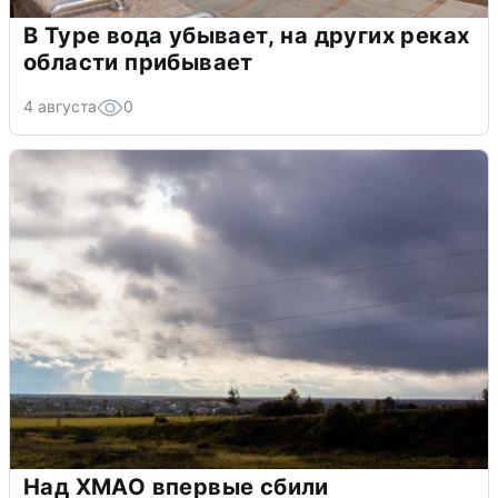
В Туре вода убывает, на других реках
области прибывает
4 августа
0
Над ХМАО впервые сбили