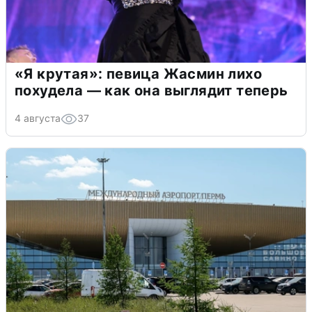
«Я крутая»: певица Жасмин лихо
похудела — как она выглядит теперь
4 августа
37