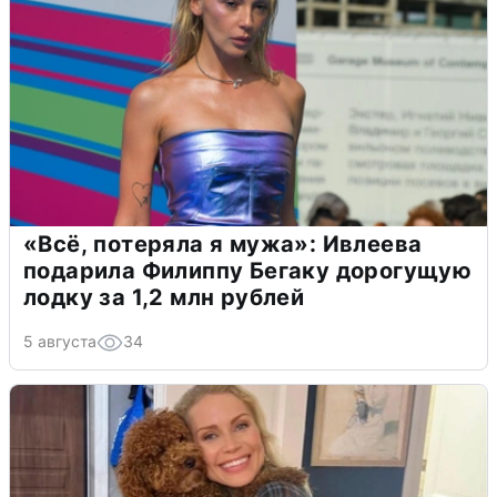
«Всё, потеряла я мужа»: Ивлеева
подарила Филиппу Бегаку дорогущую
лодку за 1,2 млн рублей
5 августа
34