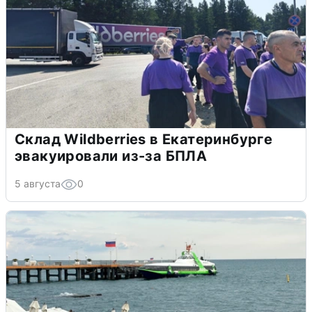
Склад Wildberries в Екатеринбурге
эвакуировали из-за БПЛА
5 августа
0