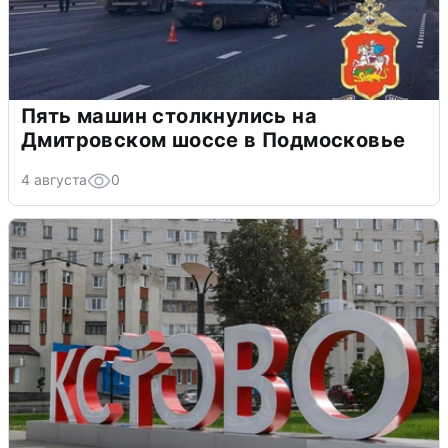
Пять машин столкнулись на
Дмитровском шоссе в Подмосковье
4 августа
0