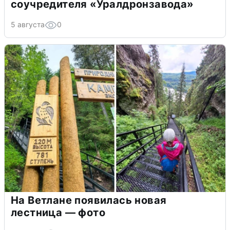
соучредителя «Уралдронзавода»
5 августа
0
На Ветлане появилась новая
лестница — фото