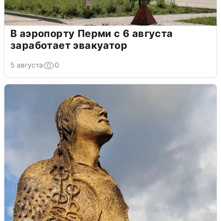
В аэропорту Перми с 6 августа
заработает эвакуатор
5 августа
0