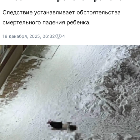
Следствие устанавливает обстоятельства
смертельного падения ребенка.
18 декабря, 2025, 06:32
4