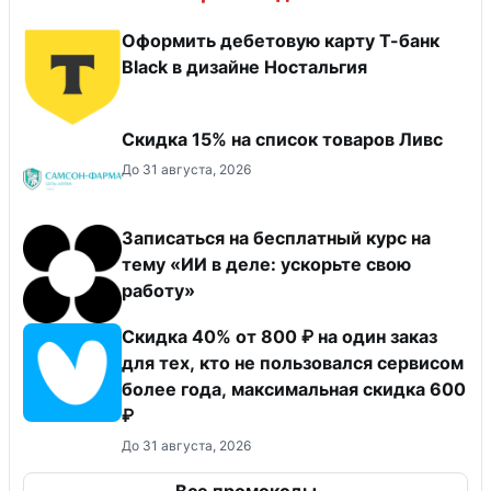
Оформить дебетовую карту Т-банк
Black в дизайне Ностальгия
Скидка 15% на список товаров Ливс
До 31 августа, 2026
Записаться на бесплатный курс на
тему «ИИ в деле: ускорьте свою
работу»
Скидка 40% от 800 ₽ на один заказ
для тех, кто не пользовался сервисом
более года, максимальная скидка 600
₽
До 31 августа, 2026
Все промокоды