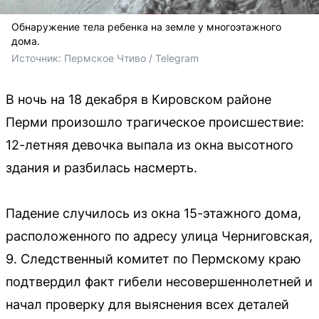
Обнаружение тела ребенка на земле у многоэтажного
дома.
Источник: 
Пермское Чтиво / Telegram
В ночь на 18 декабря в Кировском районе
Перми произошло трагическое происшествие:
12-летняя девочка выпала из окна высотного
здания и разбилась насмерть.
Падение случилось из окна 15-этажного дома,
расположенного по адресу улица Черниговская,
9. Следственный комитет по Пермскому краю
подтвердил факт гибели несовершеннолетней и
начал проверку для выяснения всех деталей