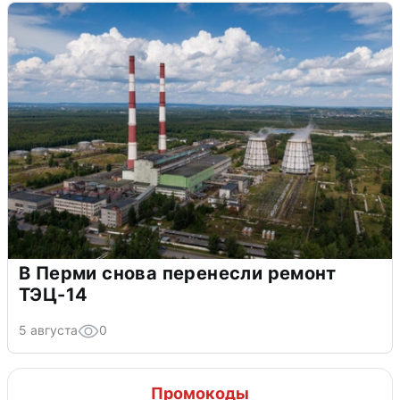
В Перми снова перенесли ремонт
ТЭЦ-14
5 августа
0
Промокоды