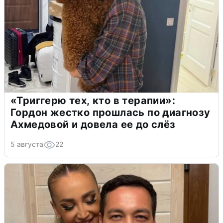
«Триггерю тех, кто в терапии»:
Гордон жестко прошлась по диагнозу
Ахмедовой и довела ее до слёз
5 августа
22