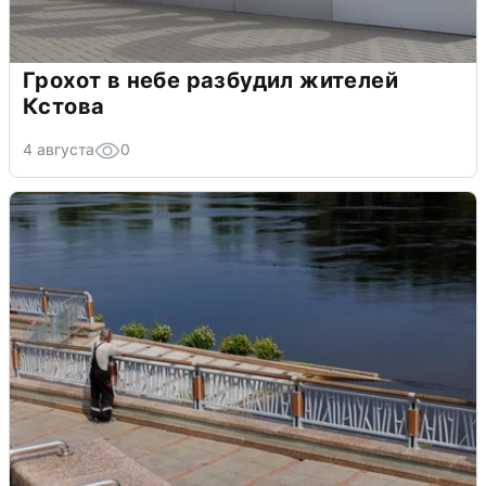
Грохот в небе разбудил жителей
Кстова
4 августа
0