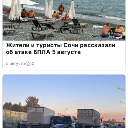
Жители и туристы Сочи рассказали
об атаке БПЛА 5 августа
5 августа
0