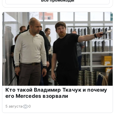
Кто такой Владимир Ткачук и почему
его Mercedes взорвали
5 августа
0