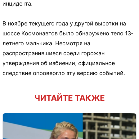
инцидента.
В ноябре текущего года у другой высотки на
шоссе Космонавтов было обнаружено тело 13-
летнего мальчика. Несмотря на
распространившиеся среди горожан
утверждения об избиении, официальное
следствие опровергло эту версию событий.
ЧИТАЙТЕ ТАКЖЕ