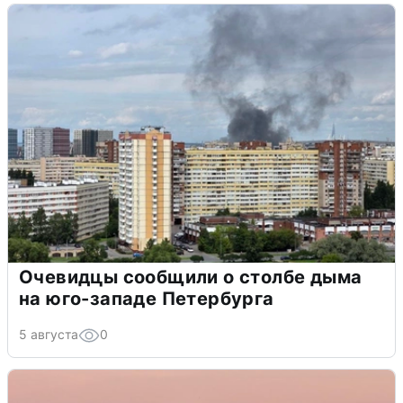
Очевидцы сообщили о столбе дыма
на юго-западе Петербурга
5 августа
0