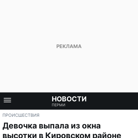
НОВОСТИ
ПЕРМИ
ПРОИСШЕСТВИЯ
Девочка выпала из окна
высотки в Кировском районе