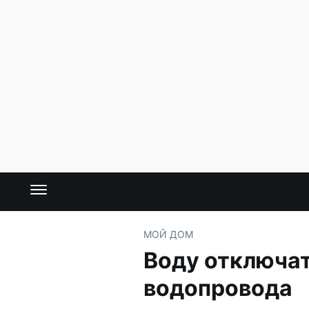
МОЙ ДОМ
Воду отключат
водопровода