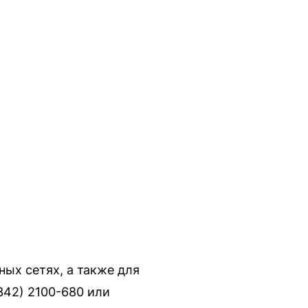
ых сетях, а также для
342) 2100-680 или