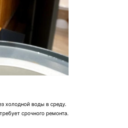
з холодной воды в среду.
требует срочного ремонта.