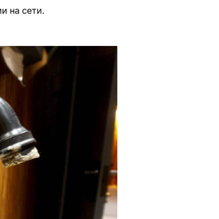
и на сети.