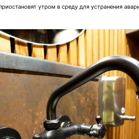
риостановят утром в среду для устранения авари