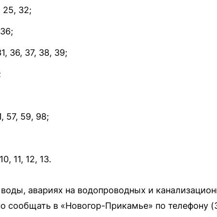
 25, 32;
36;
, 36, 37, 38, 39;
;
, 57, 59, 98;
0, 11, 12, 13.
воды, авариях на водопроводных и канализационн
о сообщать в «Новогор-Прикамье» по телефону (