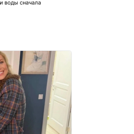
чи воды сначала