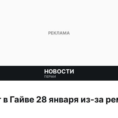
НОВОСТИ
ПЕРМИ
 в Гайве 28 января из-за р