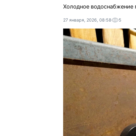
Холодное водоснабжение п
27 января, 2026, 08:58
5