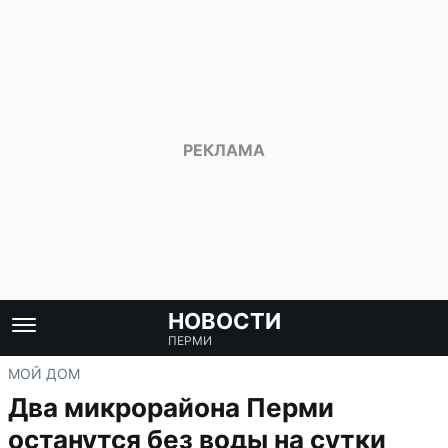
НОВОСТИ
ПЕРМИ
МОЙ ДОМ
Два микрорайона Перми
останутся без воды на сутки