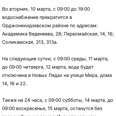
Во вторник, 10 марта, с 09:00 до 19:00
водоснабжение прекратится в
Орджоникидзевском районе по адресам:
Академика Веденеева, 28; Первомайская, 14, 16;
Соликамская, 313, 313а.
На следующие сутки, с 09:00 среды, 11 марта,
до 09:00 четверга, 12 марта, вода будет
отключена в Новых Лядах на улице Мира, дома
14, 16 и 22.
Также на 24 часа, с 09:00 субботы, 14 марта, до
09:00 воскресенья, 15 марта, останутся без