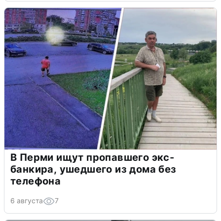
В Перми ищут пропавшего экс-
банкира, ушедшего из дома без
телефона
6 августа
7