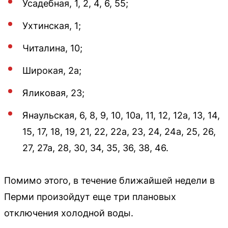
Усадебная, 1, 2, 4, 6, 55;
Ухтинская, 1;
Читалина, 10;
Широкая, 2а;
Яликовая, 23;
Янаульская, 6, 8, 9, 10, 10а, 11, 12, 12а, 13, 14,
15, 17, 18, 19, 21, 22, 22а, 23, 24, 24а, 25, 26,
27, 27а, 28, 30, 34, 35, 36, 38, 46.
Помимо этого, в течение ближайшей недели в
Перми произойдут еще три плановых
отключения холодной воды.