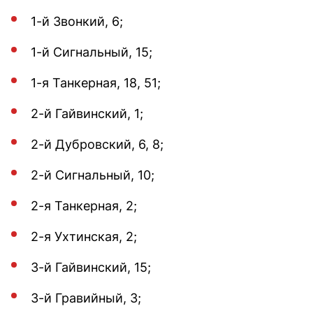
1-й Звонкий, 6;
1-й Сигнальный, 15;
1-я Танкерная, 18, 51;
2-й Гайвинский, 1;
2-й Дубровский, 6, 8;
2-й Сигнальный, 10;
2-я Танкерная, 2;
2-я Ухтинская, 2;
3-й Гайвинский, 15;
3-й Гравийный, 3;