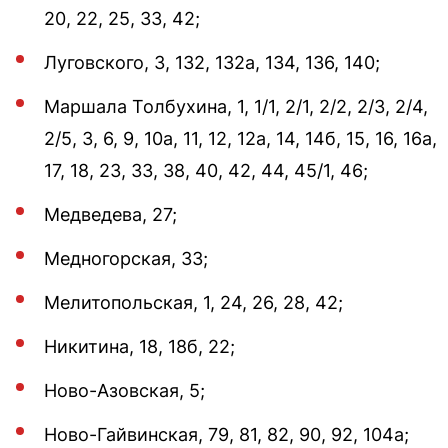
20, 22, 25, 33, 42;
Луговского, 3, 132, 132а, 134, 136, 140;
Маршала Толбухина, 1, 1/1, 2/1, 2/2, 2/3, 2/4,
2/5, 3, 6, 9, 10а, 11, 12, 12а, 14, 14б, 15, 16, 16а,
17, 18, 23, 33, 38, 40, 42, 44, 45/1, 46;
Медведева, 27;
Медногорская, 33;
Мелитопольская, 1, 24, 26, 28, 42;
Никитина, 18, 18б, 22;
Ново-Азовская, 5;
Ново-Гайвинская, 79, 81, 82, 90, 92, 104а;