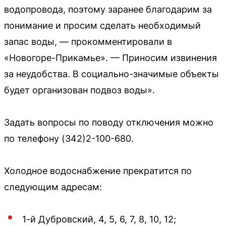
водопровода, поэтому заранее благодарим за
понимание и просим сделать необходимый
запас воды, — прокомментировали в
«Новогоре-Прикамье». — Приносим извинения
за неудобства. В социально-значимые объекты
будет организован подвоз воды».
Задать вопросы по поводу отключения можно
по телефону (342)2-100-680.
Холодное водоснабжение прекратится по
следующим адресам:
1-й Дубровский, 4, 5, 6, 7, 8, 10, 12;