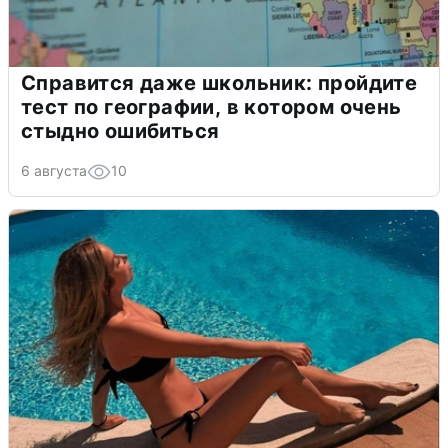
Справится даже школьник: пройдите
тест по географии, в котором очень
стыдно ошибиться
6 августа
10