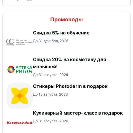
Промокоды
Скидка 5% на обучение
До 31 декабря, 2026
Скидка 20% на косметику для
малышей!
До 31 августа, 2026
Стикеры Photoderm в подарок
До 15 августа, 2026
Кулинарный мастер-класс в подарок
До 31 августа, 2026