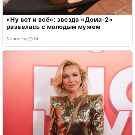
«Ну вот и всё»: звезда «Дома-2»
развелась с молодым мужем
6 августа
14