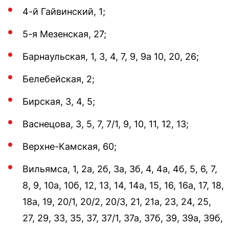
4-й Гайвинский, 1;
5-я Мезенская, 27;
Барнаульская, 1, 3, 4, 7, 9, 9а 10, 20, 26;
Белебейская, 2;
Бирская, 3, 4, 5;
Васнецова, 3, 5, 7, 7/1, 9, 10, 11, 12, 13;
Верхне-Камская, 60;
Вильямса, 1, 2а, 2б, 3а, 3б, 4, 4а, 4б, 5, 6, 7,
8, 9, 10а, 10б, 12, 13, 14, 14а, 15, 16, 16а, 17, 18,
18а, 19, 20/1, 20/2, 20/3, 21, 21а, 23, 24, 25,
27, 29, 33, 35, 37, 37/1, 37а, 37б, 39, 39а, 39б,