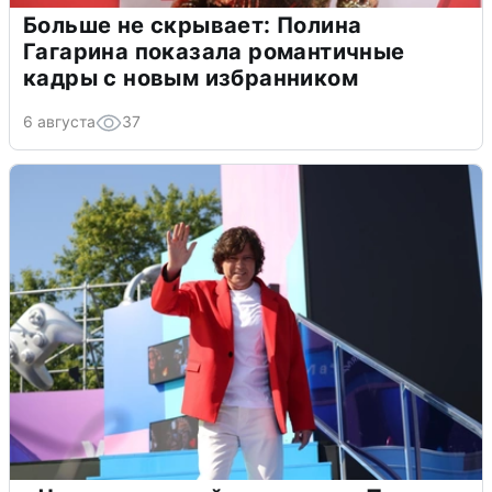
Больше не скрывает: Полина
Гагарина показала романтичные
кадры с новым избранником
6 августа
37