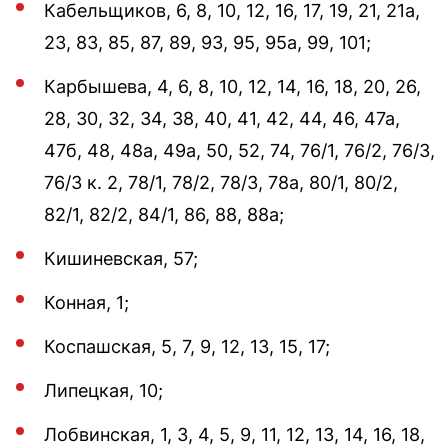
Кабельщиков, 6, 8, 10, 12, 16, 17, 19, 21, 21а,
23, 83, 85, 87, 89, 93, 95, 95а, 99, 101;
Карбышева, 4, 6, 8, 10, 12, 14, 16, 18, 20, 26,
28, 30, 32, 34, 38, 40, 41, 42, 44, 46, 47а,
47б, 48, 48а, 49а, 50, 52, 74, 76/1, 76/2, 76/3,
76/3 к. 2, 78/1, 78/2, 78/3, 78а, 80/1, 80/2,
82/1, 82/2, 84/1, 86, 88, 88а;
Кишиневская, 57;
Конная, 1;
Коспашская, 5, 7, 9, 12, 13, 15, 17;
Липецкая, 10;
Лобвинская, 1, 3, 4, 5, 9, 11, 12, 13, 14, 16, 18,