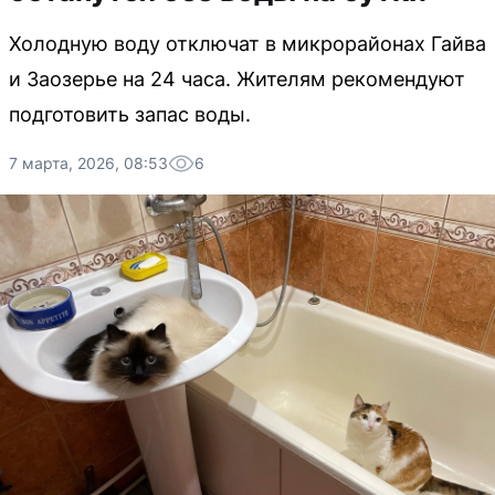
Холодную воду отключат в микрорайонах Гайва
и Заозерье на 24 часа. Жителям рекомендуют
подготовить запас воды.
7 марта, 2026, 08:53
6