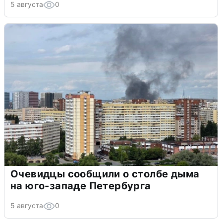
5 августа
0
Очевидцы сообщили о столбе дыма
на юго-западе Петербурга
5 августа
0