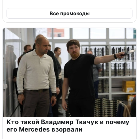
Все промокоды
Кто такой Владимир Ткачук и почему
его Mercedes взорвали