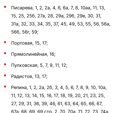
Писарева, 1, 2, 2а, 4, 6, 6а, 7, 8, 10аа, 11, 13,
15, 25, 25б, 27а, 28, 29а, 29б, 29в, 30, 31,
31а, 32, 33, 34, 35, 37, 45, 49, 53, 55, 56, 56а,
56б, 56г, 59;
Портовая, 15, 17;
Прямолинейная, 16;
Пулковская, 5, 7, 9, 11, 12;
Радистов, 13, 17;
Репина, 1, 2, 2а, 2б, 3, 4, 5, 6, 7, 8, 9, 10, 10а,
11, 12, 13, 14, 15, 16, 17, 18, 19, 20, 21, 23, 25,
27, 29, 31, 36, 39, 46, 61, 63, 64, 65, 66, 67,
67а, 68, 69, 69 стр. 2, 70, 70а, 71, 72, 73, 74а,