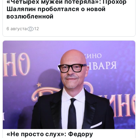
«Четырех мужей потеряла»: Прохор
Шаляпин проболтался о новой
возлюбленной
6 августа
12
«Не просто слух»: Федору