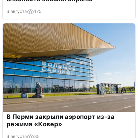
6 августа
175
В Перми закрыли аэропорт из-за
режима «Ковер»
6 августа
35