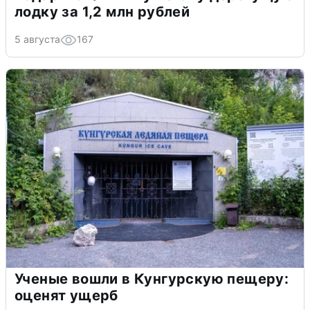
лодку за 1,2 млн рублей
5 августа
167
Ученые вошли в Кунгурскую пещеру:
оценят ущерб