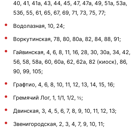
40, 41, 41а, 43, 44, 45, 47, 47а, 49, 51а, 53а,
53б, 55, 61, 65, 67, 69, 71, 73, 75, 77;
Водолазная, 10, 24;
Воркутинская, 78, 80, 80а, 82, 84, 88, 91;
Гайвинская, 4, 6, 8, 11, 16, 28, 30, 30а, 34, 42,
56, 58, 58а, 60, 60а, 62, 62а, 82 (киоск), 86,
90, 99, 105;
Графтио, 4, 6, 8, 10, 11, 12, 13, 14, 15, 16;
Гремячий Лог, 1, 1/1, 1/2, ⅓;
Двинская, 3, 4, 5, 6, 7, 8, 9, 10, 11, 12, 13;
Звенигородская, 2, 3, 4, 7, 9, 10, 11;