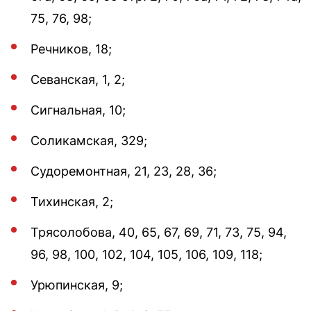
75, 76, 98;
Речников, 18;
Севанская, 1, 2;
Сигнальная, 10;
Соликамская, 329;
Судоремонтная, 21, 23, 28, 36;
Тихинская, 2;
Трясолобова, 40, 65, 67, 69, 71, 73, 75, 94,
96, 98, 100, 102, 104, 105, 106, 109, 118;
Урюпинская, 9;