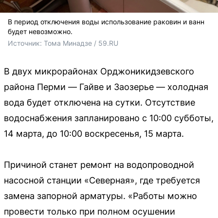
В период отключения воды использование раковин и ванн
будет невозможно.
Источник: 
Тома Минадзе / 59.RU
В двух микрорайонах Орджоникидзевского
района Перми — Гайве и Заозерье — холодная
вода будет отключена на сутки. Отсутствие
водоснабжения запланировано с 10:00 субботы,
14 марта, до 10:00 воскресенья, 15 марта.
Причиной станет ремонт на водопроводной
насосной станции «Северная», где требуется
замена запорной арматуры. «Работы можно
провести только при полном осушении