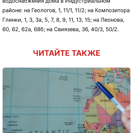
водоснабжения дома в Индустриальном
районе: на Геологов, 1, 11/1, 11/2; на Композитора
Глинки, 1, 3, 3а, 5, 7, 8, 9, 11, 13, 15; на Леонова,
60, 62, 62а, 68б; на Свиязева, 36, 40/3, 50/2.
ЧИТАЙТЕ ТАКЖЕ