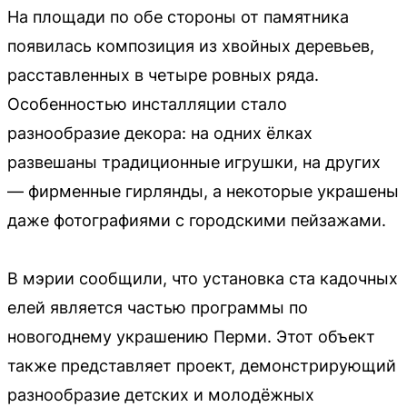
На площади по обе стороны от памятника
появилась композиция из хвойных деревьев,
расставленных в четыре ровных ряда.
Особенностью инсталляции стало
разнообразие декора: на одних ёлках
развешаны традиционные игрушки, на других
— фирменные гирлянды, а некоторые украшены
даже фотографиями с городскими пейзажами.
В мэрии сообщили, что установка ста кадочных
елей является частью программы по
новогоднему украшению Перми. Этот объект
также представляет проект, демонстрирующий
разнообразие детских и молодёжных