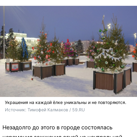
Украшения на каждой ёлке уникальны и не повторяются.
Источник: 
Тимофей Калмаков / 59.RU
Незадолго до этого в городе состоялась