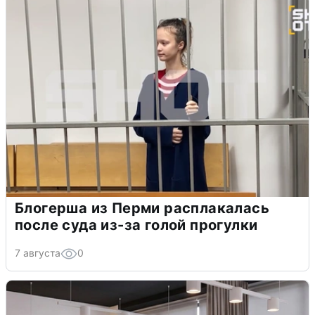
Блогерша из Перми расплакалась
после суда из-за голой прогулки
7 августа
0