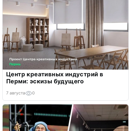
Центр креативных индустрий в
Перми: эскизы будущего
7 августа
0