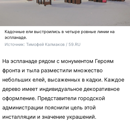
Кадочные ели выстроились в четыре ровные линии на
эспланаде.
Источник: 
Тимофей Калмаков / 59.RU
На эспланаде рядом с монументом Героям
фронта и тыла разместили множество
небольших елей, высаженных в кадки. Каждое
дерево имеет индивидуальное декоративное
оформление. Представители городской
администрации пояснили цель этой
инсталляции и значение украшений.