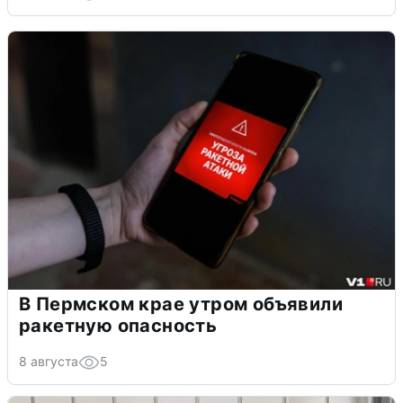
В Пермском крае утром объявили
ракетную опасность
8 августа
5