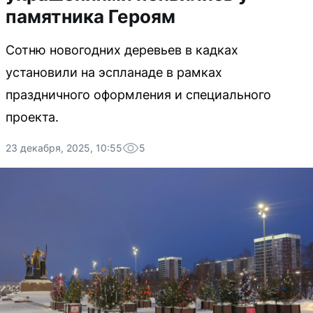
памятника Героям
Сотню новогодних деревьев в кадках
установили на эспланаде в рамках
праздничного оформления и специального
проекта.
23 декабря, 2025, 10:55
5