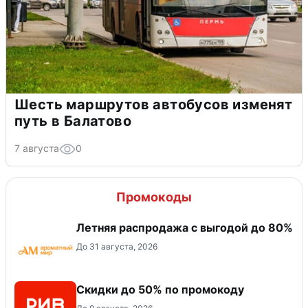
Шесть маршрутов автобусов изменят
путь в Балатово
7 августа
0
Промокоды
Летняя распродажа с выгодой до 80%
До 31 августа, 2026
Скидки до 50% по промокоду