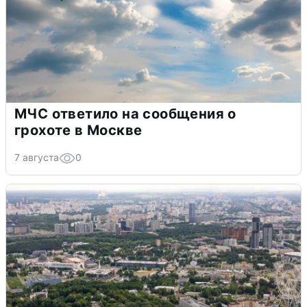
МЧС ответило на сообщения о
грохоте в Москве
7 августа
0