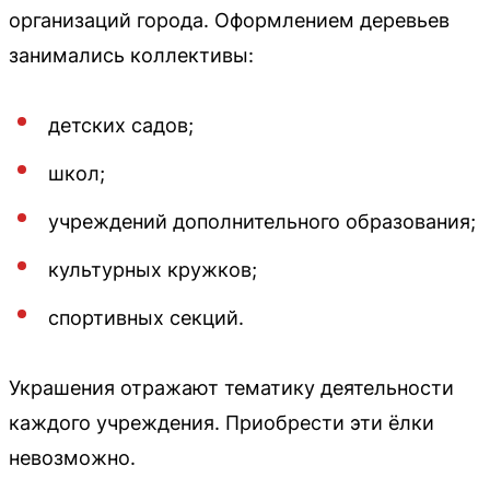
организаций города. Оформлением деревьев
занимались коллективы:
детских садов;
школ;
учреждений дополнительного образования;
культурных кружков;
спортивных секций.
Украшения отражают тематику деятельности
каждого учреждения. Приобрести эти ёлки
невозможно.