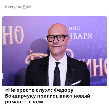
6 августа
55
«Не просто слух»: Федору
Бондарчуку приписывают новый
роман — с кем