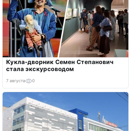
Кукла-дворник Семен Степанович
стала экскурсоводом
7 августа
0