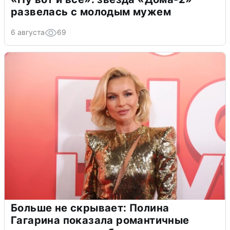
развелась с молодым мужем
6 августа
69
Больше не скрывает: Полина
Гагарина показала романтичные