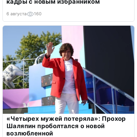
кадры с новым избранником
6 августа
160
«Четырех мужей потеряла»: Прохор
Шаляпин проболтался о новой
возлюбленной