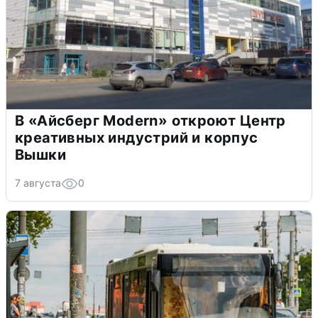
В «Айсберг Modern» откроют Центр
креативных индустрий и корпус
Вышки
7 августа
0