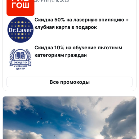
До 9 августа, 2026
Скидка 50% на лазерную эпиляцию +
клубная карта в подарок
Скидка 10% на обучение льготным
категориям граждан
Все промокоды