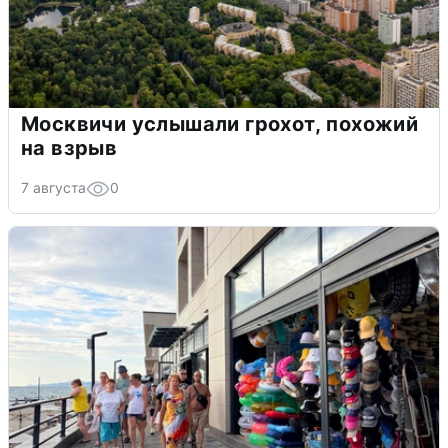
Москвичи услышали грохот, похожий
на взрыв
7 августа
0