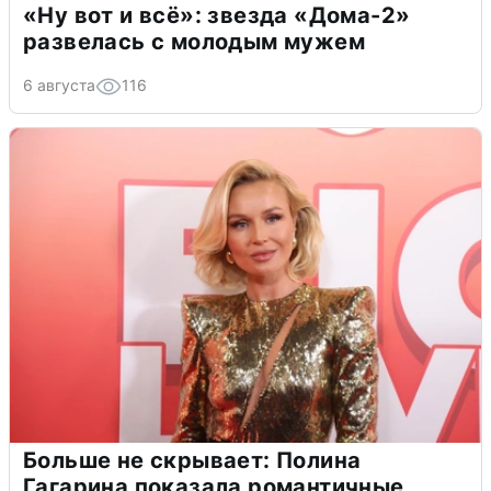
«Ну вот и всё»: звезда «Дома-2»
развелась с молодым мужем
6 августа
116
Больше не скрывает: Полина
Гагарина показала романтичные