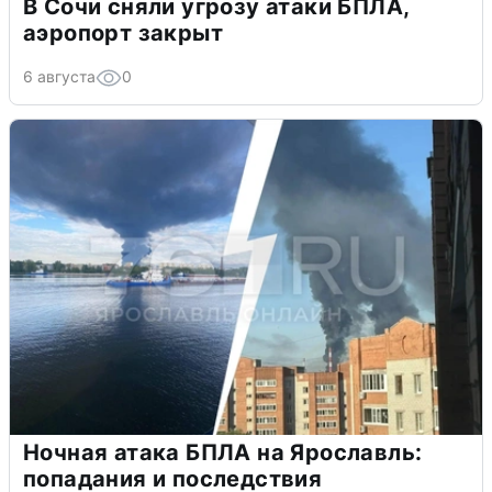
В Сочи сняли угрозу атаки БПЛА,
аэропорт закрыт
6 августа
0
Ночная атака БПЛА на Ярославль:
попадания и последствия