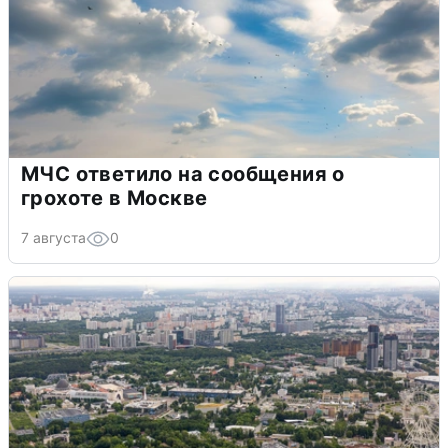
МЧС ответило на сообщения о
грохоте в Москве
7 августа
0