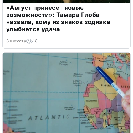
«Август принесет новые
возможности»: Тамара Глоба
назвала, кому из знаков зодиака
улыбнется удача
8 августа
18