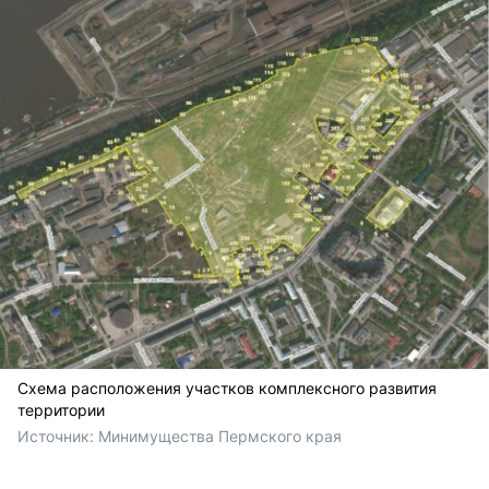
Схема расположения участков комплексного развития
территории
Источник: 
Минимущества Пермского края