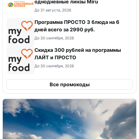
однодневные линзы Miru
До 31 августа, 2026
Программа ПРОСТО 3 блюда на 6
дней всего за 2990 руб.
До 30 сентября, 2026
​Скидка 300 рублей на программы
ЛАЙТ и ПРОСТО
До 30 сентября, 2026
Все промокоды