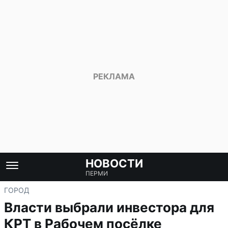
НОВОСТИ
ПЕРМИ
ГОРОД
Власти выбрали инвестора для
КРТ в Рабочем посёлке