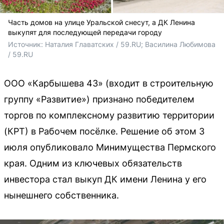
Часть домов на улице Уральской снесут, а ДК Ленина
выкупят для последующей передачи городу
Источник: 
Наталия Главатских / 59.RU; 
Василина Любимова 
/ 59.RU
ООО «Карбышева 43» (входит в строительную
группу «Развитие») признано победителем
торгов по комплексному развитию территории
(КРТ) в Рабочем посёлке. Решение об этом 3
июля опубликовало Минимущества Пермского
края. Одним из ключевых обязательств
инвестора стал выкуп ДК имени Ленина у его
нынешнего собственника.