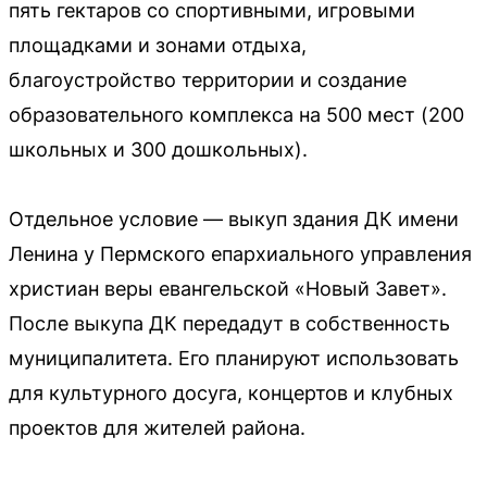
пять гектаров со спортивными, игровыми
площадками и зонами отдыха,
благоустройство территории и создание
образовательного комплекса на 500 мест (200
школьных и 300 дошкольных).
Отдельное условие — выкуп здания ДК имени
Ленина у Пермского епархиального управления
христиан веры евангельской «Новый Завет».
После выкупа ДК передадут в собственность
муниципалитета. Его планируют использовать
для культурного досуга, концертов и клубных
проектов для жителей района.