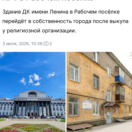
Здание ДК имени Ленина в Рабочем посёлке
перейдёт в собственность города после выкупа
у религиозной организации.
3 июля, 2026, 10:36
2