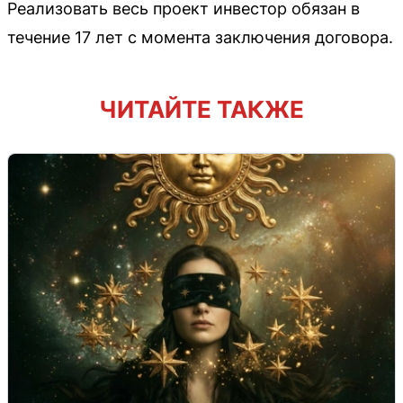
Реализовать весь проект инвестор обязан в
течение 17 лет с момента заключения договора.
ЧИТАЙТЕ ТАКЖЕ