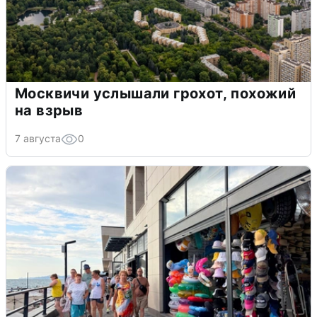
Москвичи услышали грохот, похожий
на взрыв
7 августа
0