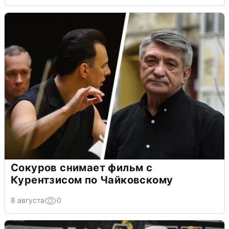
Сокуров снимает фильм с
Курентзисом по Чайковскому
8 августа
0