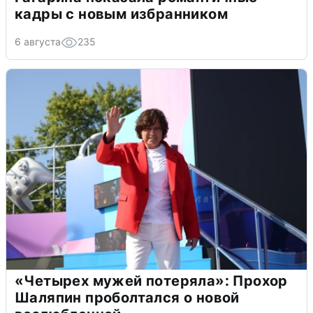
кадры с новым избранником
6 августа
235
«Четырех мужей потеряла»: Прохор
Шаляпин проболтался о новой