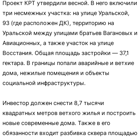
Проект КРТ утвердили весной. В него включили
три несмежных участка: на улице Уральской,
93 (где расположен ДК), территорию на
Уральской между улицами братьев Вагановых и
Авиационных, а также участок на улице
Восстания. Общая площадь застройки — 37,1
гектара. В границы попали аварийные и ветхие
дома, нежилые помещения и объекты
социальной инфраструктуры.
Инвестор должен снести 8,7 тысячи
квадратных метров ветхого жилья и построить
новые современные дома. Также в его
обязанности входит разбивка сквера площадью