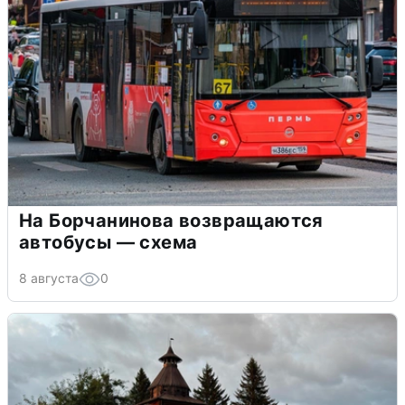
На Борчанинова возвращаются
автобусы — схема
8 августа
0