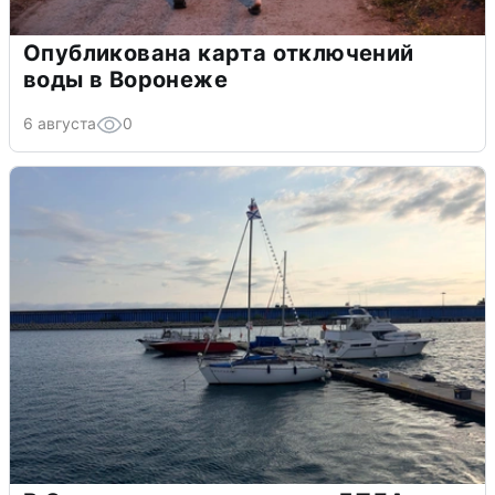
Опубликована карта отключений
воды в Воронеже
6 августа
0