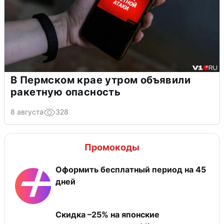
В Пермском крае утром объявили
ракетную опасность
8 августа
328
Промокоды
Оформить бесплатный период на 45
дней
Скидка –25% на японские