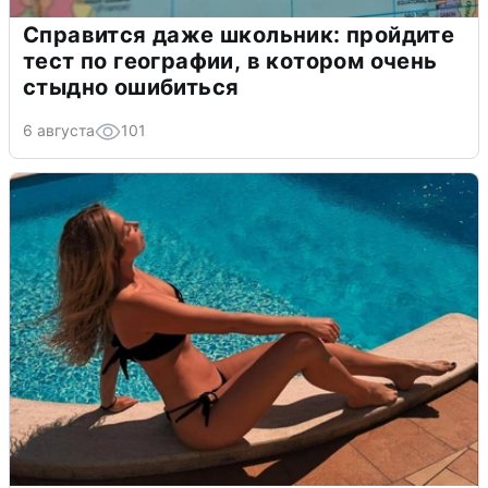
Справится даже школьник: пройдите
тест по географии, в котором очень
стыдно ошибиться
6 августа
101