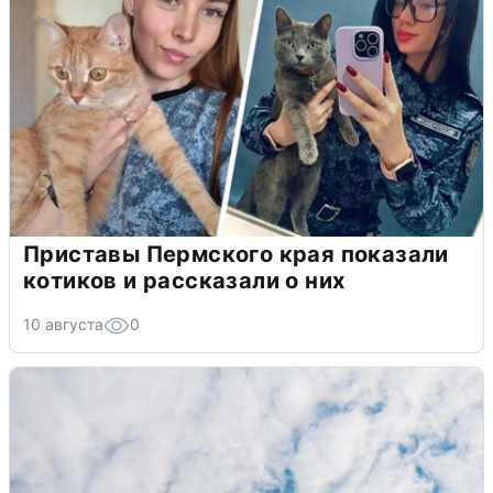
Приставы Пермского края показали
котиков и рассказали о них
10 августа
0