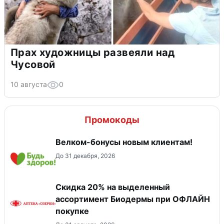
Прах художницы развеяли над
Чусовой
10 августа
0
Промокоды
Велком-бонусы новым клиентам!
До 31 декабря, 2026
Скидка 20% на выделенный
ассортимент Биодермы при ОФЛАЙН
покупке