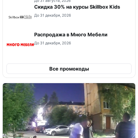
До 31 августа, 2026
Скидка 30% на курсы Skillbox Kids
До 31 декабря, 2026
Распродажа в Много Мебели
До 31 декабря, 2026
Все промокоды