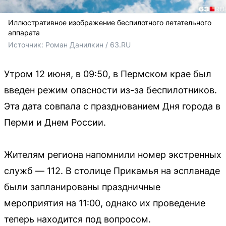
Иллюстративное изображение беспилотного летательного
аппарата
Источник: 
Роман Данилкин / 63.RU
Утром 12 июня, в 09:50, в Пермском крае был
введен режим опасности из-за беспилотников.
Эта дата совпала с празднованием Дня города в
Перми и Днем России.
Жителям региона напомнили номер экстренных
служб — 112. В столице Прикамья на эспланаде
были запланированы праздничные
мероприятия на 11:00, однако их проведение
теперь находится под вопросом.