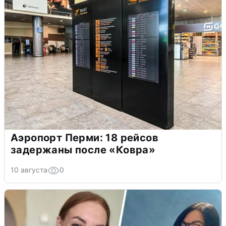
Аэропорт Перми: 18 рейсов
задержаны после «Ковра»
10 августа
0