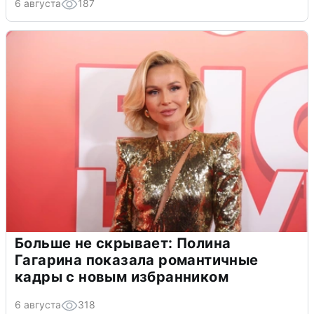
6 августа
187
Больше не скрывает: Полина
Гагарина показала романтичные
кадры с новым избранником
6 августа
318