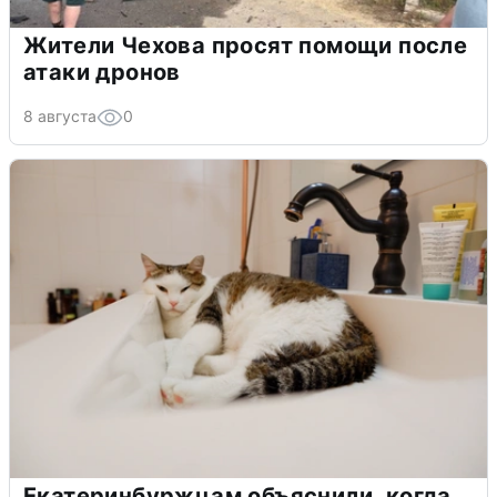
Жители Чехова просят помощи после
атаки дронов
8 августа
0
Екатеринбуржцам объяснили, когда