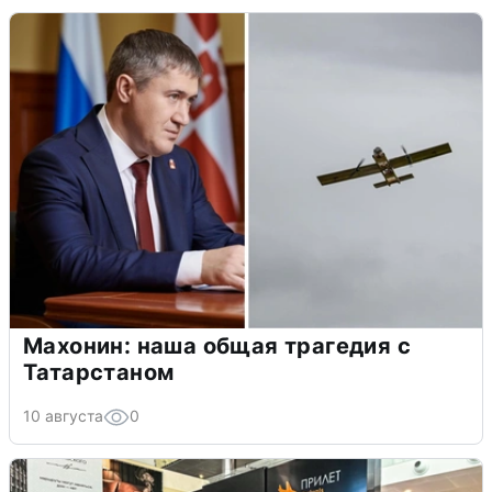
Махонин: наша общая трагедия с
Татарстаном
10 августа
0