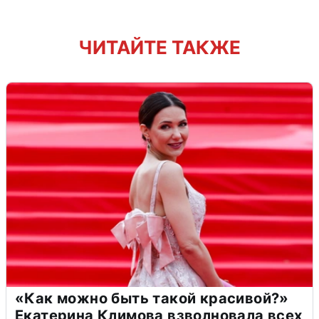
ЧИТАЙТЕ ТАКЖЕ
«Как можно быть такой красивой?»
Екатерина Климова взволновала всех