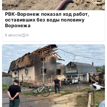
РВК-Воронеж показал ход работ,
оставивших без воды половину
Воронежа
8 августа
0