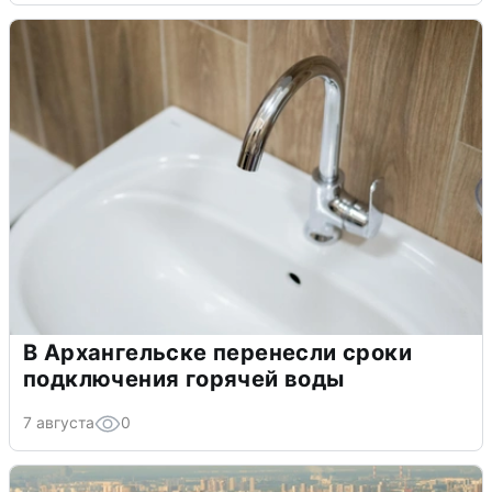
В Архангельске перенесли сроки
подключения горячей воды
7 августа
0