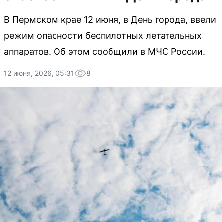
В Пермском крае 12 июня, в День города, ввели
режим опасности беспилотных летательных
аппаратов. Об этом сообщили в МЧС России.
12 июня, 2026, 05:31
8