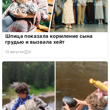
Шпица показала кормление сына
грудью и вызвала хейт
10 августа
0