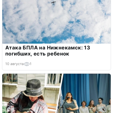
Атака БПЛА на Нижнекамск: 13
погибших, есть ребенок
10 августа
1