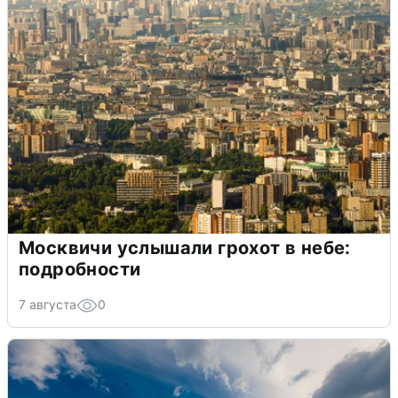
Москвичи услышали грохот в небе:
подробности
7 августа
0