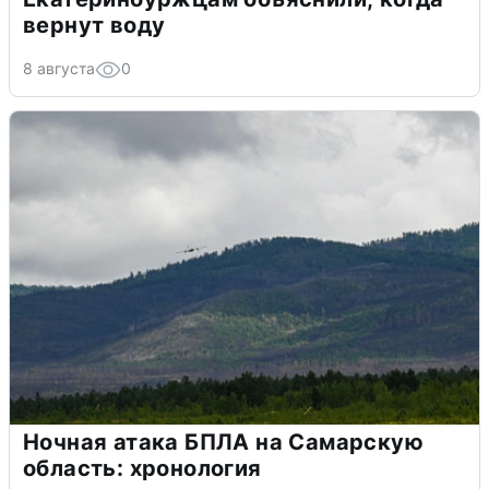
вернут воду
8 августа
0
Ночная атака БПЛА на Самарскую
область: хронология