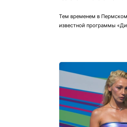
Тем временем в Пермском
известной программы «Ди