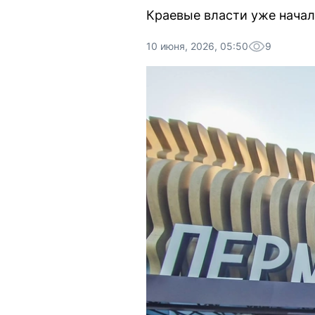
Краевые власти уже начал
10 июня, 2026, 05:50
9