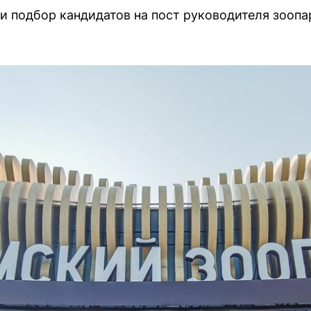
и подбор кандидатов на пост руководителя зоопа