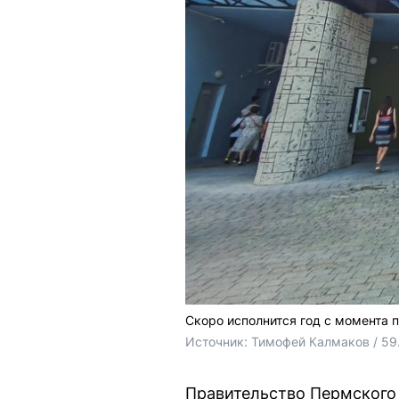
Скоро исполнится год с момента 
Источник: 
Тимофей Калмаков / 59
Правительство Пермского 