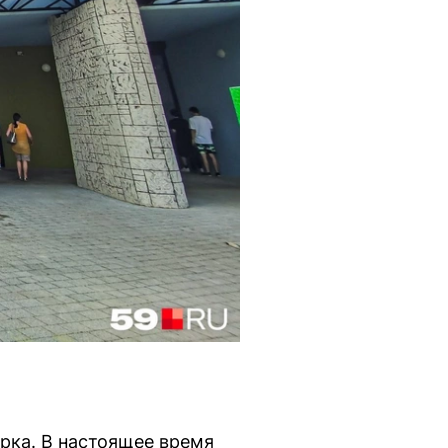
рка. В настоящее время