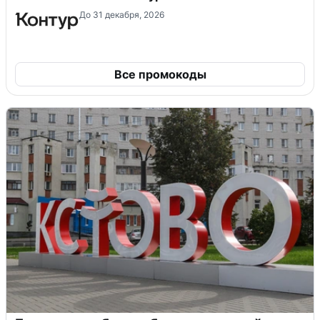
До 31 декабря, 2026
Все промокоды