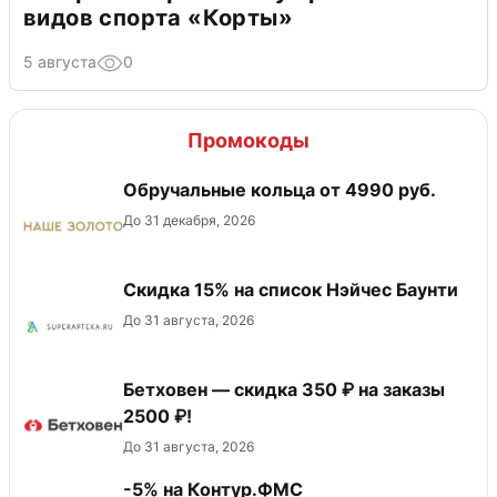
видов спорта «Корты»
5 августа
0
Промокоды
Обручальные кольца от 4990 руб.
До 31 декабря, 2026
Скидка 15% на список Нэйчес Баунти
До 31 августа, 2026
Бетховен — скидка 350 ₽ на заказы
2500 ₽!
До 31 августа, 2026
-5% на Контур.ФМС