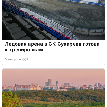
Ледовая арена в СК Сухарева готова
к тренировкам
5 августа
1