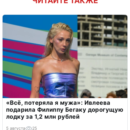
ЧИТАЙТЕ ТАКЖЕ
«Всё, потеряла я мужа»: Ивлеева
подарила Филиппу Бегаку дорогущую
лодку за 1,2 млн рублей
5 августа
25