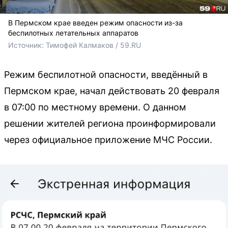
В Пермском крае введен режим опасности из-за
беспилотных летательных аппаратов
Источник: 
Тимофей Калмаков / 59.RU
Режим беспилотной опасности, введённый в
Пермском крае, начал действовать 20 февраля
в 07:00 по местному времени. О данном
решении жителей региона проинформировали
через официальное приложение МЧС России.