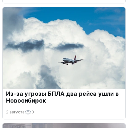
Из-за угрозы БПЛА два рейса ушли в
Новосибирск
2 августа
0