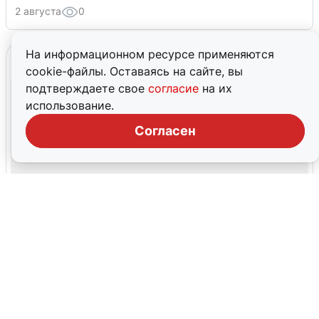
2 августа
0
На информационном ресурсе применяются
cookie-файлы. Оставаясь на сайте, вы
подтверждаете свое
согласие
на их
использование.
Согласен