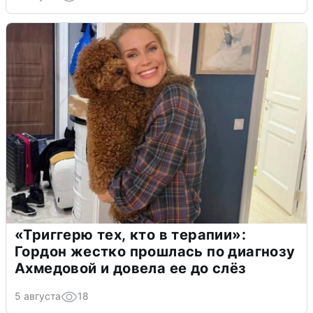
«Триггерю тех, кто в терапии»:
Гордон жестко прошлась по диагнозу
Ахмедовой и довела ее до слёз
5 августа
18