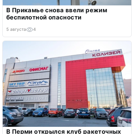
В Прикамье снова ввели режим
беспилотной опасности
5 августа
4
В Перми открылся клуб ракеточных