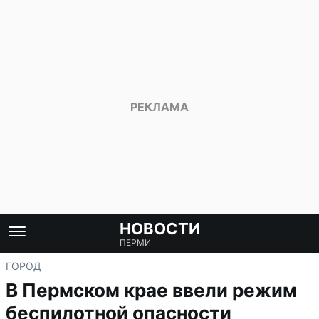
НОВОСТИ
ПЕРМИ
ГОРОД
В Пермском крае ввели режим
беспилотной опасности