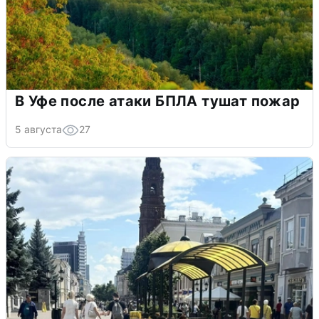
В Уфе после атаки БПЛА тушат пожар
5 августа
27