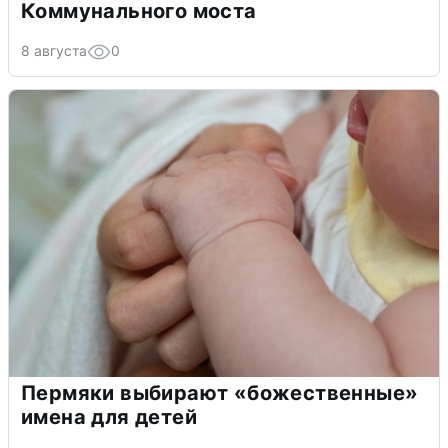
Коммунального моста
8 августа
0
Пермяки выбирают «божественные»
имена для детей