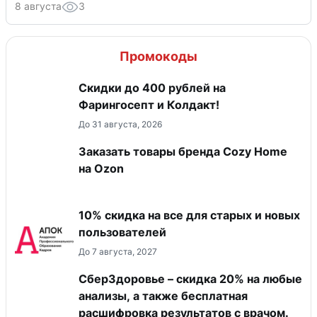
8 августа
3
Промокоды
Скидки до 400 рублей на
Фарингосепт и Колдакт!
До 31 августа, 2026
Заказать товары бренда Cozy Home
на Ozon
10% скидка на все для старых и новых
пользователей
До 7 августа, 2027
СберЗдоровье – скидка 20% на любые
анализы, а также бесплатная
расшифровка результатов с врачом.