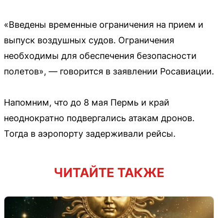
«Введены временные ограничения на прием и
выпуск воздушных судов. Ограничения
необходимы для обеспечения безопасности
полетов», — говорится в заявлении Росавиации.
Напомним, что до 8 мая Пермь и край
неоднократно подвергались атакам дронов.
Тогда в аэропорту задерживали рейсы.
ЧИТАЙТЕ ТАКЖЕ