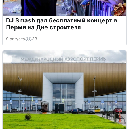
DJ Smash дал бесплатный концерт в
Перми на Дне строителя
9 августа
33