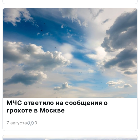
МЧС ответило на сообщения о
грохоте в Москве
7 августа
0