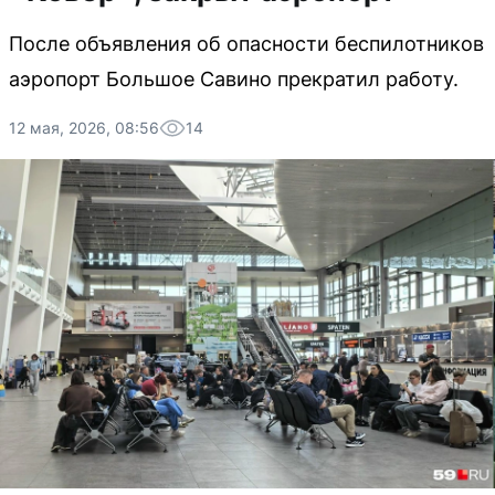
После объявления об опасности беспилотников
аэропорт Большое Савино прекратил работу.
12 мая, 2026, 08:56
14