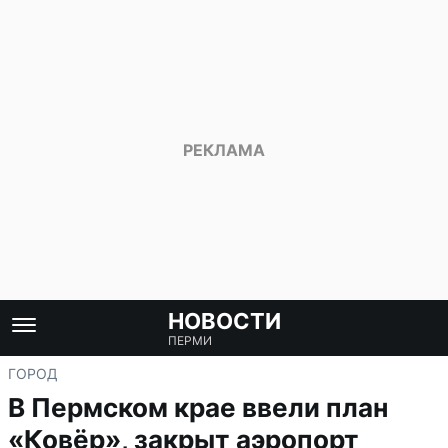
НОВОСТИ
ПЕРМИ
ГОРОД
В Пермском крае ввели план
«Ковёр», закрыт аэропорт