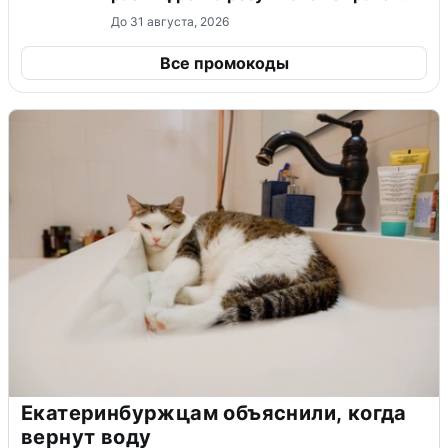
До 31 августа, 2026
Все промокоды
Екатеринбуржцам объяснили, когда
вернут воду