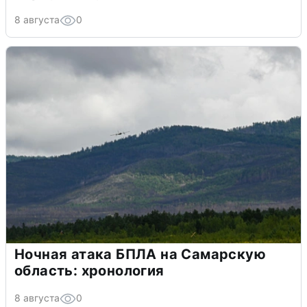
8 августа
0
Ночная атака БПЛА на Самарскую
область: хронология
8 августа
0