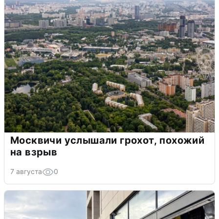
Москвичи услышали грохот, похожий
на взрыв
7 августа
0