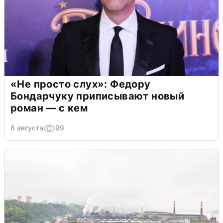
«Не просто слух»: Федору
Бондарчуку приписывают новый
роман — с кем
6 августа
99