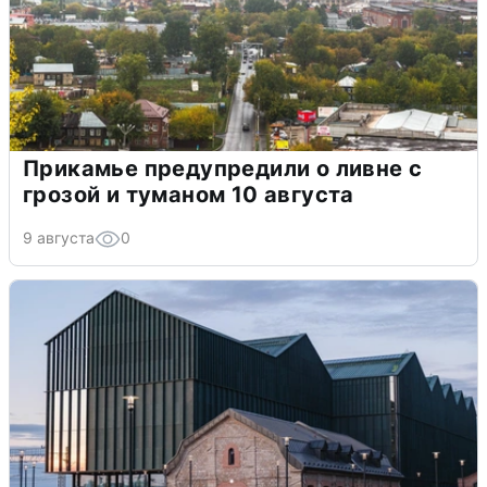
Прикамье предупредили о ливне с
грозой и туманом 10 августа
9 августа
0