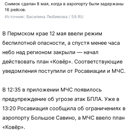
Снимок сделан 8 мая, когда в аэропорту были задержаны
16 рейсов.
Источник: 
Василина Любимова / 59.RU
В Пермском крае 12 мая ввели режим
беспилотной опасности, а спустя менее часа
небо над регионом закрыли — начал
действовать план «Ковёр». Соответствующие
уведомления поступили от Росавиации и МЧС.
В 12:35 в приложении МЧС появилось
предупреждение об угрозе атак БПЛА. Уже в
13:20 Росавиация сообщила об ограничениях в
аэропорту Большое Савино, а МЧС ввело план
«Ковёр».