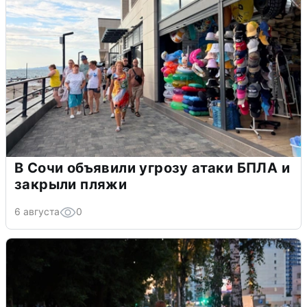
В Сочи объявили угрозу атаки БПЛА и
закрыли пляжи
6 августа
0