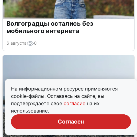
Волгоградцы остались без
мобильного интернета
6 августа
0
На информационном ресурсе применяются
cookie-файлы. Оставаясь на сайте, вы
подтверждаете свое
согласие
на их
использование.
Согласен