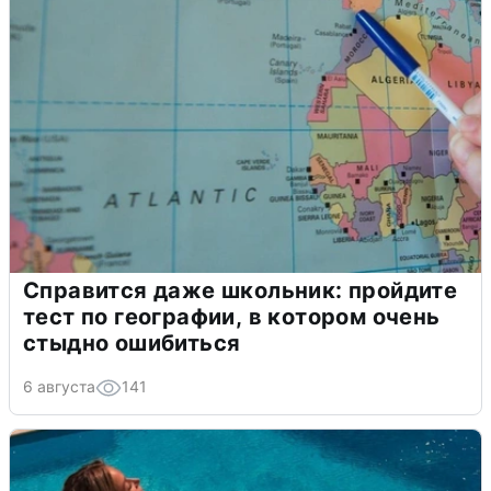
Справится даже школьник: пройдите
тест по географии, в котором очень
стыдно ошибиться
6 августа
141