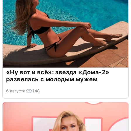
«Ну вот и всё»: звезда «Дома-2»
развелась с молодым мужем
6 августа
148