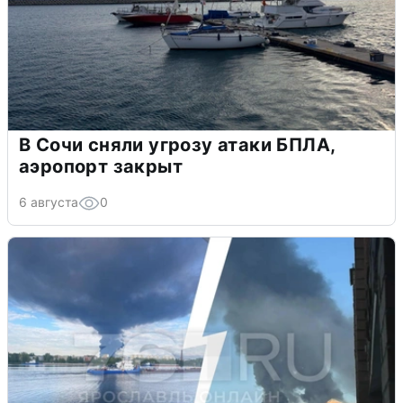
В Сочи сняли угрозу атаки БПЛА,
аэропорт закрыт
6 августа
0