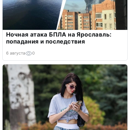
Ночная атака БПЛА на Ярославль:
попадания и последствия
6 августа
0