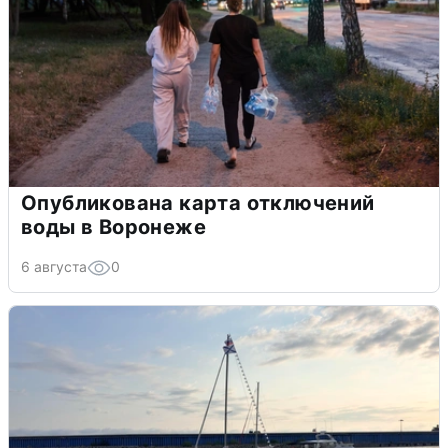
Опубликована карта отключений
воды в Воронеже
6 августа
0