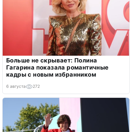
Больше не скрывает: Полина
Гагарина показала романтичные
кадры с новым избранником
6 августа
272