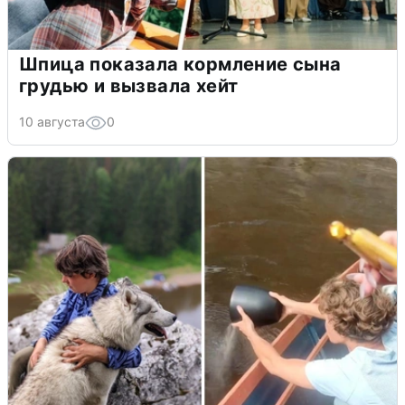
Шпица показала кормление сына
грудью и вызвала хейт
10 августа
0