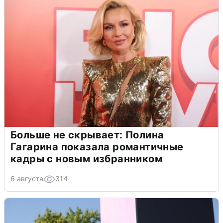
Больше не скрывает: Полина
Гагарина показала романтичные
кадры с новым избранником
6 августа
314