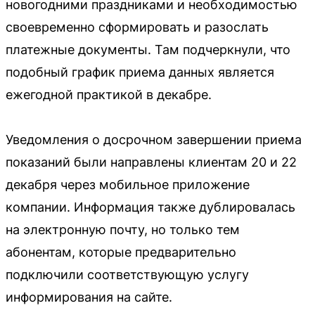
новогодними праздниками и необходимостью
своевременно сформировать и разослать
платежные документы. Там подчеркнули, что
подобный график приема данных является
ежегодной практикой в декабре.
Уведомления о досрочном завершении приема
показаний были направлены клиентам 20 и 22
декабря через мобильное приложение
компании. Информация также дублировалась
на электронную почту, но только тем
абонентам, которые предварительно
подключили соответствующую услугу
информирования на сайте.