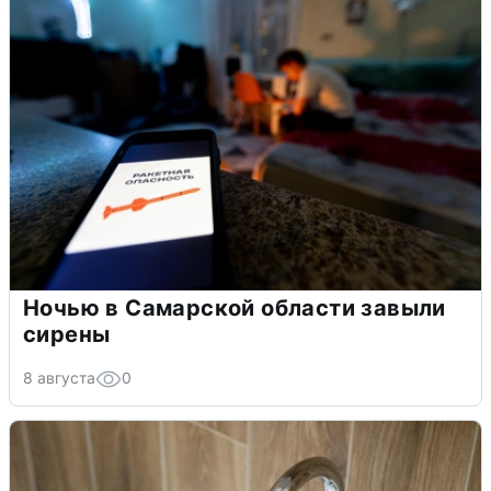
Ночью в Самарской области завыли
сирены
8 августа
0