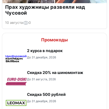
Прах художницы развеяли над
Чусовой
10 августа
0
Промокоды
2 курса в подарок
До 31 декабря, 2026
Скидка 20% на шиномонтаж
До 31 августа, 2026
Скидка 500 рублей
До 31 декабря, 2026