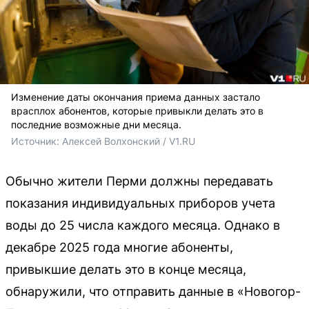
Изменение даты окончания приема данных застало
врасплох абонентов, которые привыкли делать это в
последние возможные дни месяца.
Источник: 
Алексей Волхонский / V1.RU
Обычно жители Перми должны передавать
показания индивидуальных приборов учета
воды до 25 числа каждого месяца. Однако в
декабре 2025 года многие абоненты,
привыкшие делать это в конце месяца,
обнаружили, что отправить данные в «Новогор-