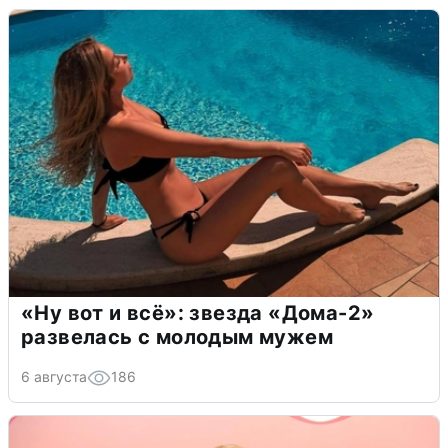
«Ну вот и всё»: звезда «Дома-2»
развелась с молодым мужем
6 августа
186