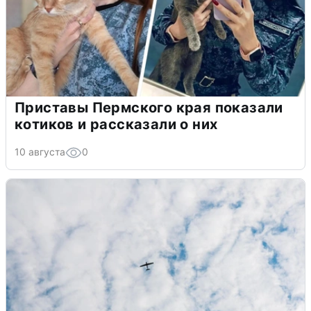
Приставы Пермского края показали
котиков и рассказали о них
10 августа
0