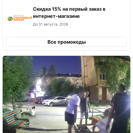
Скидка 15% на первый заказ в
интернет-магазине
До 31 августа, 2026
Все промокоды