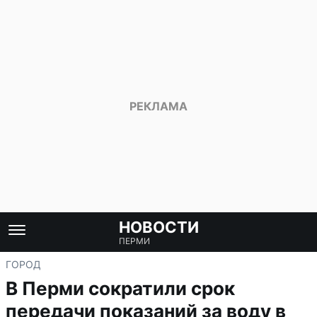
НОВОСТИ
ПЕРМИ
ГОРОД
В Перми сократили срок
передачи показаний за воду в