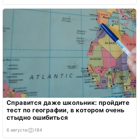
Справится даже школьник: пройдите
тест по географии, в котором очень
стыдно ошибиться
6 августа
184