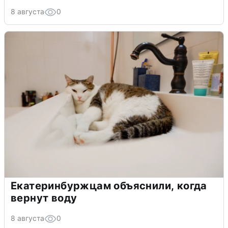
8 августа
0
Екатеринбуржцам объяснили, когда
вернут воду
8 августа
0