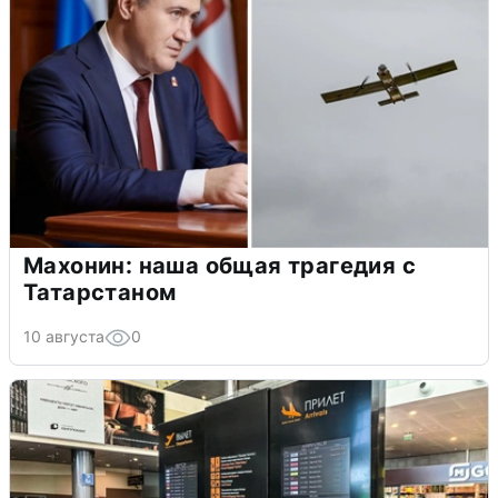
Махонин: наша общая трагедия с
Татарстаном
10 августа
0