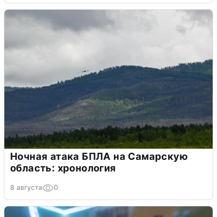
Ночная атака БПЛА на Самарскую
область: хронология
8 августа
0