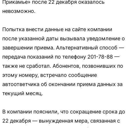
Прикамье» после 22 декабря оказалось
невозможно.
Попытка внести данные на сайте компании
после указанной даты вызывала уведомление о
завершении приема. Альтернативный способ —
передача показаний по телефону 201-78-88 —
также не сработал. Абонентов, позвонивших по
этому номеру, встречало сообщение
автоответчика об окончании приема данных за
текущий месяц.
В компании пояснили, что сокращение срока до
22 декабря — вынужденная мера, связанная с