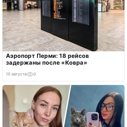
Аэропорт Перми: 18 рейсов
задержаны после «Ковра»
10 августа
0