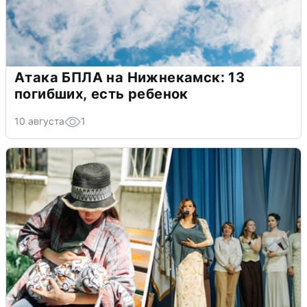
Атака БПЛА на Нижнекамск: 13
погибших, есть ребенок
10 августа
1