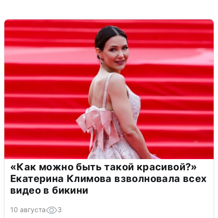
«Как можно быть такой красивой?»
Екатерина Климова взволновала всех
видео в бикини
10 августа
3