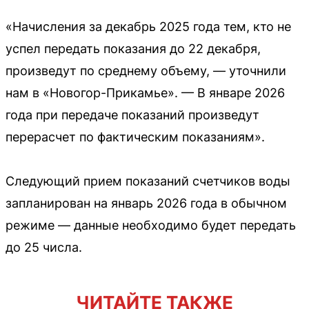
«Начисления за декабрь 2025 года тем, кто не
успел передать показания до 22 декабря,
произведут по среднему объему, — уточнили
нам в «Новогор-Прикамье». — В январе 2026
года при передаче показаний произведут
перерасчет по фактическим показаниям».
Следующий прием показаний счетчиков воды
запланирован на январь 2026 года в обычном
режиме — данные необходимо будет передать
до 25 числа.
ЧИТАЙТЕ ТАКЖЕ