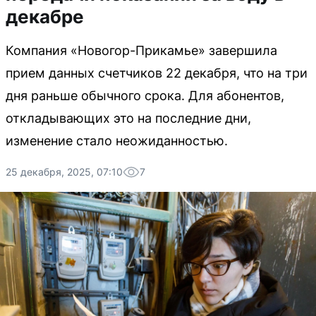
декабре
Компания «Новогор-Прикамье» завершила
прием данных счетчиков 22 декабря, что на три
дня раньше обычного срока. Для абонентов,
откладывающих это на последние дни,
изменение стало неожиданностью.
25 декабря, 2025, 07:10
7