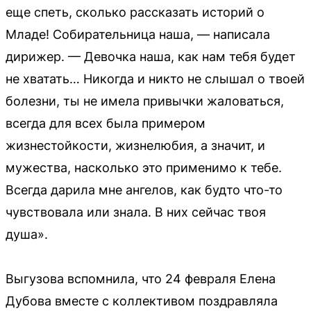
еще спеть, сколько рассказать историй о
Младе! Собирательница наша, — написала
дирижер. — Девочка наша, как нам тебя будет
не хватать… Никогда и никто не слышал о твоей
болезни, ты не имела привычки жаловаться,
всегда для всех была примером
жизнестойкости, жизнелюбия, а значит, и
мужества, насколько это применимо к тебе.
Всегда дарила мне ангелов, как будто что-то
чувствовала или знала. В них сейчас твоя
душа».
Выгузова вспомнила, что 24 февраля Елена
Дубова вместе с коллективом поздравляла