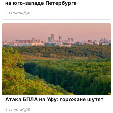
на юго-западе Петербурга
5 августа
0
Атака БПЛА на Уфу: горожане шутят
5 августа
0