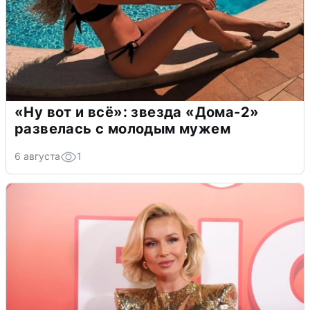
«Ну вот и всё»: звезда «Дома-2»
развелась с молодым мужем
6 августа
1