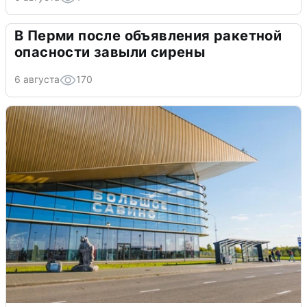
В Перми после объявления ракетной
опасности завыли сирены
6 августа
170