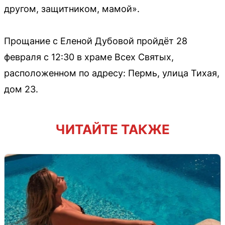
другом, защитником, мамой».
Прощание с Еленой Дубовой пройдёт 28
февраля с 12:30 в храме Всех Святых,
расположенном по адресу: Пермь, улица Тихая,
дом 23.
ЧИТАЙТЕ ТАКЖЕ