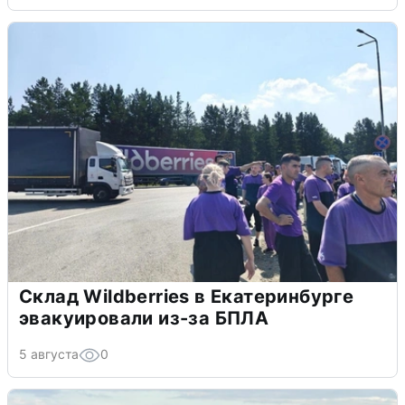
Склад Wildberries в Екатеринбурге
эвакуировали из-за БПЛА
5 августа
0