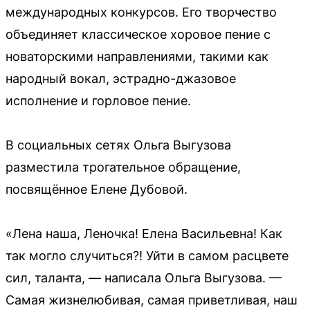
международных конкурсов. Его творчество
объединяет классическое хоровое пение с
новаторскими направлениями, такими как
народный вокал, эстрадно-джазовое
исполнение и горловое пение.
В социальных сетях Ольга Выгузова
разместила трогательное обращение,
посвящённое Елене Дубовой.
«Лена наша, Леночка! Елена Васильевна! Как
так могло случиться?! Уйти в самом расцвете
сил, таланта, — написала Ольга Выгузова. —
Самая жизнелюбивая, самая приветливая, наш