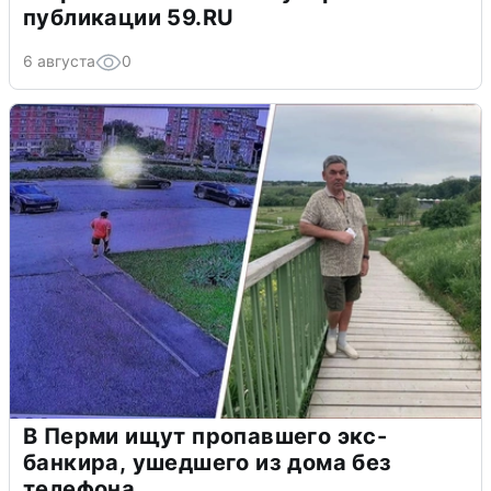
публикации 59.RU
6 августа
0
В Перми ищут пропавшего экс-
банкира, ушедшего из дома без
телефона