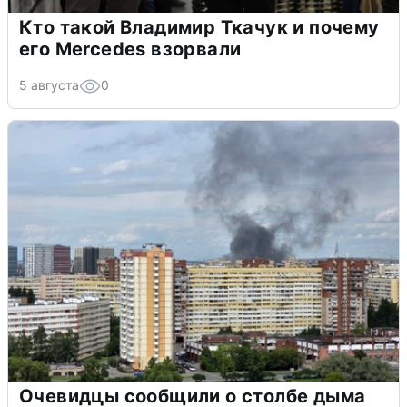
Кто такой Владимир Ткачук и почему
его Mercedes взорвали
5 августа
0
Очевидцы сообщили о столбе дыма