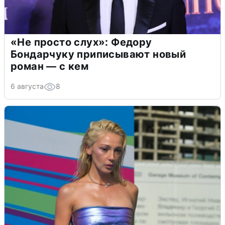
«Не просто слух»: Федору
Бондарчуку приписывают новый
роман — с кем
6 августа
8