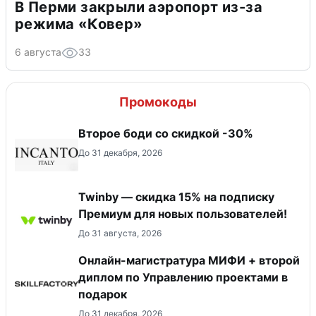
В Перми закрыли аэропорт из-за
режима «Ковер»
6 августа
33
Промокоды
Второе боди со скидкой -30%
До 31 декабря, 2026
Twinby — скидка 15% на подписку
Премиум для новых пользователей!
До 31 августа, 2026
Онлайн-магистратура МИФИ + второй
диплом по Управлению проектами в
подарок
До 31 декабря, 2026