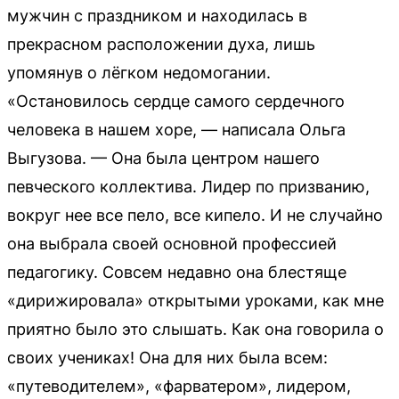
мужчин с праздником и находилась в
прекрасном расположении духа, лишь
упомянув о лёгком недомогании.
«Остановилось сердце самого сердечного
человека в нашем хоре, — написала Ольга
Выгузова. — Она была центром нашего
певческого коллектива. Лидер по призванию,
вокруг нее все пело, все кипело. И не случайно
она выбрала своей основной профессией
педагогику. Совсем недавно она блестяще
«дирижировала» открытыми уроками, как мне
приятно было это слышать. Как она говорила о
своих учениках! Она для них была всем:
«путеводителем», «фарватером», лидером,