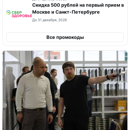
Скидка 500 рублей на первый прием в
Москве и Санкт-Петербурге
До 31 декабря, 2026
Все промокоды