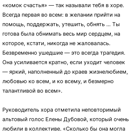
«комок счастья» — так называли тебя в хоре.
Всегда первая во всем: в желании прийти на
помощь, поддержать, утешить, обнять … Ты
готова была обнимать весь мир сердцем, на
которое, кстати, никогда не жаловалась.
Безвременно ушедшие — это всегда трагедия.
Она усиливается кратно, если уходит человек
— яркий, наполненный до краев жизнелюбием,
любовью ко всем, и ко всему, и безмерно
талантливой во всем».
Руководитель хора отметила неповторимый
альтовый голос Елены Дубовой, который очень
любили в коллективе. «Сколько бы она могла