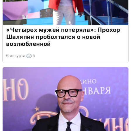
«Четырех мужей потеряла»: Прохор
Шаляпин проболтался о новой
возлюбленной
6 августа
5