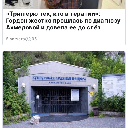
«Триггерю тех, кто в терапии»:
Гордон жестко прошлась по диагнозу
Ахмедовой и довела ее до слёз
5 августа
95