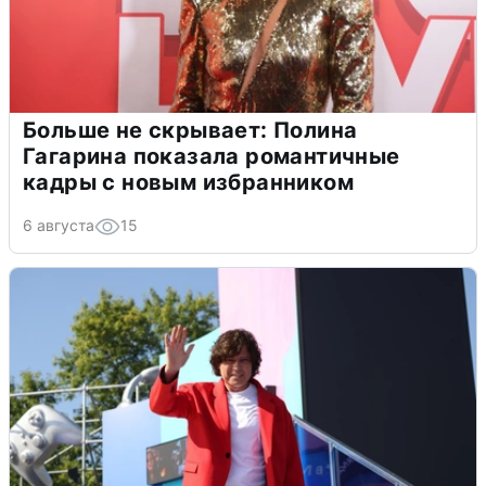
Больше не скрывает: Полина
Гагарина показала романтичные
кадры с новым избранником
6 августа
15