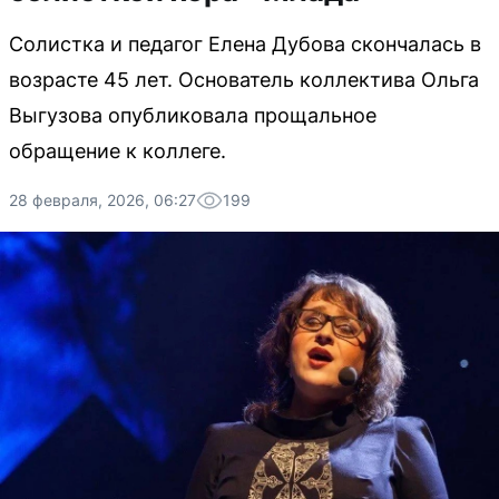
Солистка и педагог Елена Дубова скончалась в
возрасте 45 лет. Основатель коллектива Ольга
Выгузова опубликовала прощальное
обращение к коллеге.
28 февраля, 2026, 06:27
199