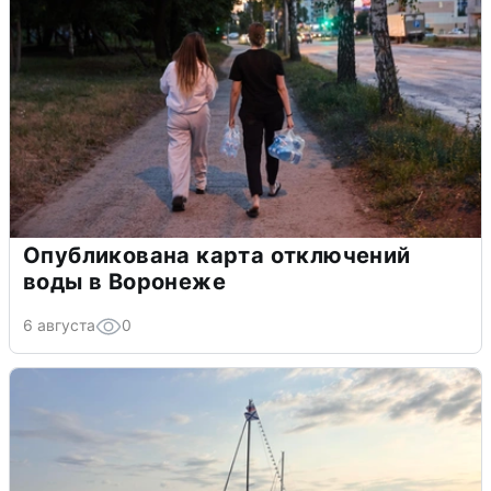
Опубликована карта отключений
воды в Воронеже
6 августа
0