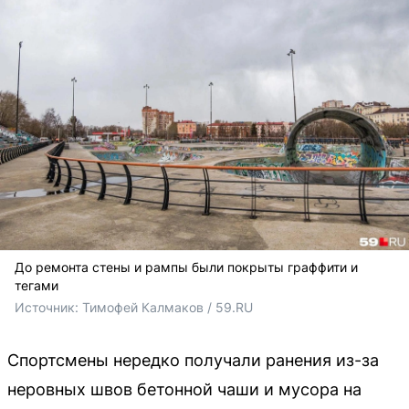
До ремонта стены и рампы были покрыты граффити и
тегами
Источник: 
Тимофей Калмаков / 59.RU
Спортсмены нередко получали ранения из-за
неровных швов бетонной чаши и мусора на