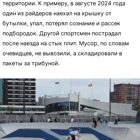
территории. К примеру, в августе 2024 года
один из райдеров наехал на крышку от
бутылки, упал, потерял сознание и рассек
подбородок. Другой спортсмен пострадал
после наезда на стык плит. Мусор, по словам
очевидцев, не вывозили, а складировали в
пакеты за трибуной.