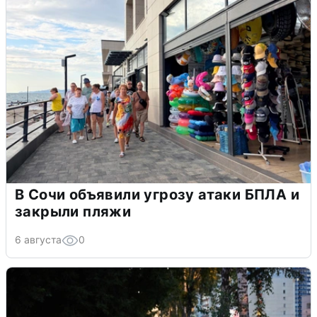
В Сочи объявили угрозу атаки БПЛА и
закрыли пляжи
6 августа
0