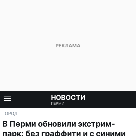
НОВОСТИ
ПЕРМИ
ГОРОД
В Перми обновили экстрим-
парк: без граффити и с синими