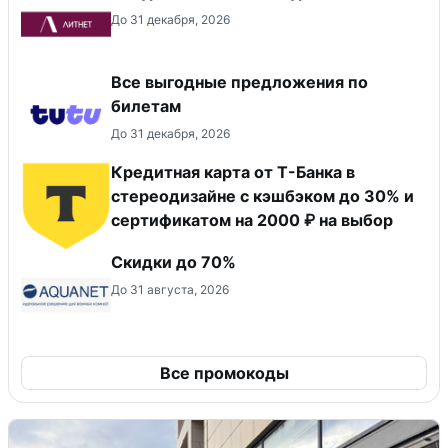
До 31 декабря, 2026
Все выгодные предложения по
билетам
До 31 декабря, 2026
Кредитная карта от Т-Банка в
стереодизайне с кэшбэком до 30% и
сертификатом на 2000 ₽ на выбор
Скидки до 70%
До 31 августа, 2026
Все промокоды