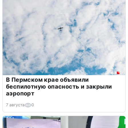
В Пермском крае объявили
беспилотную опасность и закрыли
аэропорт
7 августа
0