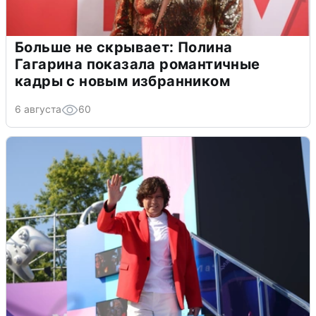
Больше не скрывает: Полина
Гагарина показала романтичные
кадры с новым избранником
6 августа
60