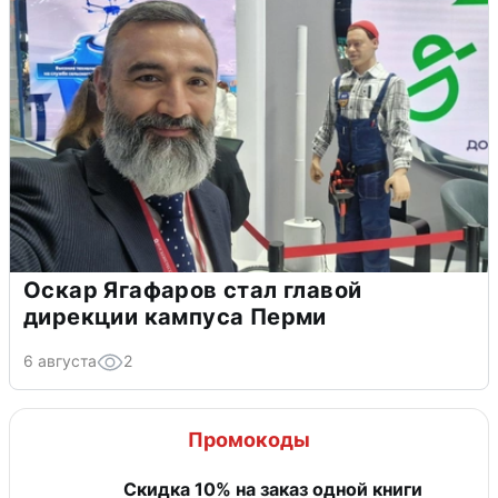
Оскар Ягафаров стал главой
дирекции кампуса Перми
6 августа
2
Промокоды
Скидка 10% на заказ одной книги