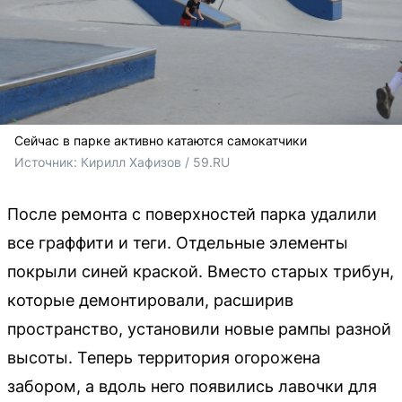
Сейчас в парке активно катаются самокатчики
Источник: 
Кирилл Хафизов / 59.RU
После ремонта с поверхностей парка удалили
все граффити и теги. Отдельные элементы
покрыли синей краской. Вместо старых трибун,
которые демонтировали, расширив
пространство, установили новые рампы разной
высоты. Теперь территория огорожена
забором, а вдоль него появились лавочки для