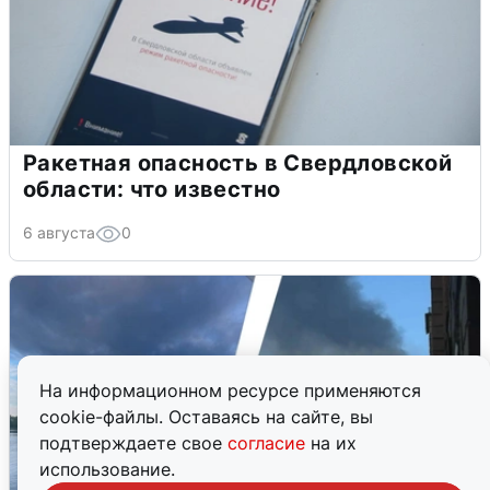
Ракетная опасность в Свердловской
области: что известно
6 августа
0
На информационном ресурсе применяются
cookie-файлы. Оставаясь на сайте, вы
подтверждаете свое
согласие
на их
использование.