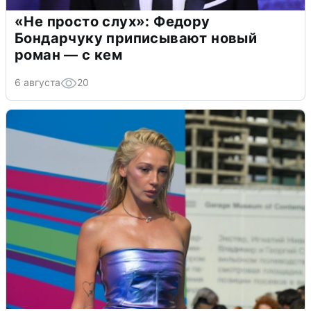
«Не просто слух»: Федору
Бондарчуку приписывают новый
роман — с кем
6 августа
20