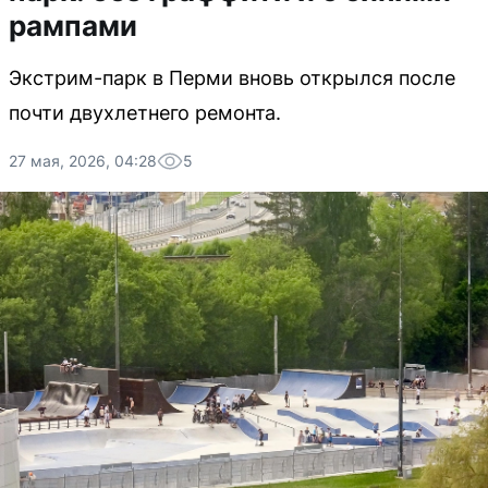
рампами
Экстрим-парк в Перми вновь открылся после
почти двухлетнего ремонта.
27 мая, 2026, 04:28
5