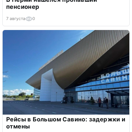
пенсионер
7 августа
0
Рейсы в Большом Савино: задержки и
отмены