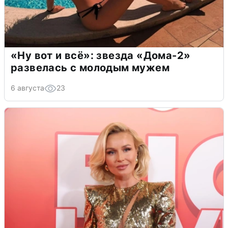
«Ну вот и всё»: звезда «Дома-2»
развелась с молодым мужем
6 августа
23