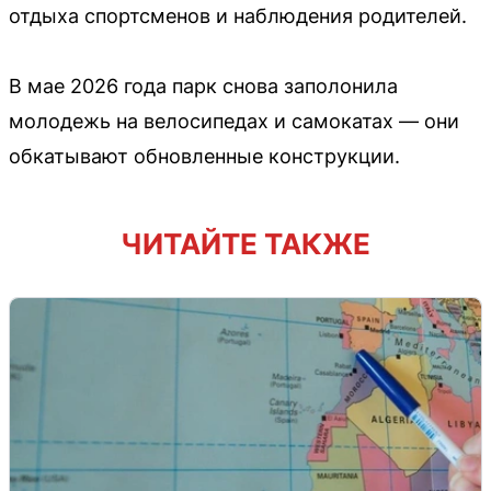
отдыха спортсменов и наблюдения родителей.
В мае 2026 года парк снова заполонила
молодежь на велосипедах и самокатах — они
обкатывают обновленные конструкции.
ЧИТАЙТЕ ТАКЖЕ