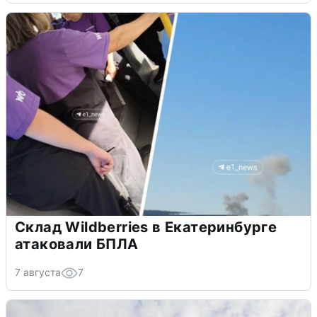
Склад Wildberries в Екатеринбурге
атаковали БПЛА
7 августа
7