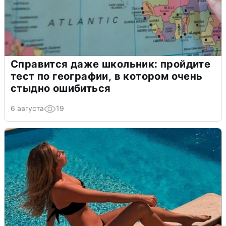
Справится даже школьник: пройдите
тест по географии, в котором очень
стыдно ошибиться
6 августа
19