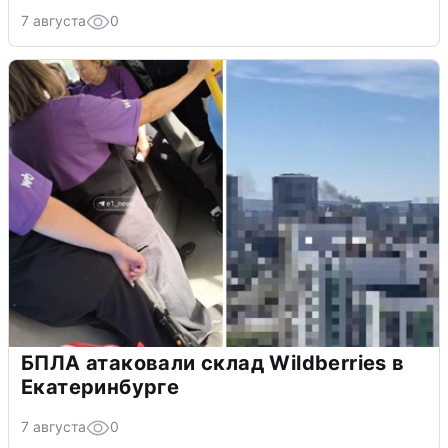
7 августа
0
БПЛА атаковали склад Wildberries в
Екатеринбурге
7 августа
0