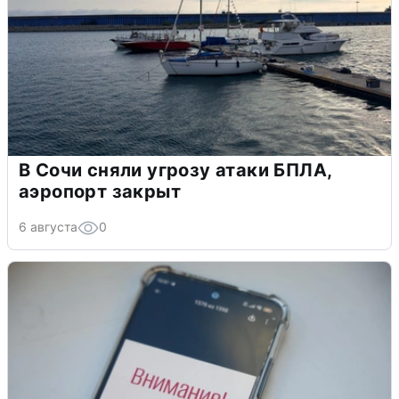
В Сочи сняли угрозу атаки БПЛА,
аэропорт закрыт
6 августа
0