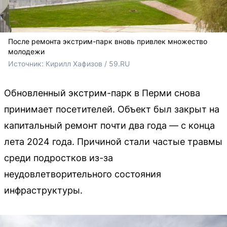
После ремонта экстрим-парк вновь привлек множество
молодежи
Источник: 
Кирилл Хафизов / 59.RU
Обновленный экстрим-парк в Перми снова
принимает посетителей. Объект был закрыт на
капитальный ремонт почти два года — с конца
лета 2024 года. Причиной стали частые травмы
среди подростков из-за
неудовлетворительного состояния
инфраструктуры.