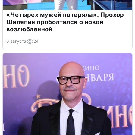
«Четырех мужей потеряла»: Прохор
Шаляпин проболтался о новой
возлюбленной
6 августа
24