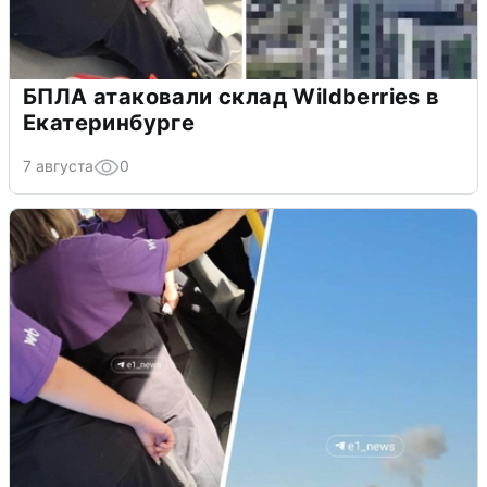
БПЛА атаковали склад Wildberries в
Екатеринбурге
7 августа
0