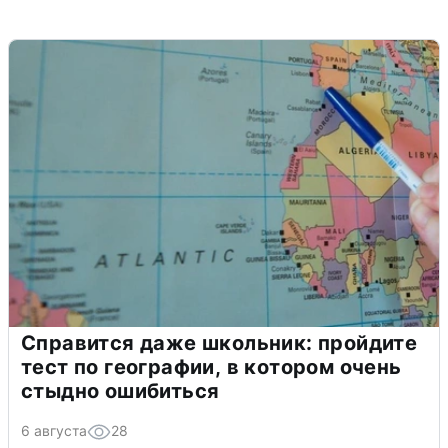
Справится даже школьник: пройдите
тест по географии, в котором очень
стыдно ошибиться
6 августа
28