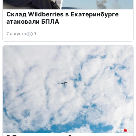
Склад Wildberries в Екатеринбурге
атаковали БПЛА
7 августа
9