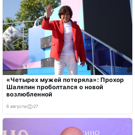
«Четырех мужей потеряла»: Прохор
Шаляпин проболтался о новой
возлюбленной
6 августа
27