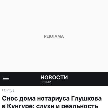
НОВОСТИ
ПЕРМИ
ГОРОД
Снос дома нотариуса Глушкова
в Кунгуре: слухи и реальность