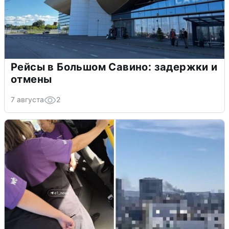
Рейсы в Большом Савино: задержки и
отмены
7 августа
2