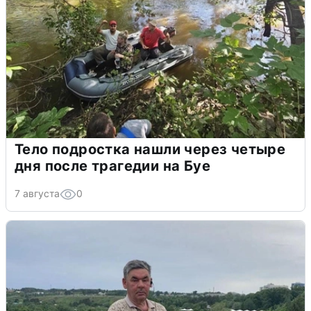
Тело подростка нашли через четыре
дня после трагедии на Буе
7 августа
0