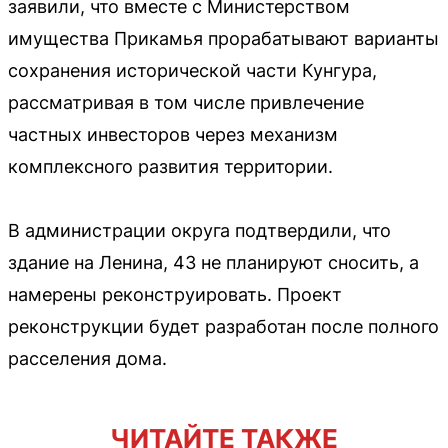
заявили, что вместе с Министерством
имущества Прикамья прорабатывают варианты
сохранения исторической части Кунгура,
рассматривая в том числе привлечение
частных инвесторов через механизм
комплексного развития территории.
В администрации округа подтвердили, что
здание на Ленина, 43 не планируют сносить, а
намерены реконструировать. Проект
реконструкции будет разработан после полного
расселения дома.
ЧИТАЙТЕ ТАКЖЕ