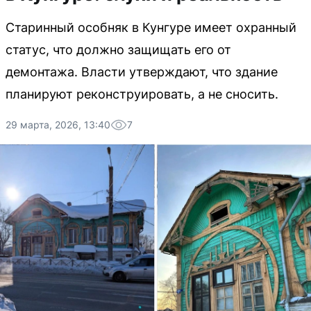
Старинный особняк в Кунгуре имеет охранный
статус, что должно защищать его от
демонтажа. Власти утверждают, что здание
планируют реконструировать, а не сносить.
29 марта, 2026, 13:40
7