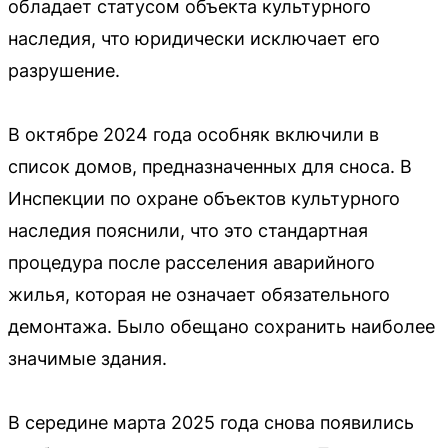
обладает статусом объекта культурного
наследия, что юридически исключает его
разрушение.
В октябре 2024 года особняк включили в
список домов, предназначенных для сноса. В
Инспекции по охране объектов культурного
наследия пояснили, что это стандартная
процедура после расселения аварийного
жилья, которая не означает обязательного
демонтажа. Было обещано сохранить наиболее
значимые здания.
В середине марта 2025 года снова появились