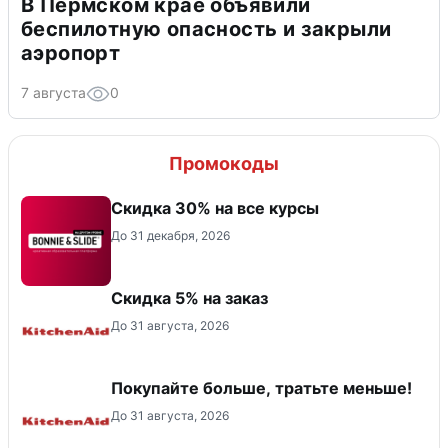
В Пермском крае объявили
беспилотную опасность и закрыли
аэропорт
7 августа
0
Промокоды
Скидка 30% на все курсы
До 31 декабря, 2026
Скидка 5% на заказ
До 31 августа, 2026
Покупайте больше, тратьте меньше!
До 31 августа, 2026