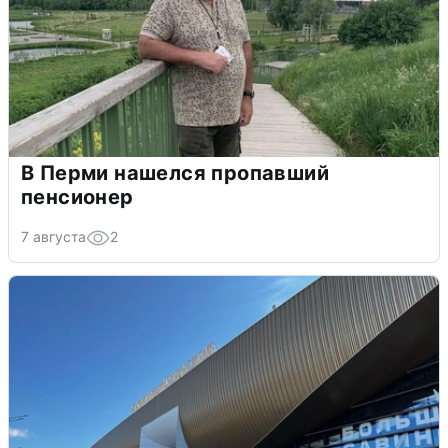
В Перми нашелся пропавший
пенсионер
7 августа
2