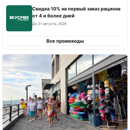
Скидка 10% на первый заказ рациона
от 4 и более дней
До 31 августа, 2026
Все промокоды