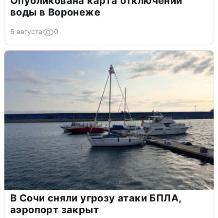
Опубликована карта отключений
воды в Воронеже
6 августа
0
В Сочи сняли угрозу атаки БПЛА,
аэропорт закрыт