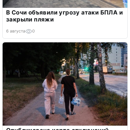
В Сочи объявили угрозу атаки БПЛА и
закрыли пляжи
6 августа
0