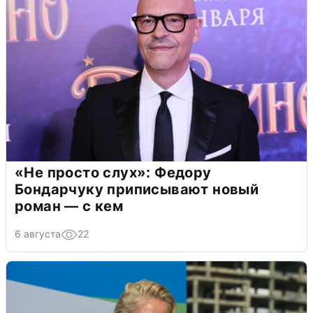
«Не просто слух»: Федору
Бондарчуку приписывают новый
роман — с кем
6 августа
22