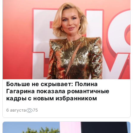
Больше не скрывает: Полина
Гагарина показала романтичные
кадры с новым избранником
6 августа
75