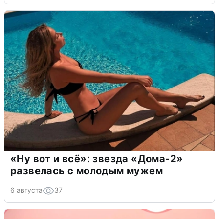
«Ну вот и всё»: звезда «Дома-2»
развелась с молодым мужем
6 августа
37