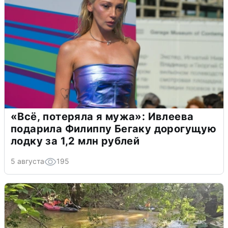
«Всё, потеряла я мужа»: Ивлеева
подарила Филиппу Бегаку дорогущую
лодку за 1,2 млн рублей
5 августа
195