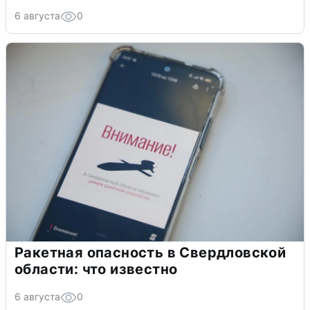
6 августа
0
Ракетная опасность в Свердловской
области: что известно
6 августа
0