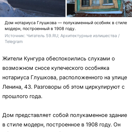
Дом нотариуса Глушкова — полукаменный особняк в стиле
модерн, построенный в 1908 году.
Источник: 
Читатель 59.RU; Архитектурные излишества / 
Telegram
Жители Кунгура обеспокоились слухами о
возможном сносе купеческого особняка
нотариуса Глушкова, расположенного на улице
Ленина, 43. Разговоры об этом циркулируют с
прошлого года.
Дом представляет собой полукаменное здание
в стиле модерн, построенное в 1908 году. Он