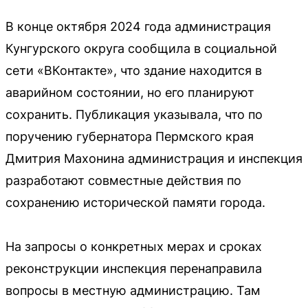
В конце октября 2024 года администрация
Кунгурского округа сообщила в социальной
сети «ВКонтакте», что здание находится в
аварийном состоянии, но его планируют
сохранить. Публикация указывала, что по
поручению губернатора Пермского края
Дмитрия Махонина администрация и инспекция
разработают совместные действия по
сохранению исторической памяти города.
На запросы о конкретных мерах и сроках
реконструкции инспекция перенаправила
вопросы в местную администрацию. Там