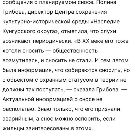
сообщения о планируемом сносе. Полина
Грибова, директор Центра сохранения
культурно-исторической среды «Наследие
Кунгурского округа», отметила, что слухи
возникают периодически. «В XX веке его тоже
хотели сносить — общественность
возмутилась, и сносить не стали. И тем летом
была информация, что собираются сносить, но
с объектом с охранным статусом в теории не
должны так поступать, — сказала Грибова. —
Актуальной информацией о сносе не
располагаю. Знаю только, что его признали
аварийным, а снос можно оспорить, если
жильцы заинтересованы в этом».