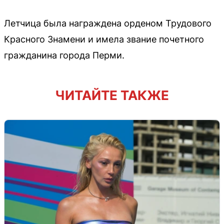
Летчица была награждена орденом Трудового
Красного Знамени и имела звание почетного
гражданина города Перми.
ЧИТАЙТЕ ТАКЖЕ