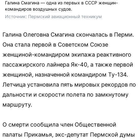
Галина Смагина — одна из первых в СССР женщин-
командиров воздушных судов.
Источник: 
Пермский авиационный техникум
Галина Олеговна Смагина скончалась в Перми.
Она стала первой в Советском Союзе
женщиной-командиром экипажа реактивного
пассажирского лайнера Як-40, а также первой
женщиной, назначенной командиром Ту-134.
Летчица установила пять мировых рекордов по
дальности и скорости полета по замкнутому
маршруту.
О смерти сообщила член Общественной
палаты Прикамья, экс-депутат Пермской думы