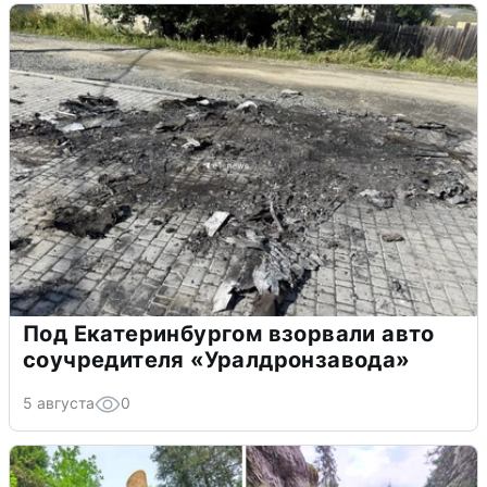
Под Екатеринбургом взорвали авто
соучредителя «Уралдронзавода»
5 августа
0