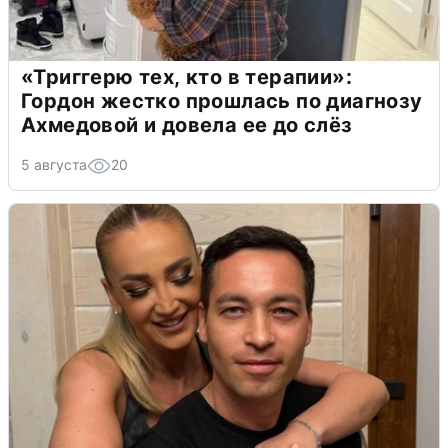
«Триггерю тех, кто в терапии»:
Гордон жестко прошлась по диагнозу
Ахмедовой и довела ее до слёз
5 августа
20