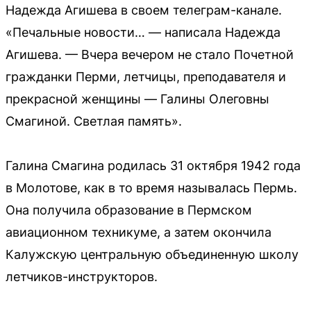
Надежда Агишева в своем телеграм-канале.
«Печальные новости… — написала Надежда
Агишева. — Вчера вечером не стало Почетной
гражданки Перми, летчицы, преподавателя и
прекрасной женщины — Галины Олеговны
Смагиной. Светлая память».
Галина Смагина родилась 31 октября 1942 года
в Молотове, как в то время называлась Пермь.
Она получила образование в Пермском
авиационном техникуме, а затем окончила
Калужскую центральную объединенную школу
летчиков-инструкторов.