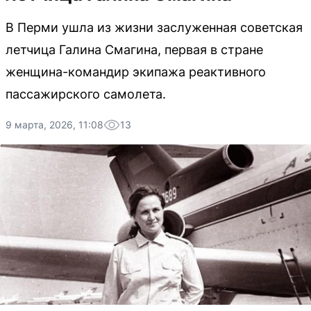
В Перми ушла из жизни заслуженная советская
летчица Галина Смагина, первая в стране
женщина-командир экипажа реактивного
пассажирского самолета.
9 марта, 2026, 11:08
13