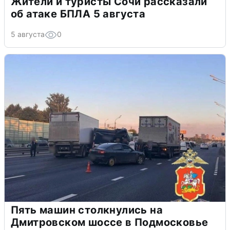
Жители и туристы Сочи рассказали
об атаке БПЛА 5 августа
5 августа
0
Пять машин столкнулись на
Дмитровском шоссе в Подмосковье