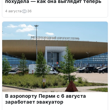
похудела — как она выглядит теперь
4 августа
36
В аэропорту Перми с 6 августа
заработает эвакуатор