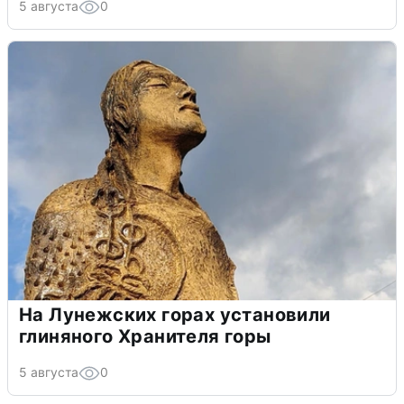
5 августа
0
На Лунежских горах установили
глиняного Хранителя горы
5 августа
0