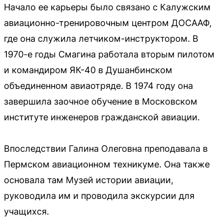
Начало ее карьеры было связано с Калужским
авиационно-тренировочным центром ДОСААФ,
где она служила летчиком-инструктором. В
1970-е годы Смагина работала вторым пилотом
и командиром ЯК-40 в Душанбинском
объединенном авиаотряде. В 1974 году она
завершила заочное обучение в Московском
институте инженеров гражданской авиации.
Впоследствии Галина Олеговна преподавала в
Пермском авиационном техникуме. Она также
основала там Музей истории авиации,
руководила им и проводила экскурсии для
учащихся.