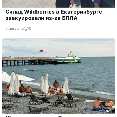
Склад Wildberries в Екатеринбурге
эвакуировали из-за БПЛА
5 августа
0