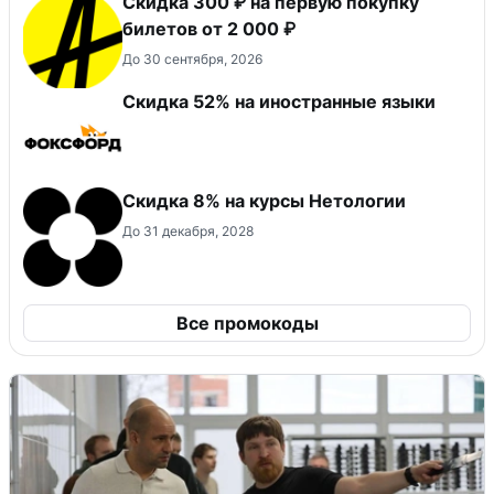
Скидка 300 ₽ на первую покупку
билетов от 2 000 ₽
До 30 сентября, 2026
Скидка 52% на иностранные языки
Скидка 8% на курсы Нетологии
До 31 декабря, 2028
Все промокоды