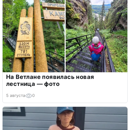
На Ветлане появилась новая
лестница — фото
5 августа
0