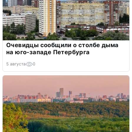
Очевидцы сообщили о столбе дыма
на юго-западе Петербурга
5 августа
0