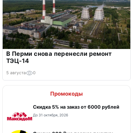
В Перми снова перенесли ремонт
ТЭЦ-14
5 августа
0
Промокоды
Скидка 5% на заказ от 6000 рублей
До 31 октября, 2026