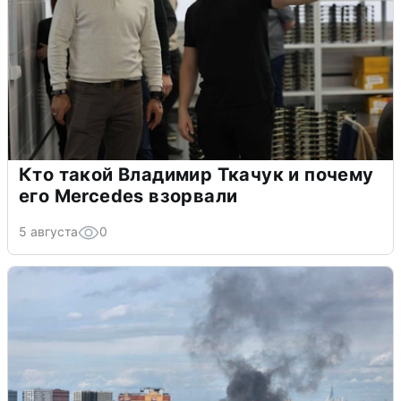
Кто такой Владимир Ткачук и почему
его Mercedes взорвали
5 августа
0