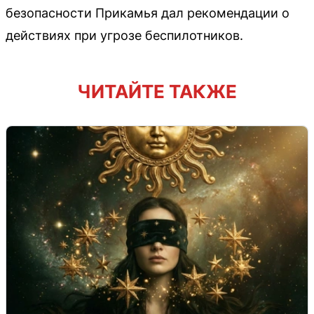
безопасности Прикамья дал рекомендации о
действиях при угрозе беспилотников.
ЧИТАЙТЕ ТАКЖЕ