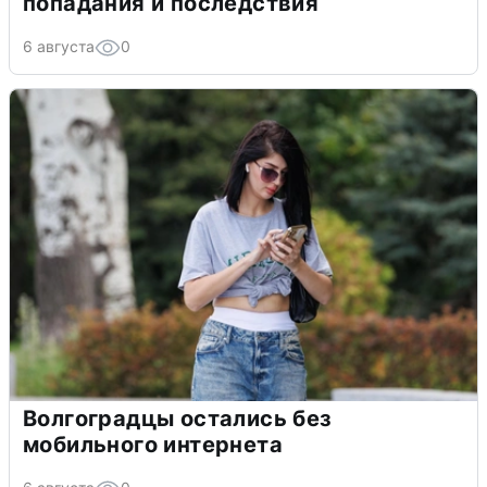
попадания и последствия
6 августа
0
Волгоградцы остались без
мобильного интернета