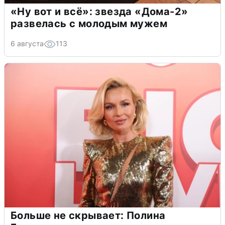
«Ну вот и всё»: звезда «Дома-2»
развелась с молодым мужем
6 августа
113
Больше не скрывает: Полина