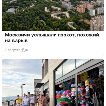
Москвичи услышали грохот, похожий
на взрыв
7 августа
0