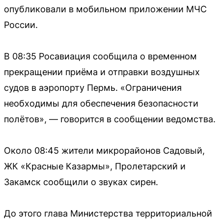
опубликовали в мобильном приложении МЧС
России.
В 08:35 Росавиация сообщила о временном
прекращении приёма и отправки воздушных
судов в аэропорту Пермь. «Ограничения
необходимы для обеспечения безопасности
полётов», — говорится в сообщении ведомства.
Около 08:45 жители микрорайонов Садовый,
ЖК «Красные Казармы», Пролетарский и
Закамск сообщили о звуках сирен.
До этого глава Министерства территориальной