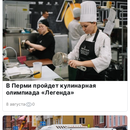
В Перми пройдет кулинарная
олимпиада «Легенда»
8 августа
0