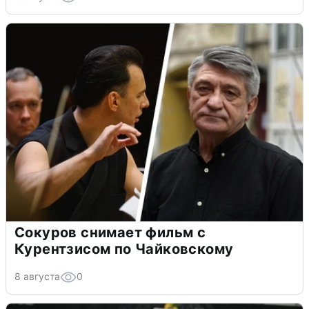
Сокуров снимает фильм с
Курентзисом по Чайковскому
8 августа
0