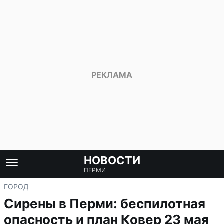
НОВОСТИ
ПЕРМИ
ГОРОД
Сирены в Перми: беспилотная
опасность и план Ковер 23 мая