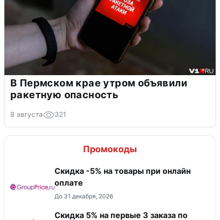
В Пермском крае утром объявили
ракетную опасность
8 августа
321
Промокоды
​Скидка -5% на товары при онлайн
оплате
До 31 декабря, 2026
Скидка 5% на первые 3 заказа по