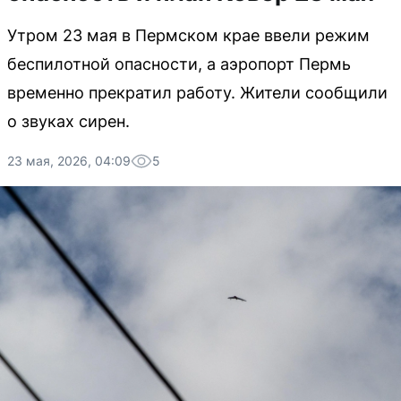
Утром 23 мая в Пермском крае ввели режим
беспилотной опасности, а аэропорт Пермь
временно прекратил работу. Жители сообщили
о звуках сирен.
23 мая, 2026, 04:09
5