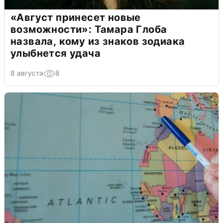
«Август принесет новые
возможности»: Тамара Глоба
назвала, кому из знаков зодиака
улыбнется удача
8 августа
8