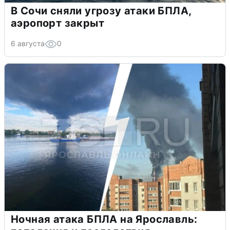
В Сочи сняли угрозу атаки БПЛА,
аэропорт закрыт
6 августа
0
Ночная атака БПЛА на Ярославль: