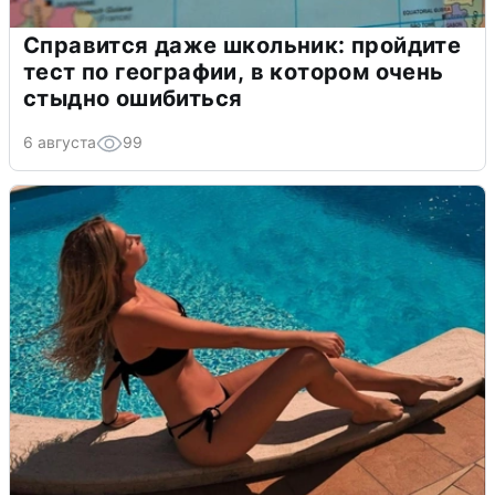
Справится даже школьник: пройдите
тест по географии, в котором очень
стыдно ошибиться
6 августа
99