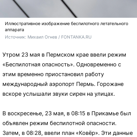
Иллюстративное изображение беспилотного летательного
аппарата
Источник: 
Михаил Огнев / FONTANKA.RU
Утром 23 мая в Пермском крае ввели режим
«Беспилотная опасность». Одновременно с
этим временно приостановил работу
международный аэропорт Пермь. Горожане
вскоре услышали звуки сирен на улицах.
В воскресенье, 23 мая, в 08:15 в Прикамье был
объявлен режим беспилотной опасности.
Затем, в 08:28, ввели план «Ковёр». Эти данные