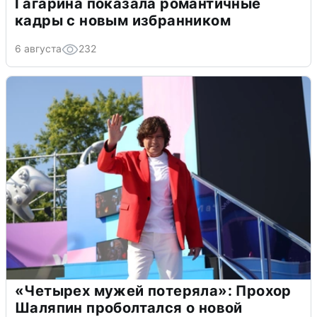
Гагарина показала романтичные
кадры с новым избранником
6 августа
232
«Четырех мужей потеряла»: Прохор
Шаляпин проболтался о новой