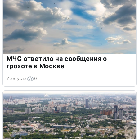
МЧС ответило на сообщения о
грохоте в Москве
7 августа
0