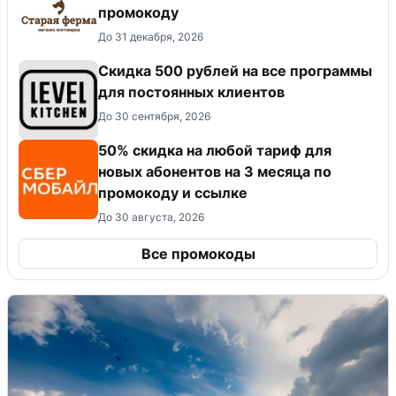
промокоду
До 31 декабря, 2026
Скидка 500 рублей на все программы
для постоянных клиентов
До 30 сентября, 2026
50% скидка на любой тариф для
новых абонентов на 3 месяца по
промокоду и ссылке
До 30 августа, 2026
Все промокоды