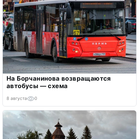
На Борчанинова возвращаются
автобусы — схема
8 августа
0