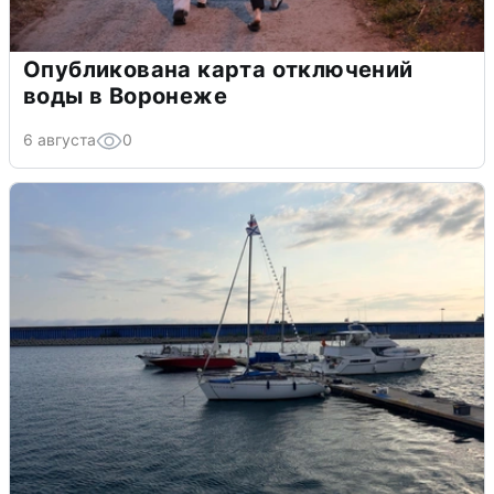
Опубликована карта отключений
воды в Воронеже
6 августа
0