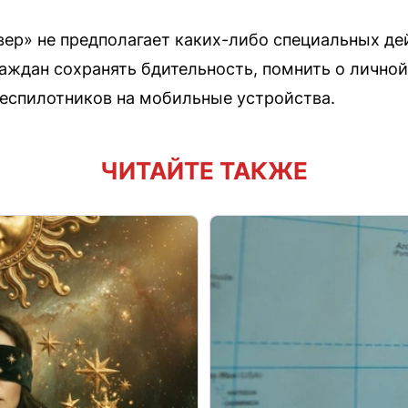
ер» не предполагает каких-либо специальных де
аждан сохранять бдительность, помнить о личной
еспилотников на мобильные устройства.
ЧИТАЙТЕ ТАКЖЕ