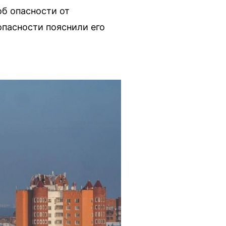
б опасности от
опасности пояснили его