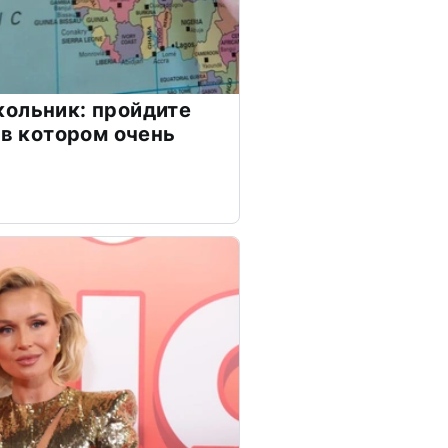
ольник: пройдите
 в котором очень