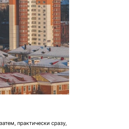
атем, практически сразу,