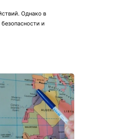
йствий. Однако в
 безопасности и