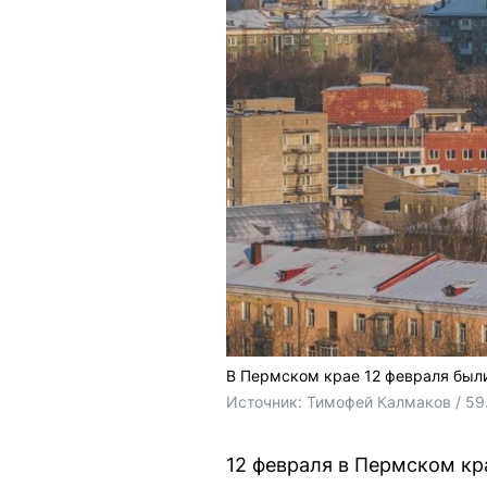
В Пермском крае 12 февраля был
Источник: 
Тимофей Калмаков / 59
12 февраля в Пермском кр