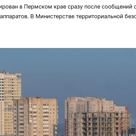
рован в Пермском крае сразу после сообщений о
аппаратов. В Министерстве территориальной без