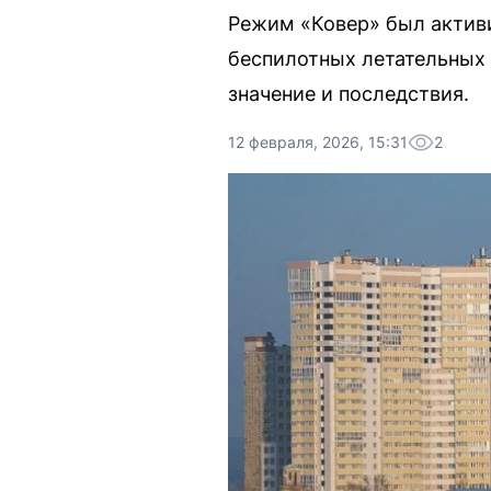
Режим «Ковер» был активи
беспилотных летательных 
значение и последствия.
12 февраля, 2026, 15:31
2