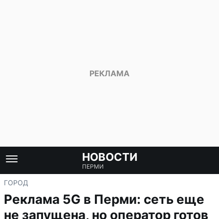
НОВОСТИ
ПЕРМИ
ГОРОД
Реклама 5G в Перми: сеть еще
не запущена, но оператор готов