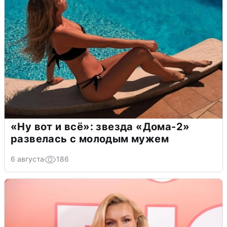
«Ну вот и всё»: звезда «Дома-2»
развелась с молодым мужем
6 августа
186