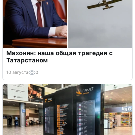
Махонин: наша общая трагедия с
Татарстаном
10 августа
0