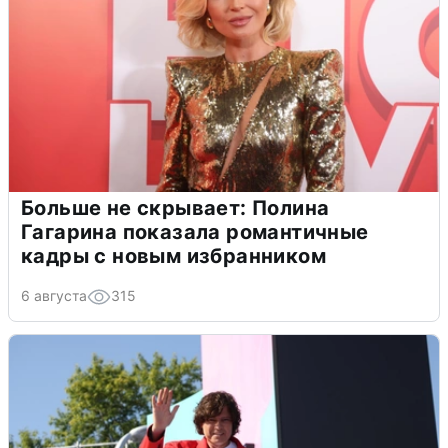
Больше не скрывает: Полина
Гагарина показала романтичные
кадры с новым избранником
6 августа
315