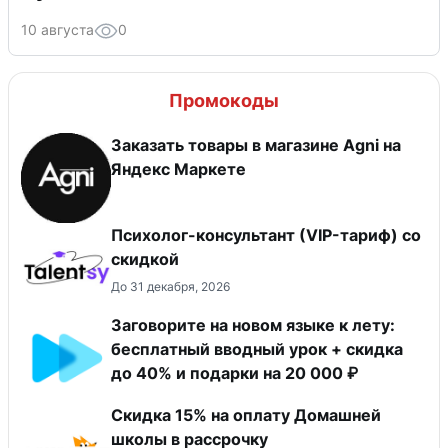
10 августа
0
Промокоды
Заказать товары в магазине Agni на
Яндекс Маркете
Психолог-консультант (VIP-тариф) со
скидкой
До 31 декабря, 2026
Заговорите на новом языке к лету:
бесплатный вводный урок + скидка
до 40% и подарки на 20 000 ₽
Скидка 15% на оплату Домашней
школы в рассрочку