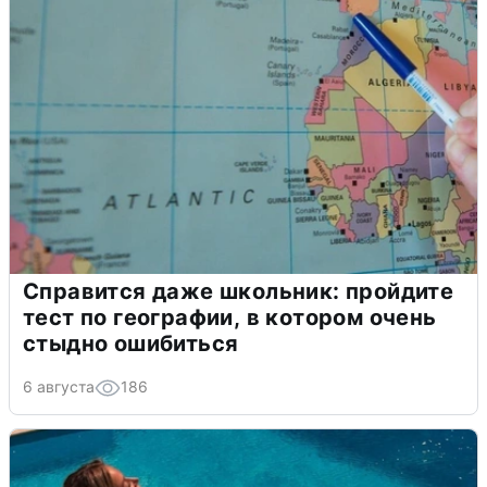
Справится даже школьник: пройдите
тест по географии, в котором очень
стыдно ошибиться
6 августа
186