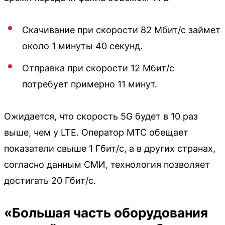
Скачивание при скорости 82 Мбит/с займет
около 1 минуты 40 секунд.
Отправка при скорости 12 Мбит/с
потребует примерно 11 минут.
Ожидается, что скорость 5G будет в 10 раз
выше, чем у LTE. Оператор МТС обещает
показатели свыше 1 Гбит/с, а в других странах,
согласно данным СМИ, технология позволяет
достигать 20 Гбит/с.
«Большая часть оборудования