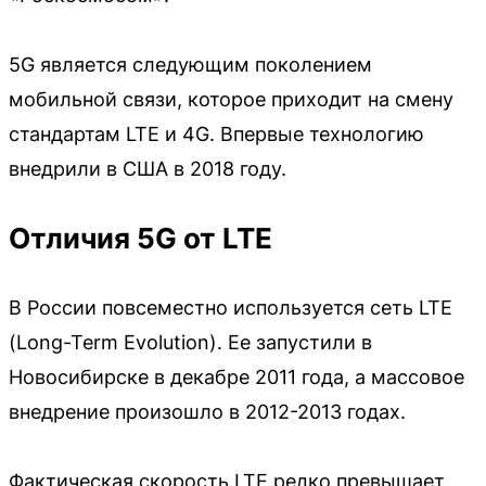
5G является следующим поколением
мобильной связи, которое приходит на смену
стандартам LTE и 4G. Впервые технологию
внедрили в США в 2018 году.
Отличия 5G от LTE
В России повсеместно используется сеть LTE
(Long-Term Evolution). Ее запустили в
Новосибирске в декабре 2011 года, а массовое
внедрение произошло в 2012-2013 годах.
Фактическая скорость LTE редко превышает