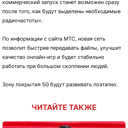
коммерческий запуск станет возможен сразу
после того, как будут выделены необходимые
радиочастоты».
По информации с сайта МТС, новая сеть
позволит быстрее передавать файлы, улучшит
качество онлайн-игр и будет стабильно
работать при большом скоплении людей.
Зону покрытия 5G будут развивать поэтапно.
ЧИТАЙТЕ ТАКЖЕ