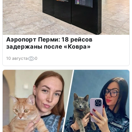
Аэропорт Перми: 18 рейсов
задержаны после «Ковра»
10 августа
0