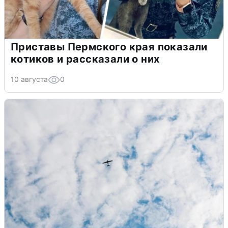
Приставы Пермского края показали
котиков и рассказали о них
10 августа
0