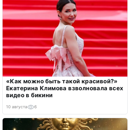
«Как можно быть такой красивой?»
Екатерина Климова взволновала всех
видео в бикини
10 августа
6