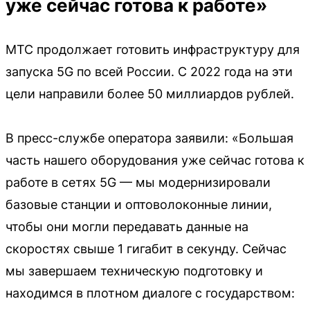
уже сейчас готова к работе»
МТС продолжает готовить инфраструктуру для
запуска 5G по всей России. С 2022 года на эти
цели направили более 50 миллиардов рублей.
В пресс-службе оператора заявили: «Большая
часть нашего оборудования уже сейчас готова к
работе в сетях 5G — мы модернизировали
базовые станции и оптоволоконные линии,
чтобы они могли передавать данные на
скоростях свыше 1 гигабит в секунду. Сейчас
мы завершаем техническую подготовку и
находимся в плотном диалоге с государством: