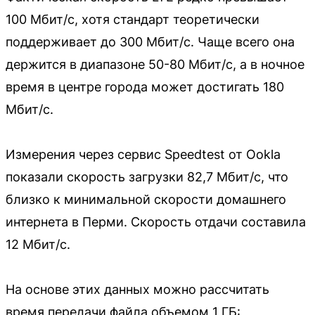
100 Мбит/с, хотя стандарт теоретически
поддерживает до 300 Мбит/с. Чаще всего она
держится в диапазоне 50-80 Мбит/с, а в ночное
время в центре города может достигать 180
Мбит/с.
Измерения через сервис Speedtest от Ookla
показали скорость загрузки 82,7 Мбит/с, что
близко к минимальной скорости домашнего
интернета в Перми. Скорость отдачи составила
12 Мбит/с.
На основе этих данных можно рассчитать
время передачи файла объемом 1 ГБ: