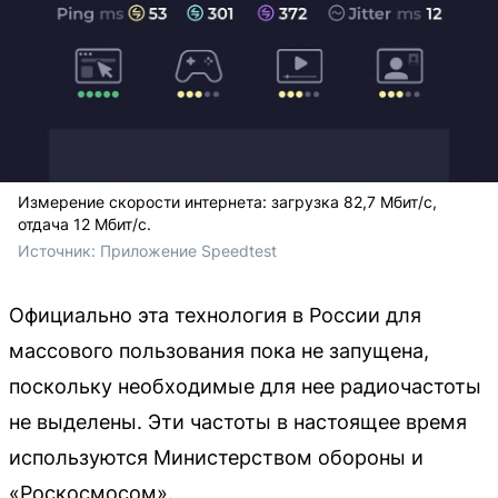
Измерение скорости интернета: загрузка 82,7 Мбит/с,
отдача 12 Мбит/с.
Источник: 
Приложение Speedtest 
Официально эта технология в России для
массового пользования пока не запущена,
поскольку необходимые для нее радиочастоты
не выделены. Эти частоты в настоящее время
используются Министерством обороны и
«Роскосмосом».