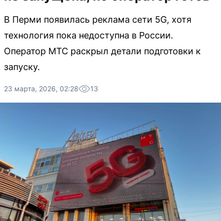
В Перми появилась реклама сети 5G, хотя
технология пока недоступна в России.
Оператор МТС раскрыл детали подготовки к
запуску.
23 марта, 2026, 02:28
13