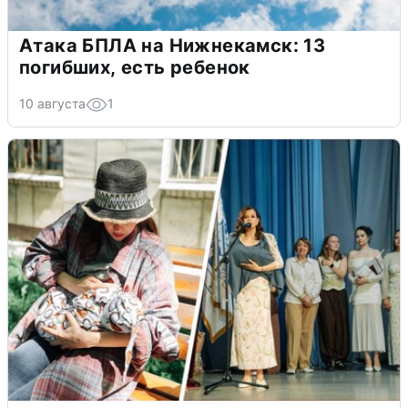
Атака БПЛА на Нижнекамск: 13
погибших, есть ребенок
10 августа
1