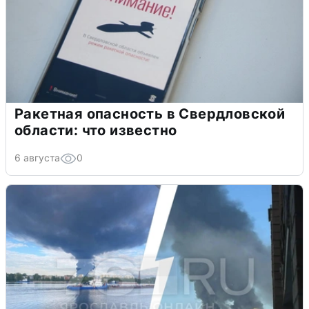
Ракетная опасность в Свердловской
области: что известно
6 августа
0