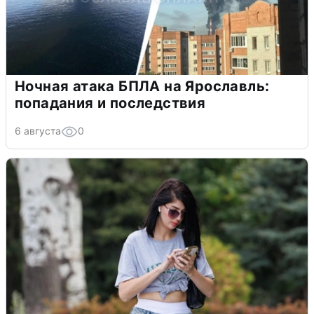
Ночная атака БПЛА на Ярославль:
попадания и последствия
6 августа
0