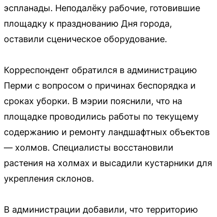
эспланады. Неподалёку рабочие, готовившие
площадку к празднованию Дня города,
оставили сценическое оборудование.
Корреспондент обратился в администрацию
Перми с вопросом о причинах беспорядка и
сроках уборки. В мэрии пояснили, что на
площадке проводились работы по текущему
содержанию и ремонту ландшафтных объектов
— холмов. Специалисты восстановили
растения на холмах и высадили кустарники для
укрепления склонов.
В администрации добавили, что территорию