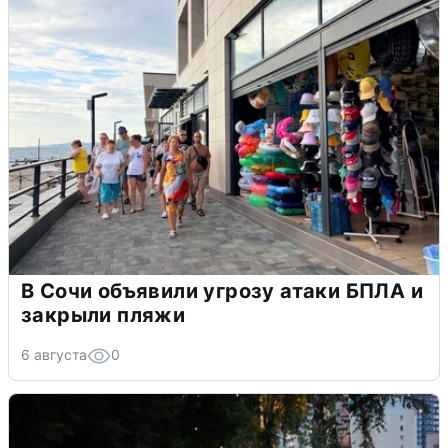
В Сочи объявили угрозу атаки БПЛА и
закрыли пляжи
6 августа
0