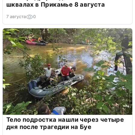
шквалах в Прикамье 8 августа
7 августа
0
Тело подростка нашли через четыре
дня после трагедии на Буе