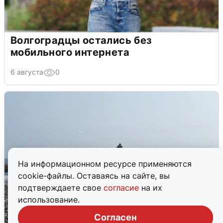
Волгоградцы остались без
мобильного интернета
6 августа
0
На информационном ресурсе применяются
cookie-файлы. Оставаясь на сайте, вы
подтверждаете свое
согласие
на их
использование.
Согласен