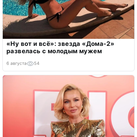
«Ну вот и всё»: звезда «Дома-2»
развелась с молодым мужем
6 августа
54