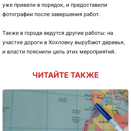
уже привели в порядок, и предоставили
фотографии после завершения работ.
Также в городе ведутся другие работы: на
участке дороги в Хохловку вырубают деревья,
и власти пояснили цель этих мероприятий.
ЧИТАЙТЕ ТАКЖЕ