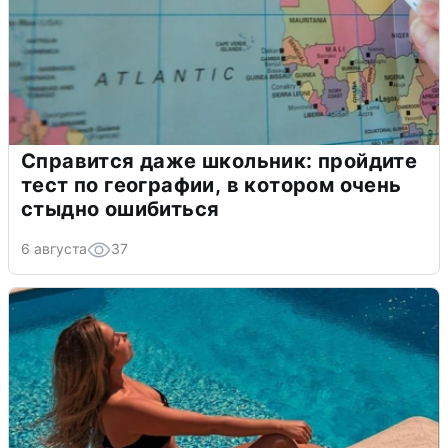
Справится даже школьник: пройдите
тест по географии, в котором очень
стыдно ошибиться
6 августа
37