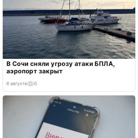
В Сочи сняли угрозу атаки БПЛА,
аэропорт закрыт
6 августа
0