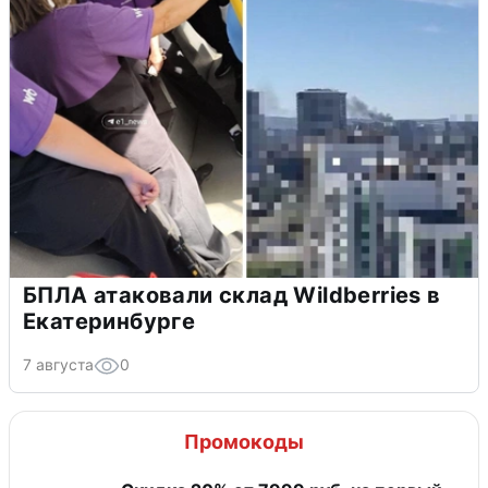
БПЛА атаковали склад Wildberries в
Екатеринбурге
7 августа
0
Промокоды