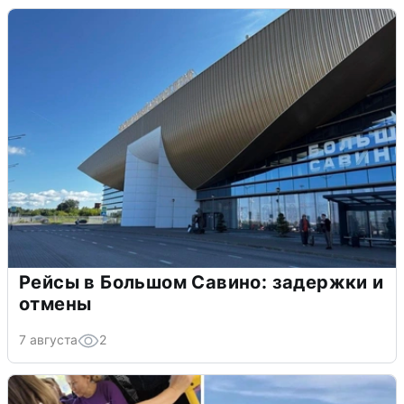
Рейсы в Большом Савино: задержки и
отмены
7 августа
2