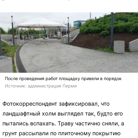
После проведения работ площадку привели в порядок
Источник: 
администрация Перми
Фотокорреспондент зафиксировал, что
ландшафтный холм выглядел так, будто его
пытались вспахать. Траву частично сняли, а
грунт рассыпали по плиточному покрытию