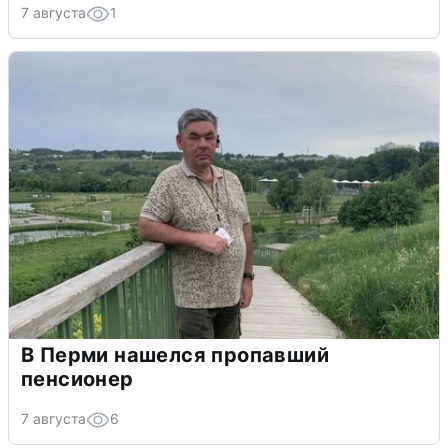
7 августа
1
В Перми нашелся пропавший
пенсионер
7 августа
6