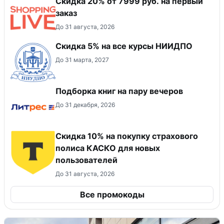
Скидка 20% от 7999 руб. на первый
заказ
До 31 августа, 2026
Скидка 5% на все курсы НИИДПО
До 31 марта, 2027
Подборка книг на пару вечеров
До 31 декабря, 2026
Скидка 10% на покупку страхового
полиса КАСКО для новых
пользователей
До 31 августа, 2026
Все промокоды