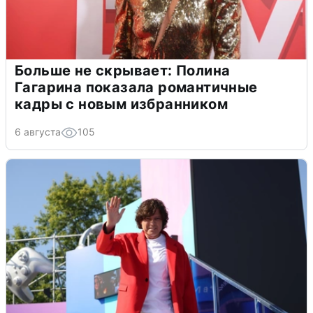
Больше не скрывает: Полина
Гагарина показала романтичные
кадры с новым избранником
6 августа
105