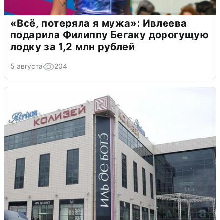
«Всё, потеряла я мужа»: Ивлеева
подарила Филиппу Бегаку дорогущую
лодку за 1,2 млн рублей
5 августа
204