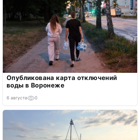
Опубликована карта отключений
воды в Воронеже
6 августа
0