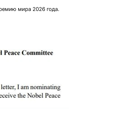
ремию мира 2026 года.