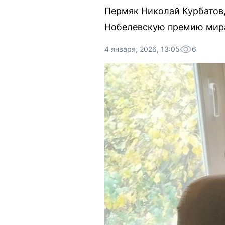
Пермяк Николай Курбатов,
Нобелевскую премию мира 
4 января, 2026, 13:05
6