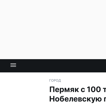
ГОРОД
Пермяк с 100 
Нобелевскую 