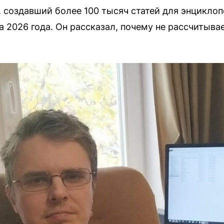
 создавший более 100 тысяч статей для энциклоп
2026 года. Он рассказал, почему не рассчитывае