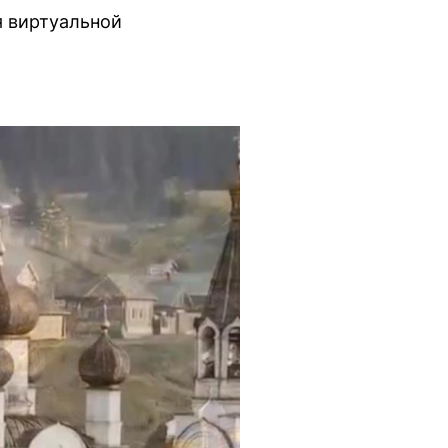
я виртуальной