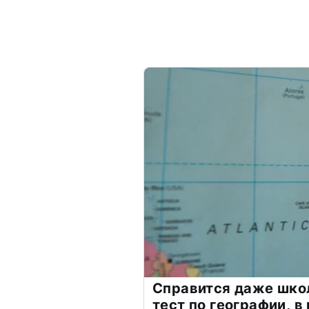
Справится даже шко
тест по географии, в