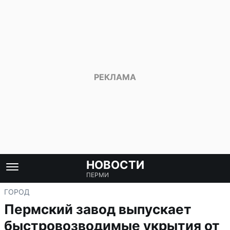
НОВОСТИ
ПЕРМИ
ГОРОД
Пермский завод выпускает
быстровозводимые укрытия от