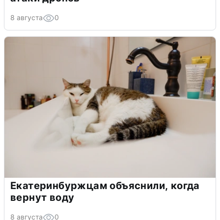
8 августа
0
Екатеринбуржцам объяснили, когда
вернут воду
8 августа
0