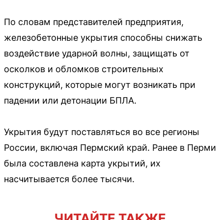
По словам представителей предприятия,
железобетонные укрытия способны снижать
воздействие ударной волны, защищать от
осколков и обломков строительных
конструкций, которые могут возникать при
падении или детонации БПЛА.
Укрытия будут поставляться во все регионы
России, включая Пермский край. Ранее в Перми
была составлена карта укрытий, их
насчитывается более тысячи.
ЧИТАЙТЕ ТАКЖЕ