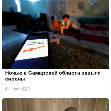
Ночью в Самарской области завыли
сирены
8 августа
0