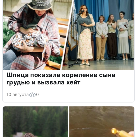
Шпица показала кормление сына
грудью и вызвала хейт
10 августа
0