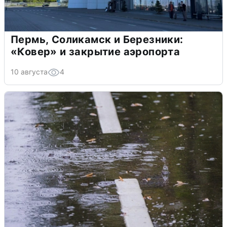
Пермь, Соликамск и Березники:
«Ковер» и закрытие аэропорта
10 августа
4