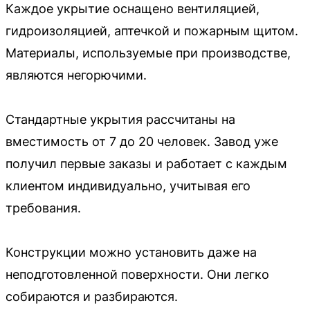
Каждое укрытие оснащено вентиляцией,
гидроизоляцией, аптечкой и пожарным щитом.
Материалы, используемые при производстве,
являются негорючими.
Стандартные укрытия рассчитаны на
вместимость от 7 до 20 человек. Завод уже
получил первые заказы и работает с каждым
клиентом индивидуально, учитывая его
требования.
Конструкции можно установить даже на
неподготовленной поверхности. Они легко
собираются и разбираются.