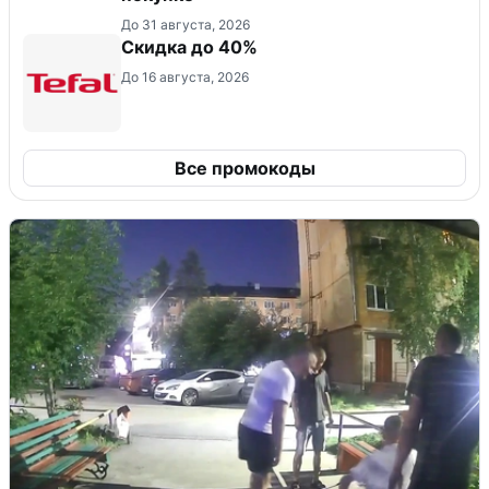
До 31 августа, 2026
Скидка до 40%
До 16 августа, 2026
Все промокоды