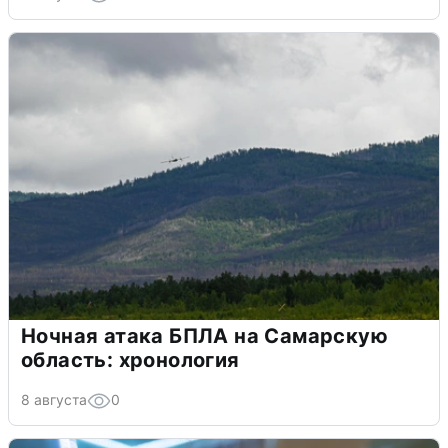
Ночная атака БПЛА на Самарскую
область: хронология
8 августа
0