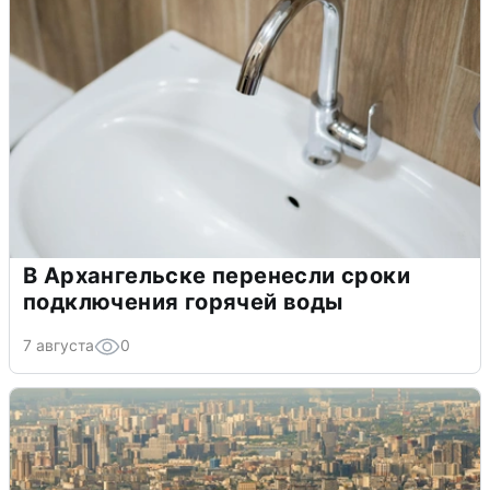
В Архангельске перенесли сроки
подключения горячей воды
7 августа
0