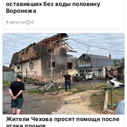
оставивших без воды половину
Воронежа
8 августа
0
Жители Чехова просят помощи после
атаки дронов