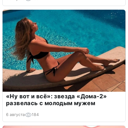
«Ну вот и всё»: звезда «Дома-2»
развелась с молодым мужем
6 августа
184