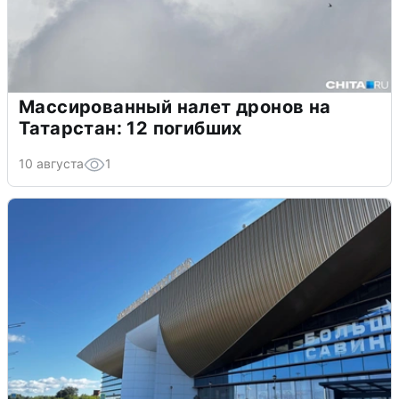
Массированный налет дронов на
Татарстан: 12 погибших
10 августа
1