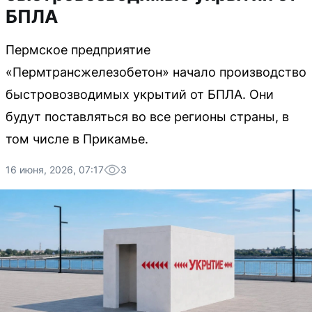
БПЛА
Пермское предприятие
«Пермтрансжелезобетон» начало производство
быстровозводимых укрытий от БПЛА. Они
будут поставляться во все регионы страны, в
том числе в Прикамье.
16 июня, 2026, 07:17
3