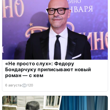
«Не просто слух»: Федору
Бондарчуку приписывают новый
роман — с кем
6 августа
120