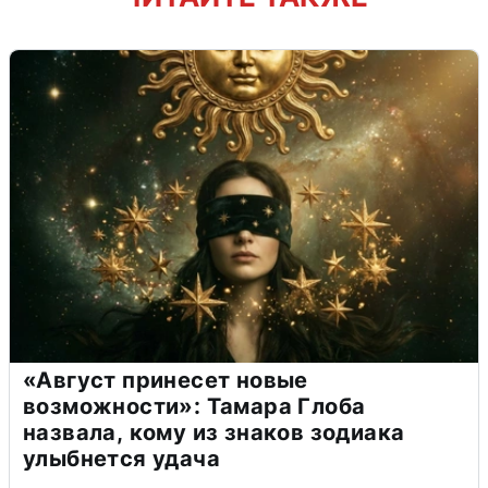
«Август принесет новые
возможности»: Тамара Глоба
назвала, кому из знаков зодиака
улыбнется удача