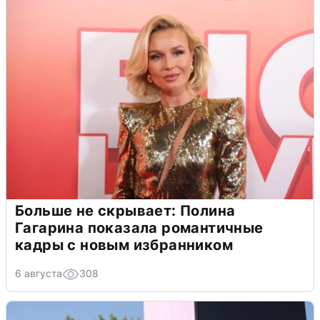
Больше не скрывает: Полина
Гагарина показала романтичные
кадры с новым избранником
6 августа
308