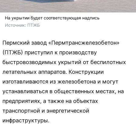
На укрытии будет соответствующая надпись
Источник: 
ПТЖБ
Пермский завод «Пермтрансжелезобетон»
(ПТЖБ) приступил к производству
быстровозводимых укрытий от беспилотных
летательных аппаратов. Конструкции
изготавливаются из железобетона и могут
устанавливаться в общественных местах, на
предприятиях, а также на объектах
транспортной и энергетической
инфраструктуры.