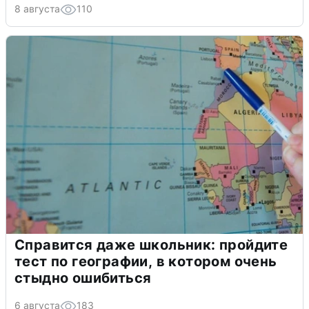
8 августа
110
Справится даже школьник: пройдите
тест по географии, в котором очень
стыдно ошибиться
6 августа
183