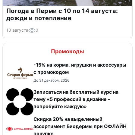
Погода в Перми с 10 по 14 августа:
дожди и потепление
10 августа
0
Промокоды
-15% на корма, игрушки и аксессуары
с промокодом
До 31 декабря, 2026
Записаться на бесплатный курс на
тему «5 профессий в дизайне –
попробуйте каждую»
Скидка 20% на выделенный
ассортимент Биодермы при ОФЛАЙН
покупке