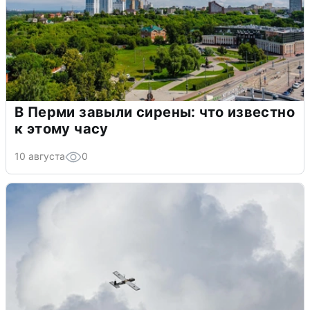
В Перми завыли сирены: что известно
к этому часу
10 августа
0