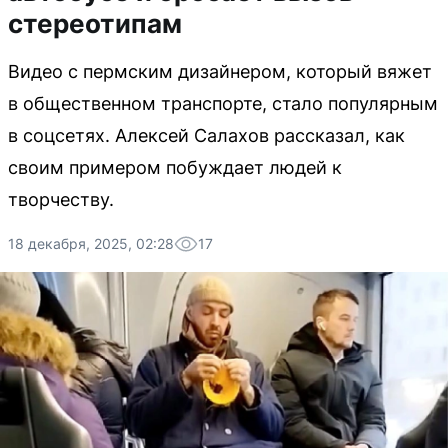
стереотипам
Видео с пермским дизайнером, который вяжет
в общественном транспорте, стало популярным
в соцсетях. Алексей Салахов рассказал, как
своим примером побуждает людей к
творчеству.
18 декабря, 2025, 02:28
17