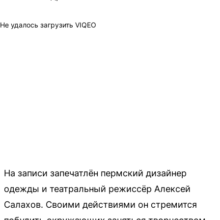
Не удалось загрузить VIQEO
На записи запечатлён пермский дизайнер
одежды и театральный режиссёр Алексей
Салахов. Своими действиями он стремится