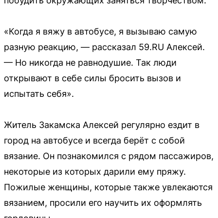
побудить окружающих заняться творчеством.
«Когда я вяжу в автобусе, я вызываю самую
разную реакцию, — рассказал 59.RU Алексей.
— Но никогда не равнодушие. Так люди
открывают в себе силы бросить вызов и
испытать себя».
Житель Закамска Алексей регулярно ездит в
город на автобусе и всегда берёт с собой
вязание. Он познакомился с рядом пассажиров,
некоторые из которых дарили ему пряжу.
Пожилые женщины, которые также увлекаются
вязанием, просили его научить их оформлять