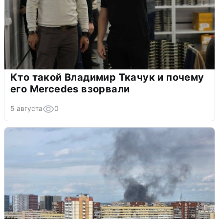
Кто такой Владимир Ткачук и почему
его Mercedes взорвали
5 августа
0