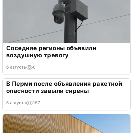
Соседние регионы объявили
воздушную тревогу
6 августа
0
В Перми после объявления ракетной
опасности завыли сирены
6 августа
157