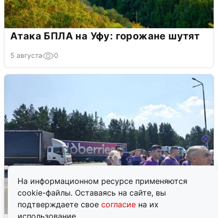
Атака БПЛА на Уфу: горожане шутят
5 августа
0
На информационном ресурсе применяются
cookie-файлы. Оставаясь на сайте, вы
подтверждаете свое
согласие
на их
использование.