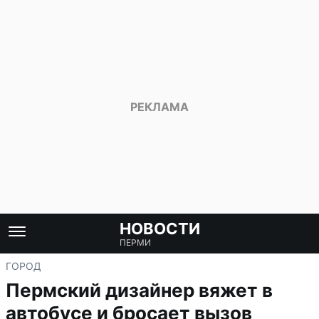
НОВОСТИ
ПЕРМИ
ГОРОД
Пермский дизайнер вяжет в
автобусе и бросает вызов