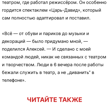
театром, где работал режиссёром. Он особенно
гордится спектаклем «Царь-Давид», который
сам полностью адаптировал и поставил.
«Всё — от обуви и париков до музыки и
декораций — было придумано мной, —
поделился Алексей. — И сделано с моей
командой людей, никак не связанных с театром
и творчеством. Люди в 6 вечера после работы
бежали служить в театр, а не „диванить“ в
телефоне».
ЧИТАЙТЕ ТАКЖЕ