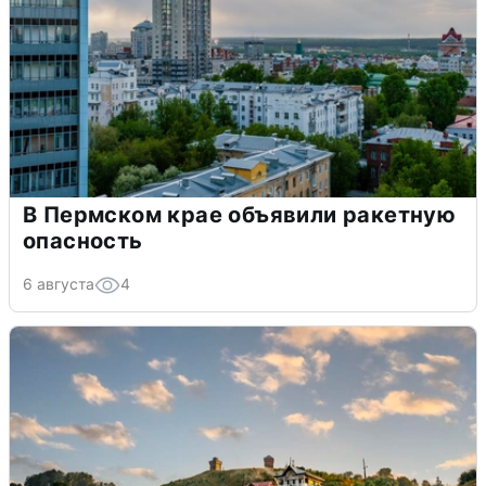
В Пермском крае объявили ракетную
опасность
6 августа
4