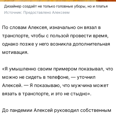
Дизайнер создаёт не только головные уборы, но и платья
Источник: 
Предоставлено Алексеем
По словам Алексея, изначально он вязал в
транспорте, чтобы с пользой провести время,
однако позже у него возникла дополнительная
мотивация.
«Я умышленно своим примером показывал, что
можно не сидеть в телефоне, — уточнил
Алексей. — Я показываю, что мужчина может
вязать в транспорте, и это не стыдно».
До пандемии Алексей руководил собственным