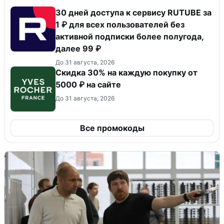
30 дней доступа к сервису RUTUBE за
1 ₽ для всех пользователей без
активной подписки более полугода,
далее 99 ₽
До 31 августа, 2026
Скидка 30% на каждую покупку от
5000 ₽ на сайте
До 31 августа, 2026
Все промокоды