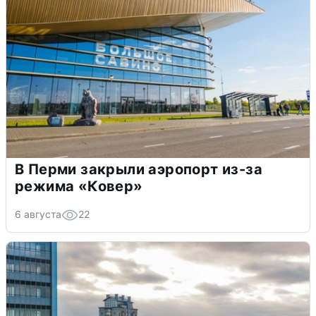
В Перми закрыли аэропорт из-за
режима «Ковер»
6 августа
22