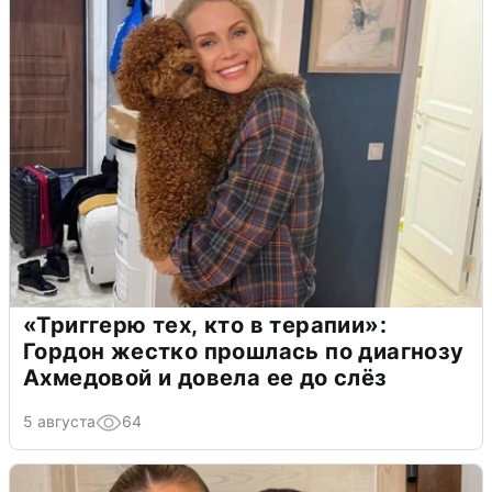
«Триггерю тех, кто в терапии»:
Гордон жестко прошлась по диагнозу
Ахмедовой и довела ее до слёз
5 августа
64