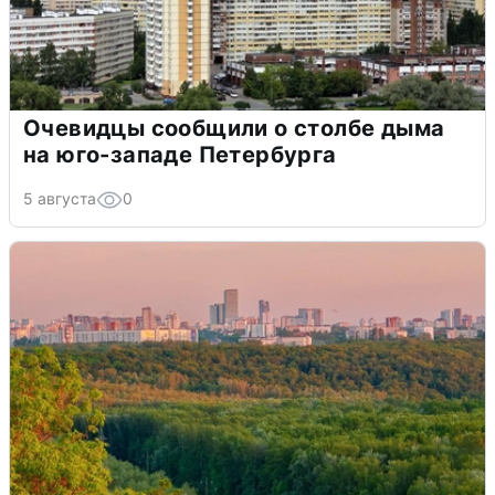
Очевидцы сообщили о столбе дыма
на юго-западе Петербурга
5 августа
0