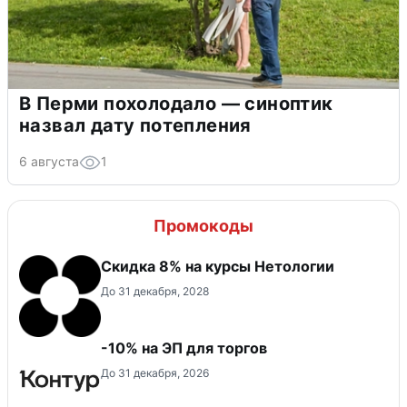
В Перми похолодало — синоптик
назвал дату потепления
6 августа
1
Промокоды
Скидка 8% на курсы Нетологии
До 31 декабря, 2028
-10% на ЭП для торгов
До 31 декабря, 2026