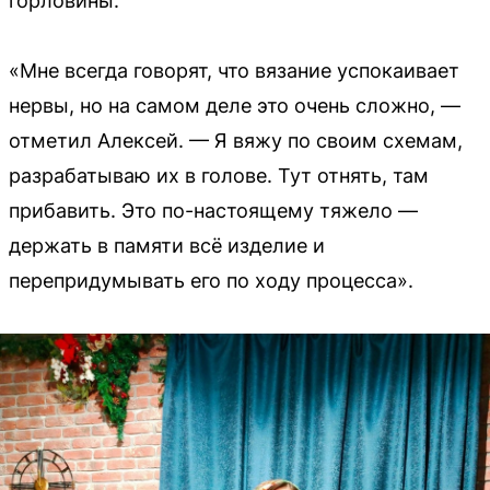
горловины.
«Мне всегда говорят, что вязание успокаивает
нервы, но на самом деле это очень сложно, —
отметил Алексей. — Я вяжу по своим схемам,
разрабатываю их в голове. Тут отнять, там
прибавить. Это по-настоящему тяжело —
держать в памяти всё изделие и
перепридумывать его по ходу процесса».