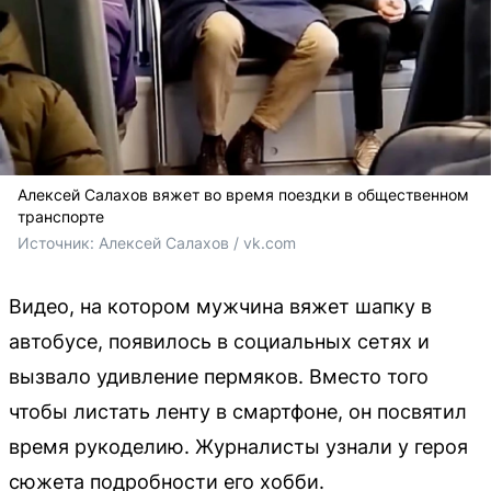
Алексей Салахов вяжет во время поездки в общественном
транспорте
Источник: 
Алексей Салахов / vk.com
Видео, на котором мужчина вяжет шапку в
автобусе, появилось в социальных сетях и
вызвало удивление пермяков. Вместо того
чтобы листать ленту в смартфоне, он посвятил
время рукоделию. Журналисты узнали у героя
сюжета подробности его хобби.