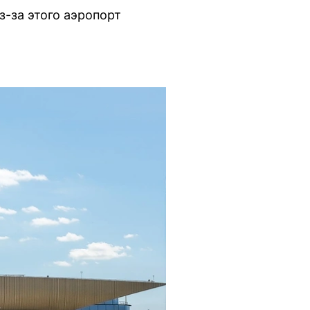
-за этого аэропорт