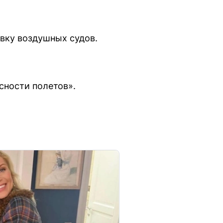
вку воздушных судов.
сности полетов».