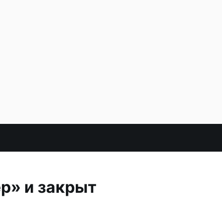
р» и закрыт