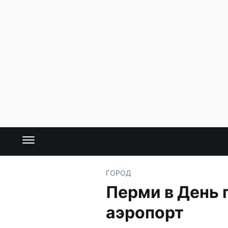
ГОРОД
Перми в День 
аэропорт