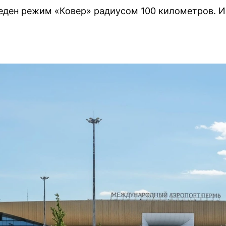
еден режим «Ковер» радиусом 100 километров. Из