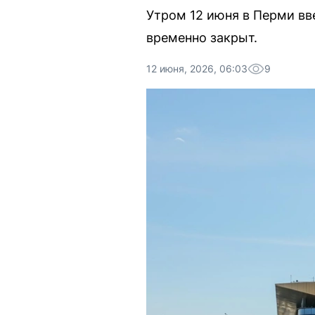
Утром 12 июня в Перми вв
временно закрыт.
12 июня, 2026, 06:03
9