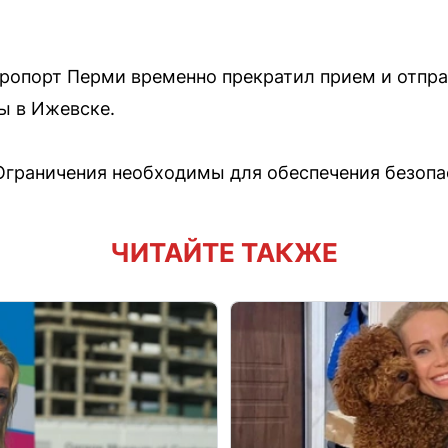
ропорт Перми временно прекратил прием и отпра
ы в Ижевске.
Ограничения необходимы для обеспечения безопа
ЧИТАЙТЕ ТАКЖЕ