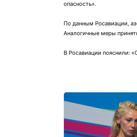
опасность».
По данным Росавиации, аэ
Аналогичные меры принят
В Росавиации пояснили: «