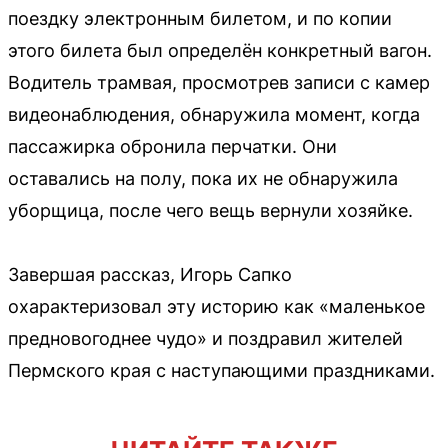
поездку электронным билетом, и по копии
этого билета был определён конкретный вагон.
Водитель трамвая, просмотрев записи с камер
видеонаблюдения, обнаружила момент, когда
пассажирка обронила перчатки. Они
оставались на полу, пока их не обнаружила
уборщица, после чего вещь вернули хозяйке.
Завершая рассказ, Игорь Сапко
охарактеризовал эту историю как «маленькое
предновогоднее чудо» и поздравил жителей
Пермского края с наступающими праздниками.