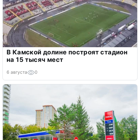
В Камской долине построят стадион
на 15 тысяч мест
6 августа
0