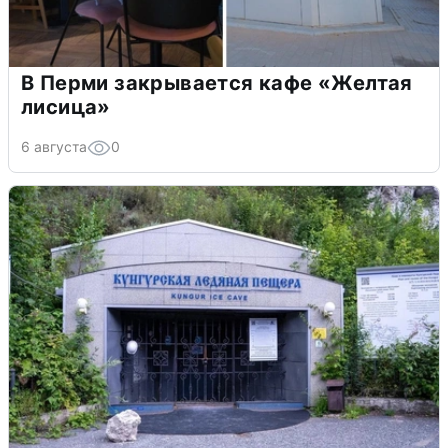
В Перми закрывается кафе «Желтая
лисица»
6 августа
0