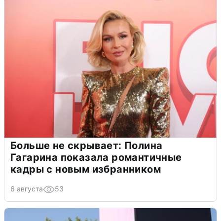
Больше не скрывает: Полина
Гагарина показала романтичные
кадры с новым избранником
6 августа
53