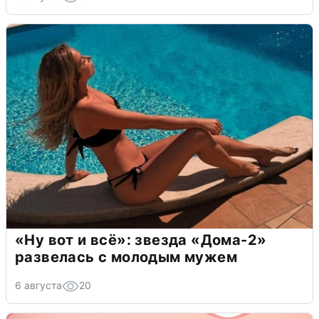
«Ну вот и всё»: звезда «Дома-2»
развелась с молодым мужем
6 августа
20