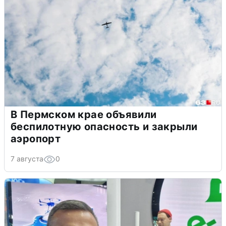
В Пермском крае объявили
беспилотную опасность и закрыли
аэропорт
7 августа
0