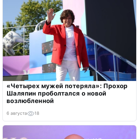
«Четырех мужей потеряла»: Прохор
Шаляпин проболтался о новой
возлюбленной
6 августа
18