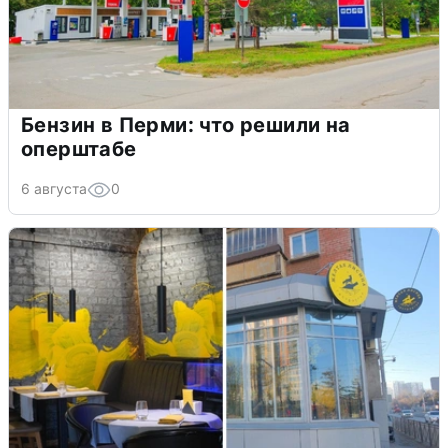
Бензин в Перми: что решили на
оперштабе
6 августа
0