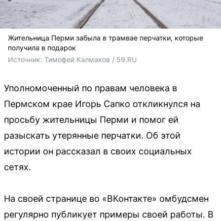
Жительница Перми забыла в трамвае перчатки, которые
получила в подарок
Источник: 
Тимофей Калмаков / 59.RU
Уполномоченный по правам человека в
Пермском крае Игорь Сапко откликнулся на
просьбу жительницы Перми и помог ей
разыскать утерянные перчатки. Об этой
истории он рассказал в своих социальных
сетях.
На своей странице во «ВКонтакте» омбудсмен
регулярно публикует примеры своей работы. В