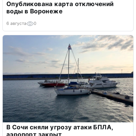
Опубликована карта отключений
воды в Воронеже
6 августа
0
В Сочи сняли угрозу атаки БПЛА,
аэропорт закрыт