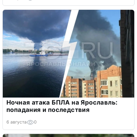
Ночная атака БПЛА на Ярославль:
попадания и последствия
6 августа
0