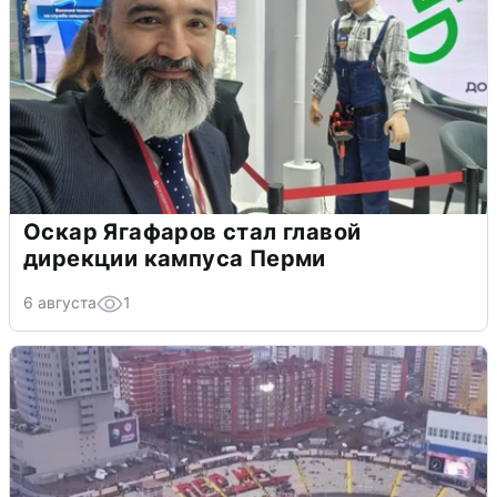
Оскар Ягафаров стал главой
дирекции кампуса Перми
6 августа
1