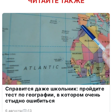
ЧИТАЙТЕ ТАКЖЕ
Справится даже школьник: пройдите
тест по географии, в котором очень
стыдно ошибиться
6 августа
13