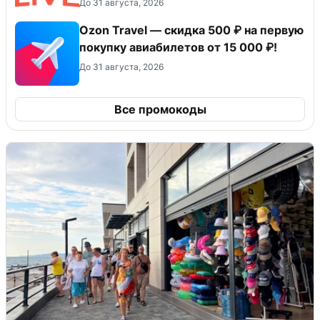
До 31 августа, 2026
Ozon Travel — скидка 500 ₽ на первую
покупку авиабилетов от 15 000 ₽!
До 31 августа, 2026
Все промокоды