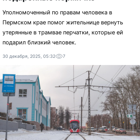
Уполномоченный по правам человека в
Пермском крае помог жительнице вернуть
утерянные в трамвае перчатки, которые ей
подарил близкий человек.
30 декабря, 2025, 05:32
7