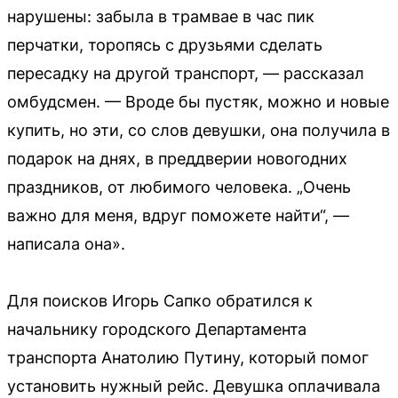
нарушены: забыла в трамвае в час пик
перчатки, торопясь с друзьями сделать
пересадку на другой транспорт, — рассказал
омбудсмен. — Вроде бы пустяк, можно и новые
купить, но эти, со слов девушки, она получила в
подарок на днях, в преддверии новогодних
праздников, от любимого человека. „Очень
важно для меня, вдруг поможете найти“, —
написала она».
Для поисков Игорь Сапко обратился к
начальнику городского Департамента
транспорта Анатолию Путину, который помог
установить нужный рейс. Девушка оплачивала