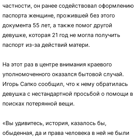
частности, он ранее содействовал оформлению
паспорта женщине, прожившей без этого
документа 55 лет, а также помог другой
девушке, которая 21 год не могла получить
паспорт из-за действий матери.
На этот раз в центре внимания краевого
уполномоченного оказался бытовой случай.
Игорь Сапко сообщил, что к нему обратилась
девушка с нестандартной просьбой о помощи в
поисках потерянной вещи.
«Вы удивитесь, история, казалось бы,
обыденная, да и права человека в ней не были