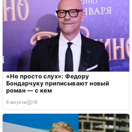
«Не просто слух»: Федору
Бондарчуку приписывают новый
роман — с кем
6 августа
16