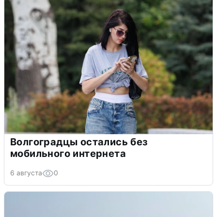
Волгоградцы остались без
мобильного интернета
6 августа
0