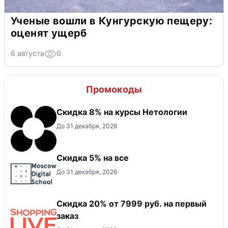
Ученые вошли в Кунгурскую пещеру:
оценят ущерб
6 августа
0
Промокоды
Скидка 8% на курсы Нетологии
До 31 декабря, 2028
Скидка 5% на все
До 31 декабря, 2026
Скидка 20% от 7999 руб. на первый
заказ