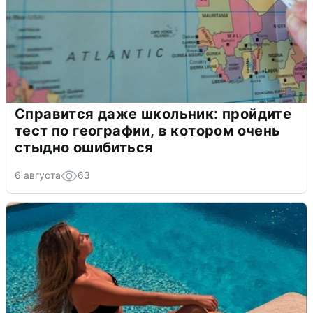
Справится даже школьник: пройдите
тест по географии, в котором очень
стыдно ошибиться
6 августа
63