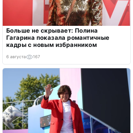
Больше не скрывает: Полина
Гагарина показала романтичные
кадры с новым избранником
6 августа
167