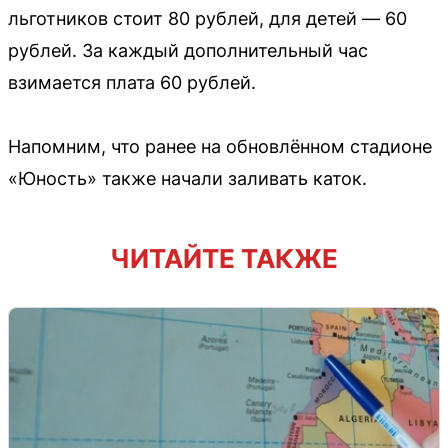
льготников стоит 80 рублей, для детей — 60
рублей. За каждый дополнительный час
взимается плата 60 рублей.
Напомним, что ранее на обновлённом стадионе
«Юность» также начали заливать каток.
ЧИТАЙТЕ ТАКЖЕ