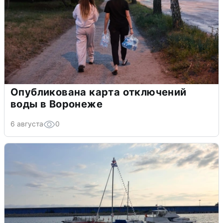
Опубликована карта отключений
воды в Воронеже
6 августа
0