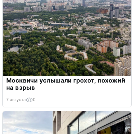
Москвичи услышали грохот, похожий
на взрыв
7 августа
0