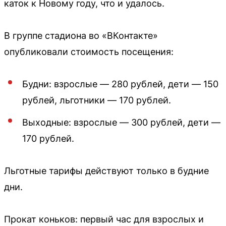
каток к Новому году, что и удалось.
В группе стадиона во «ВКонтакте»
опубликовали стоимость посещения:
Будни: взрослые — 280 рублей, дети — 150
рублей, льготники — 170 рублей.
Выходные: взрослые — 300 рублей, дети —
170 рублей.
Льготные тарифы действуют только в будние
дни.
Прокат коньков: первый час для взрослых и