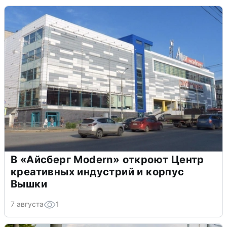
В «Айсберг Modern» откроют Центр
креативных индустрий и корпус
Вышки
7 августа
1