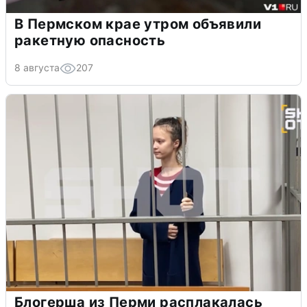
В Пермском крае утром объявили
ракетную опасность
8 августа
207
Блогерша из Перми расплакалась