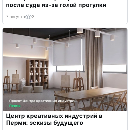
после суда из-за голой прогулки
7 августа
2
Центр креативных индустрий в
Перми: эскизы будущего