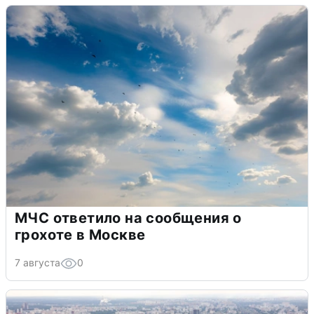
МЧС ответило на сообщения о
грохоте в Москве
7 августа
0