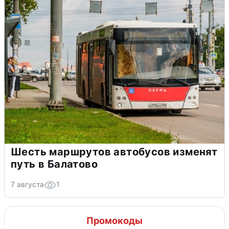
Шесть маршрутов автобусов изменят
путь в Балатово
7 августа
1
Промокоды