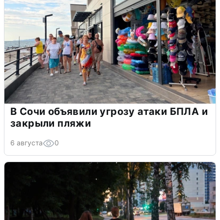
В Сочи объявили угрозу атаки БПЛА и
закрыли пляжи
6 августа
0