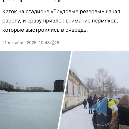
Каток на стадионе «Трудовые резервы» начал
работу, и сразу привлек внимание пермяков,
которые выстроились в очередь.
21 декабря, 2025, 10:48
8