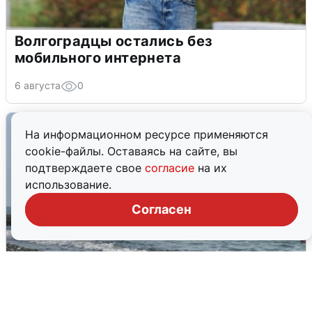
Волгоградцы остались без
мобильного интернета
6 августа
0
На информационном ресурсе применяются
cookie-файлы. Оставаясь на сайте, вы
подтверждаете свое
согласие
на их
использование.
Согласен