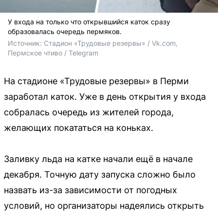
У входа на только что открывшийся каток сразу
образовалась очередь пермяков.
Источник: 
Стадион «Трудовые резервы» / Vk.com, 
Пермское чтиво / Telegram
На стадионе «Трудовые резервы» в Перми
заработал каток. Уже в день открытия у входа
собралась очередь из жителей города,
желающих покататься на коньках.
Заливку льда на катке начали ещё в начале
декабря. Точную дату запуска сложно было
назвать из-за зависимости от погодных
условий, но организаторы надеялись открыть