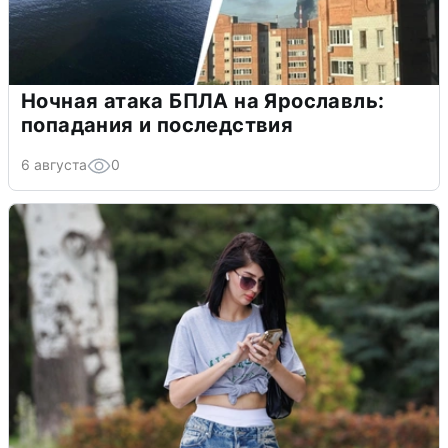
Ночная атака БПЛА на Ярославль:
попадания и последствия
6 августа
0