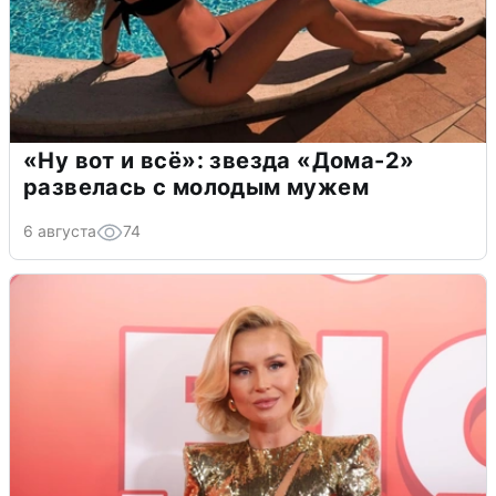
«Ну вот и всё»: звезда «Дома-2»
развелась с молодым мужем
6 августа
74