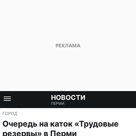
НОВОСТИ
ПЕРМИ
ГОРОД
Очередь на каток «Трудовые
резервы» в Перми