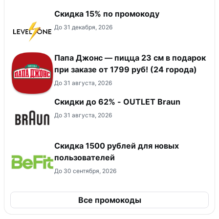
Скидка 15% по промокоду
До 31 декабря, 2026
Папа Джонс — пицца 23 см в подарок
при заказе от 1799 руб! (24 города)
До 31 августа, 2026
Скидки до 62% - OUTLET Braun
До 31 августа, 2026
Скидка 1500 рублей для новых
пользователей
До 30 сентября, 2026
Все промокоды