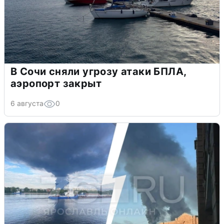
В Сочи сняли угрозу атаки БПЛА,
аэропорт закрыт
6 августа
0