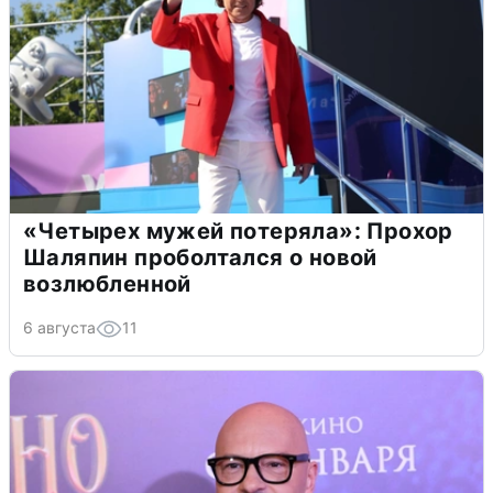
«Четырех мужей потеряла»: Прохор
Шаляпин проболтался о новой
возлюбленной
6 августа
11