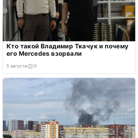
Кто такой Владимир Ткачук и почему
его Mercedes взорвали
5 августа
0