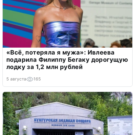
«Всё, потеряла я мужа»: Ивлеева
подарила Филиппу Бегаку дорогущую
лодку за 1,2 млн рублей
5 августа
165