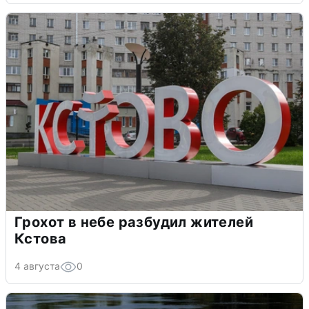
Грохот в небе разбудил жителей
Кстова
4 августа
0