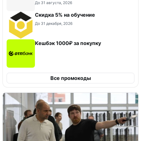
До 31 августа, 2026
Скидка 5% на обучение
До 31 декабря, 2026
Кешбэк 1000₽ за покупку
Все промокоды