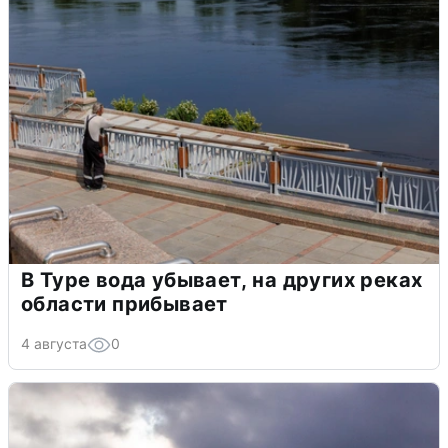
В Туре вода убывает, на других реках
области прибывает
4 августа
0