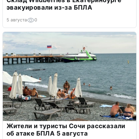
эвакуировали из-за БПЛА
5 августа
0
Жители и туристы Сочи рассказали
об атаке БПЛА 5 августа