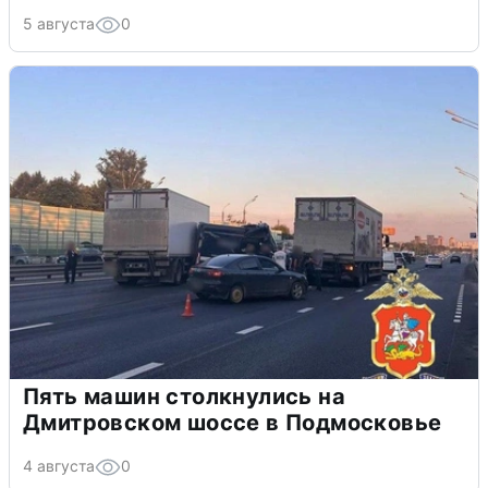
5 августа
0
Пять машин столкнулись на
Дмитровском шоссе в Подмосковье
4 августа
0