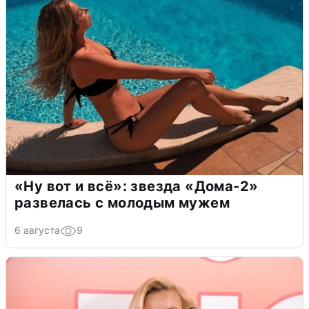
«Ну вот и всё»: звезда «Дома-2»
развелась с молодым мужем
6 августа
9