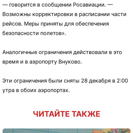
— говорится в сообщении Росавиации. —
Возможны корректировки в расписании части
рейсов. Меры приняты для обеспечения
безопасности полетов».
Аналогичные ограничения действовали в это
время и в аэропорту Внуково.
Эти ограничения были сняты 28 декабря в 2:00
утра в обоих аэропортах.
ЧИТАЙТЕ ТАКЖЕ