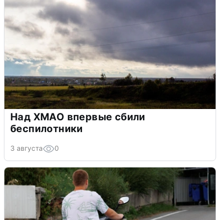
Над ХМАО впервые сбили
беспилотники
3 августа
0