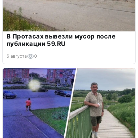
В Протасах вывезли мусор после
публикации 59.RU
6 августа
0