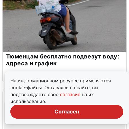
Тюменцам бесплатно подвезут воду:
адреса и график
3 августа
0
На информационном ресурсе применяются
cookie-файлы. Оставаясь на сайте, вы
подтверждаете свое
согласие
на их
использование.
Согласен