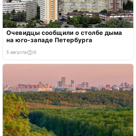
Очевидцы сообщили о столбе дыма
на юго-западе Петербурга
5 августа
0