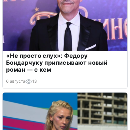
«Не просто слух»: Федору
Бондарчуку приписывают новый
роман — с кем
6 августа
13