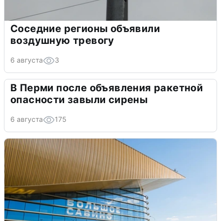
Соседние регионы объявили
воздушную тревогу
6 августа
3
В Перми после объявления ракетной
опасности завыли сирены
6 августа
175