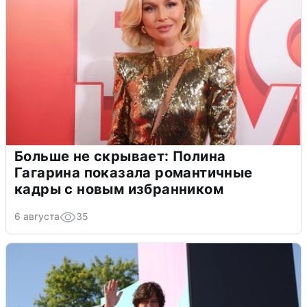
Больше не скрывает: Полина
Гагарина показала романтичные
кадры с новым избранником
6 августа
35