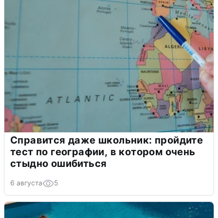
Справится даже школьник: пройдите
тест по географии, в котором очень
стыдно ошибиться
6 августа
5