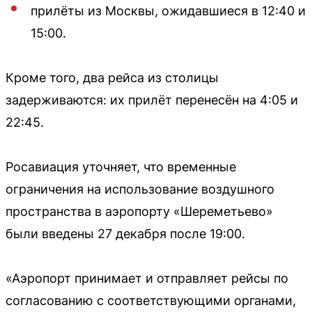
прилёты из Москвы, ожидавшиеся в 12:40 и
15:00.
Кроме того, два рейса из столицы
задерживаются: их прилёт перенесён на 4:05 и
22:45.
Росавиация уточняет, что временные
ограничения на использование воздушного
пространства в аэропорту «Шереметьево»
были введены 27 декабря после 19:00.
«Аэропорт принимает и отправляет рейсы по
согласованию с соответствующими органами,