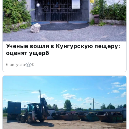
Ученые вошли в Кунгурскую пещеру:
оценят ущерб
6 августа
0