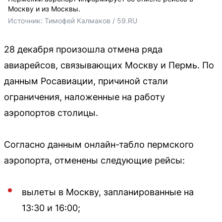
Москву и из Москвы.
Источник: 
Тимофей Калмаков / 59.RU 
28 декабря произошла отмена ряда
авиарейсов, связывающих Москву и Пермь. По
данным Росавиации, причиной стали
ограничения, наложенные на работу
аэропортов столицы.
Согласно данным онлайн-табло пермского
аэропорта, отменены следующие рейсы:
вылеты в Москву, запланированные на
13:30 и 16:00;