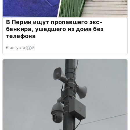
В Перми ищут пропавшего экс-
банкира, ушедшего из дома без
телефона
6 августа
5