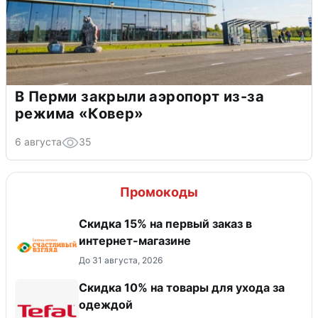
В Перми закрыли аэропорт из-за
режима «Ковер»
6 августа
35
Промокоды
Скидка 15% на первый заказ в
интернет-магазине
До 31 августа, 2026
Скидка 10% на товары для ухода за
одеждой