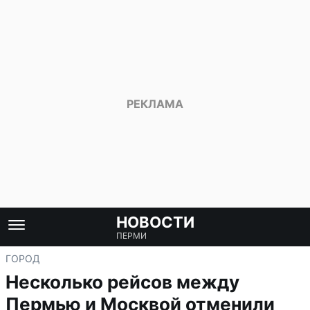
НОВОСТИ
ПЕРМИ
ГОРОД
Несколько рейсов между
Пермью и Москвой отменили