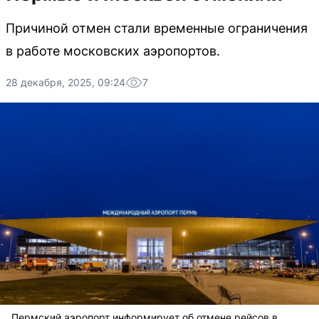
Причиной отмен стали временные ограничения
в работе московских аэропортов.
28 декабря, 2025, 09:24
7
Пермский аэропорт информирует об отмене рейсов в