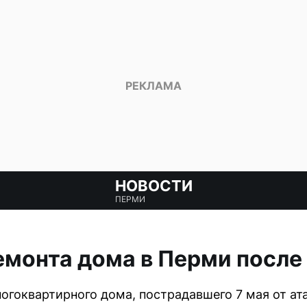
НОВОСТИ
ПЕРМИ
емонта дома в Перми после
огоквартирного дома, пострадавшего 7 мая от ат