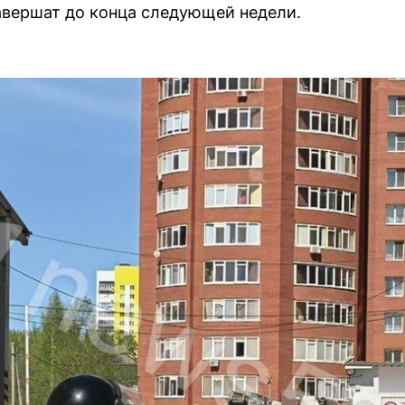
авершат до конца следующей недели.