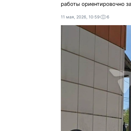
работы ориентировочно з
11 мая, 2026, 10:59
6