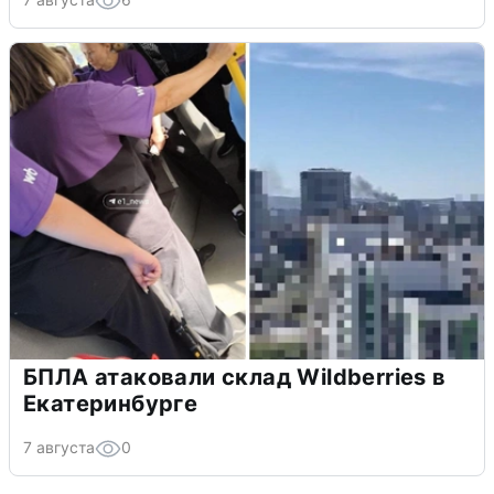
БПЛА атаковали склад Wildberries в
Екатеринбурге
7 августа
0