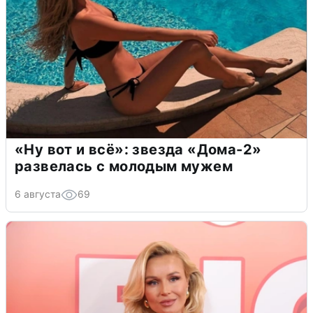
«Ну вот и всё»: звезда «Дома-2»
развелась с молодым мужем
6 августа
69