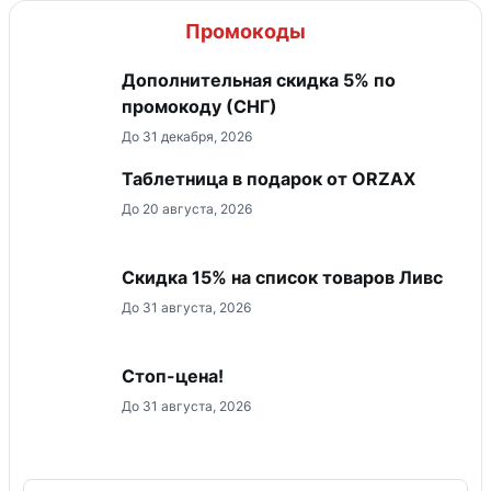
Промокоды
Дополнительная скидка 5% по
промокоду (СНГ)
До 31 декабря, 2026
Таблетница в подарок от ORZAX
До 20 августа, 2026
Скидка 15% на список товаров Ливс
До 31 августа, 2026
Стоп-цена!
До 31 августа, 2026