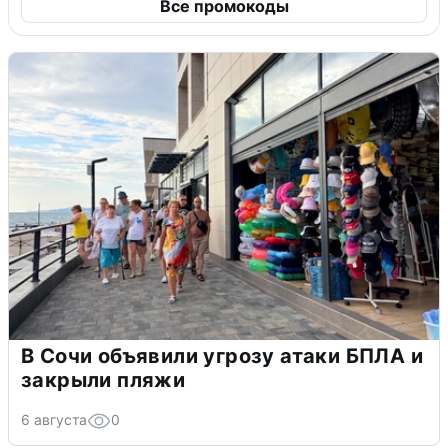
Все промокоды
В Сочи объявили угрозу атаки БПЛА и
закрыли пляжи
6 августа
0