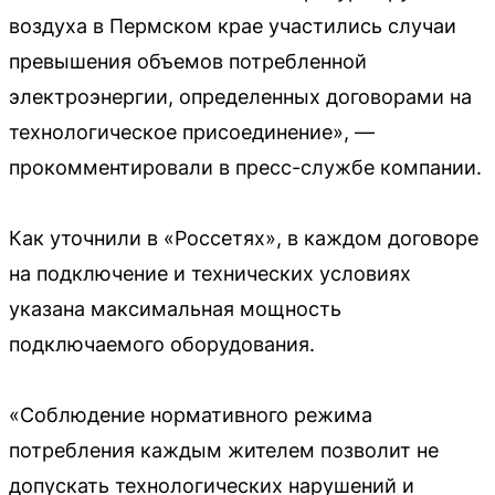
воздуха в Пермском крае участились случаи
превышения объемов потребленной
электроэнергии, определенных договорами на
технологическое присоединение», —
прокомментировали в пресс-службе компании.
Как уточнили в «Россетях», в каждом договоре
на подключение и технических условиях
указана максимальная мощность
подключаемого оборудования.
«Соблюдение нормативного режима
потребления каждым жителем позволит не
допускать технологических нарушений и