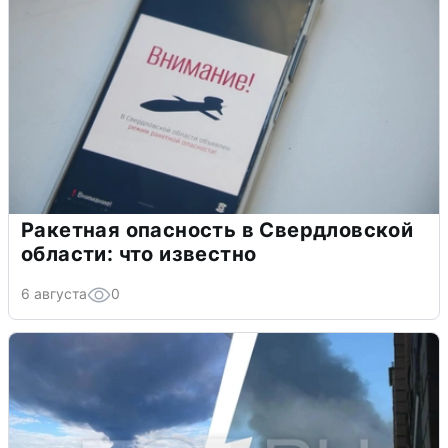
Ракетная опасность в Свердловской
области: что известно
6 августа
0