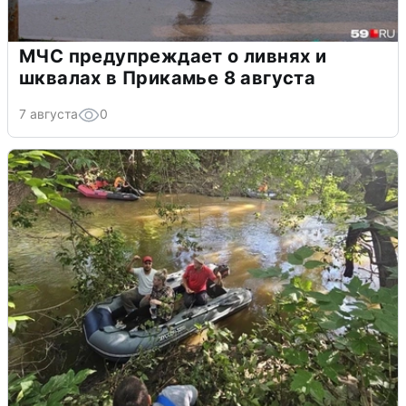
МЧС предупреждает о ливнях и
шквалах в Прикамье 8 августа
7 августа
0