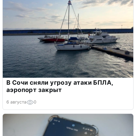
В Сочи сняли угрозу атаки БПЛА,
аэропорт закрыт
6 августа
0