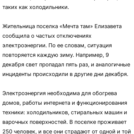
таких как холодильники.
Жительница поселка «Мечта там» Елизавета
сообщила о частых отключениях
электроэнергии. По ее словам, ситуация
повторяется каждую зиму. Например, 9
декабря свет пропадал пять раз, и аналогичные
инциденты происходили в другие дни декабря.
Электроэнергия необходима для обогрева
домов, работы интернета и функционирования
техники: холодильников, стиральных машин и
варочных поверхностей. В поселке проживает
250 человек, и все они страдают от одной и той