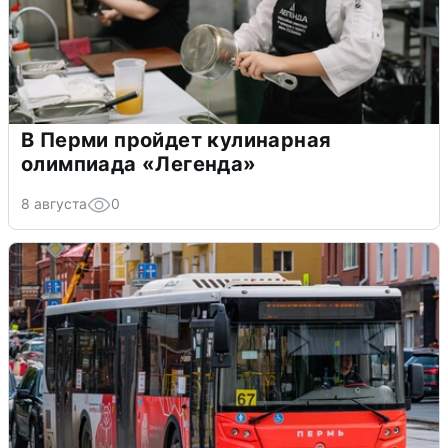
В Перми пройдет кулинарная
олимпиада «Легенда»
8 августа
0