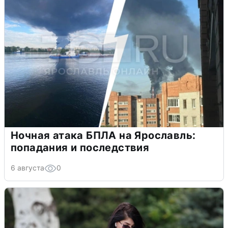
Ночная атака БПЛА на Ярославль:
попадания и последствия
6 августа
0