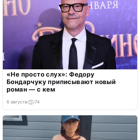
«Не просто слух»: Федору
Бондарчуку приписывают новый
роман — с кем
6 августа
74