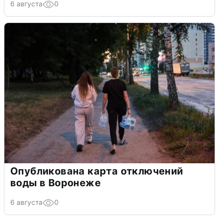
6 августа
0
Опубликована карта отключений
воды в Воронеже
6 августа
0