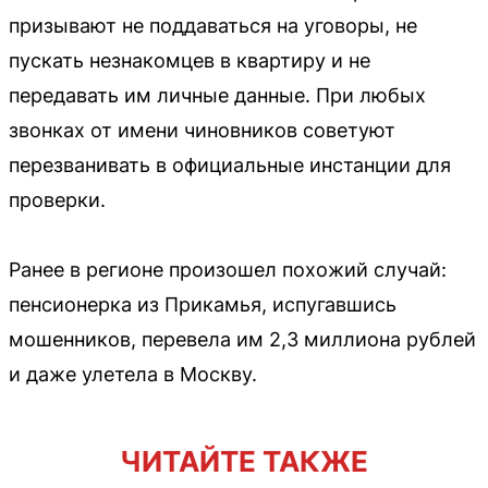
призывают не поддаваться на уговоры, не
пускать незнакомцев в квартиру и не
передавать им личные данные. При любых
звонках от имени чиновников советуют
перезванивать в официальные инстанции для
проверки.
Ранее в регионе произошел похожий случай:
пенсионерка из Прикамья, испугавшись
мошенников, перевела им 2,3 миллиона рублей
и даже улетела в Москву.
ЧИТАЙТЕ ТАКЖЕ