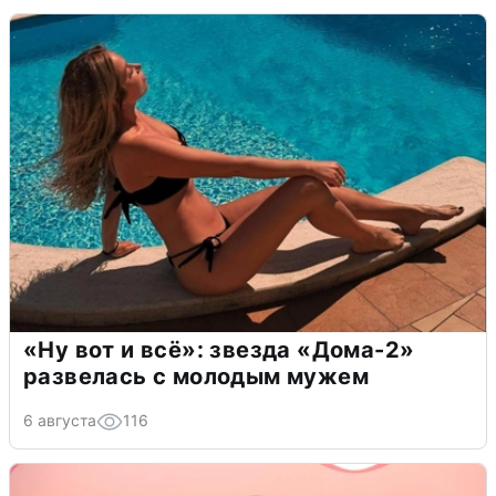
«Ну вот и всё»: звезда «Дома-2»
развелась с молодым мужем
6 августа
116