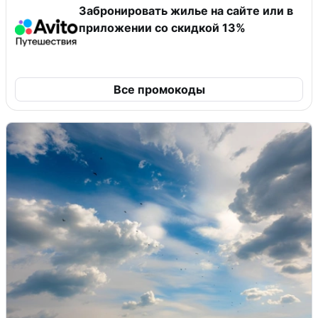
Забронировать жилье на сайте или в
приложении со скидкой 13%
Все промокоды