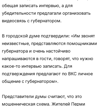
обещая записать интервью, а для
убедительности предлагали организовать
видеосвязь с губернатором.
В городской думе подтвердили: «Им звонят
неизвестные, представляются помощниками
губернатора и очень настойчиво
напрашиваются в гости, говорят, что нужно
какое-то интервью записать. Для
подтверждения предлагают по ВКС личное
общение с губернатором».
Представители думы считают, что это
мошенническая схема. Жителей Перми