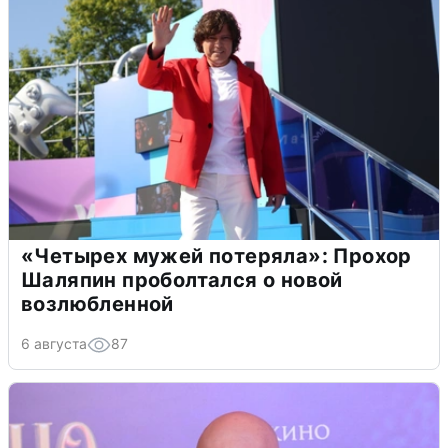
«Четырех мужей потеряла»: Прохор
Шаляпин проболтался о новой
возлюбленной
6 августа
87