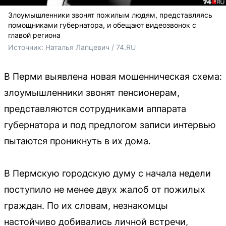
Злоумышленники звонят пожилым людям, представляясь
помощниками губернатора, и обещают видеозвонок с
главой региона
Источник: 
Наталья Лапцевич / 74.RU
В Перми выявлена новая мошенническая схема:
злоумышленники звонят пенсионерам,
представляются сотрудниками аппарата
губернатора и под предлогом записи интервью
пытаются проникнуть в их дома.
В Пермскую городскую думу с начала недели
поступило не менее двух жалоб от пожилых
граждан. По их словам, незнакомцы
настойчиво добивались личной встречи,