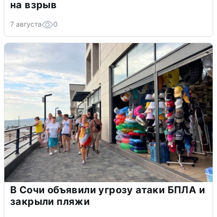
на взрыв
7 августа
0
В Сочи объявили угрозу атаки БПЛА и
закрыли пляжи