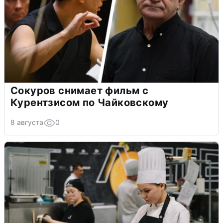
Сокуров снимает фильм с
Курентзисом по Чайковскому
8 августа
0