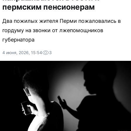
пермским пенсионерам
Два пожилых жителя Перми пожаловались в
гордуму на звонки от лжепомощников
губернатора
4 июня, 2026, 15:54
3