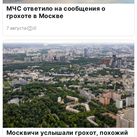
МЧС ответило на сообщения о
грохоте в Москве
7 августа
0
Москвичи услышали грохот, похожий