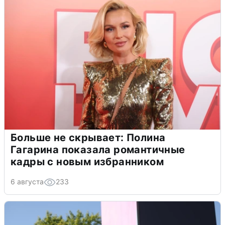
Больше не скрывает: Полина
Гагарина показала романтичные
кадры с новым избранником
6 августа
233