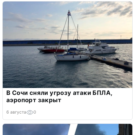
В Сочи сняли угрозу атаки БПЛА,
аэропорт закрыт
6 августа
0