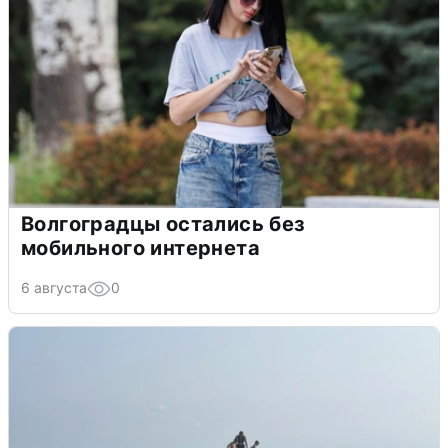
Волгоградцы остались без
мобильного интернета
6 августа
0