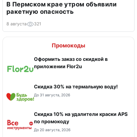
В Пермском крае утром объявили
ракетную опасность
8 августа
321
Промокоды
Оформить заказ со скидкой в
приложении Flor2u
Скидка 30% на термальную воду!
До 31 августа, 2026
Скидка 10% на удалители краски APS
по промокоду
До 20 августа, 2026