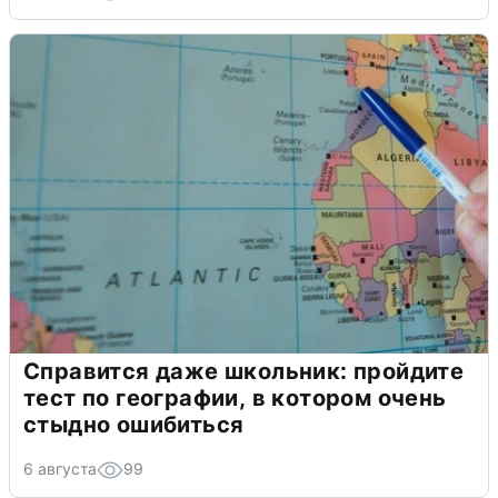
Справится даже школьник: пройдите
тест по географии, в котором очень
стыдно ошибиться
6 августа
99