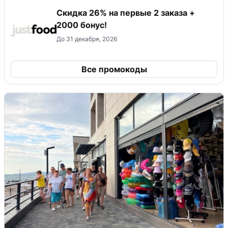
Скидка 26% на первые 2 заказа +
2000 бонус!
До 31 декабря, 2026
Все промокоды