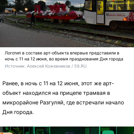
Логотип в составе арт-объекта впервые представили в
ночь с 11 на 12 июня, во время празднования Дня города
Источник: 
Алексей Кожевников / 59.RU
Ранее, в ночь с 11 на 12 июня, этот же арт-
объект находился на прицепе трамвая в
микрорайоне Разгуляй, где встречали начало
Дня города.