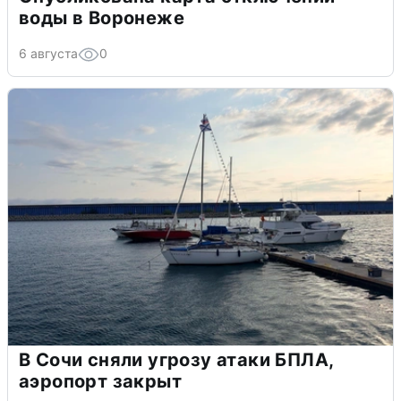
воды в Воронеже
6 августа
0
В Сочи сняли угрозу атаки БПЛА,
аэропорт закрыт