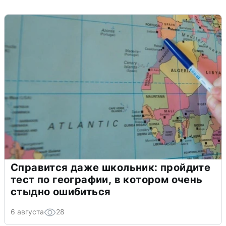
Справится даже школьник: пройдите
тест по географии, в котором очень
стыдно ошибиться
6 августа
28