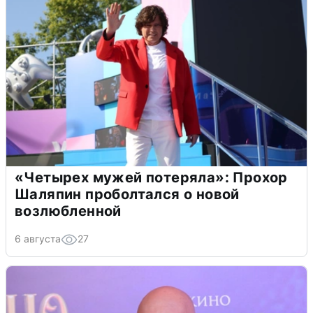
«Четырех мужей потеряла»: Прохор
Шаляпин проболтался о новой
возлюбленной
6 августа
27