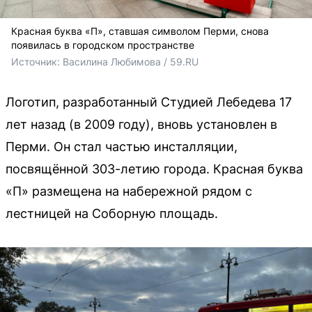
Красная буква «П», ставшая символом Перми, снова
появилась в городском пространстве
Источник: 
Василина Любимова / 59.RU
Логотип, разработанный Студией Лебедева 17
лет назад (в 2009 году), вновь установлен в
Перми. Он стал частью инсталляции,
посвящённой 303-летию города. Красная буква
«П» размещена на набережной рядом с
лестницей на Соборную площадь.