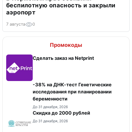
беспилотную опасность и закрыли
аэропорт
7 августа
0
Промокоды
Сделать заказ на Netprint
-38% на ДНК-тест Генетические
исследования при планировании
беременности
До 31 декабря, 2026
Скидка до 2000 рублей
До 31 декабря, 2026