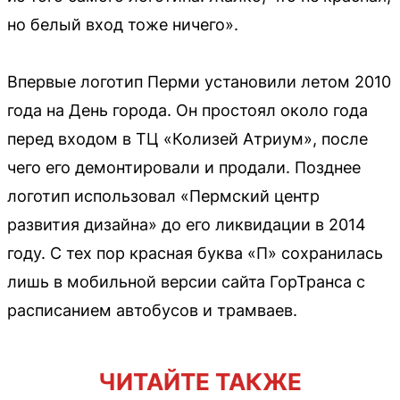
но белый вход тоже ничего».
Впервые логотип Перми установили летом 2010
года на День города. Он простоял около года
перед входом в ТЦ «Колизей Атриум», после
чего его демонтировали и продали. Позднее
логотип использовал «Пермский центр
развития дизайна» до его ликвидации в 2014
году. С тех пор красная буква «П» сохранилась
лишь в мобильной версии сайта ГорТранса с
расписанием автобусов и трамваев.
ЧИТАЙТЕ ТАКЖЕ