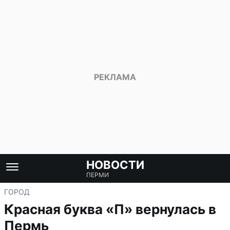
НОВОСТИ
ПЕРМИ
ГОРОД
Красная буква «П» вернулась в
Пермь