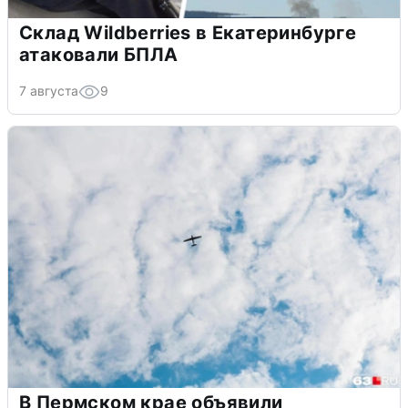
Склад Wildberries в Екатеринбурге
атаковали БПЛА
7 августа
9
В Пермском крае объявили