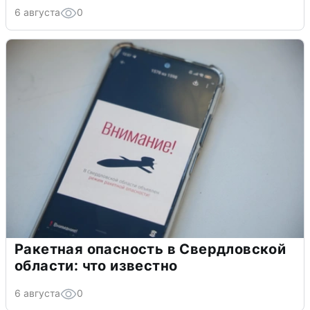
6 августа
0
Ракетная опасность в Свердловской
области: что известно
6 августа
0