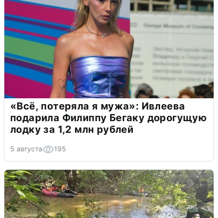
«Всё, потеряла я мужа»: Ивлеева
подарила Филиппу Бегаку дорогущую
лодку за 1,2 млн рублей
5 августа
195