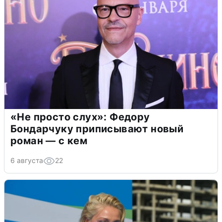
«Не просто слух»: Федору
Бондарчуку приписывают новый
роман — с кем
6 августа
22