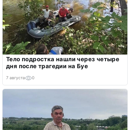
Тело подростка нашли через четыре
дня после трагедии на Буе
7 августа
0