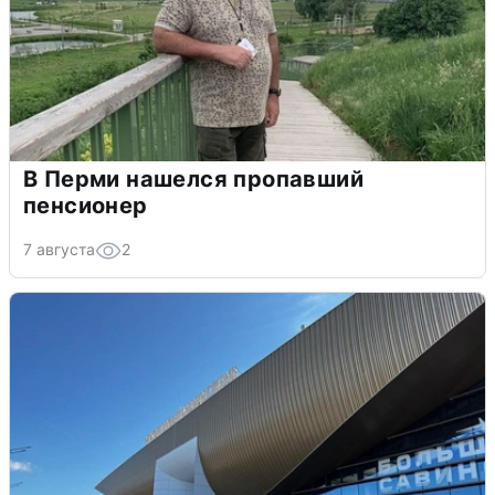
В Перми нашелся пропавший
пенсионер
7 августа
2