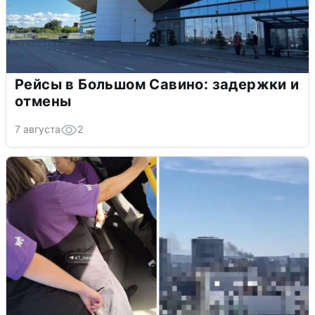
Рейсы в Большом Савино: задержки и
отмены
7 августа
2