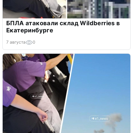
БПЛА атаковали склад Wildberries в
Екатеринбурге
7 августа
0