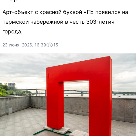
Арт-объект с красной буквой «П» появился на
пермской набережной в честь 303-летия
города.
23 июня, 2026, 16:39
15