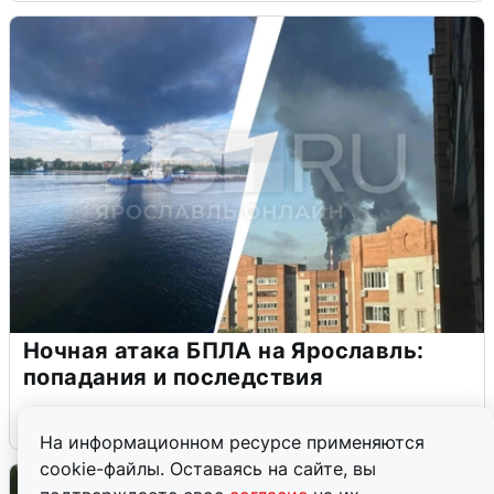
Ночная атака БПЛА на Ярославль:
попадания и последствия
6 августа
0
На информационном ресурсе применяются
cookie-файлы. Оставаясь на сайте, вы