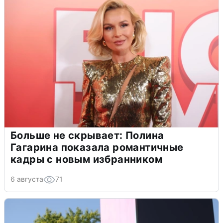
Больше не скрывает: Полина
Гагарина показала романтичные
кадры с новым избранником
6 августа
71