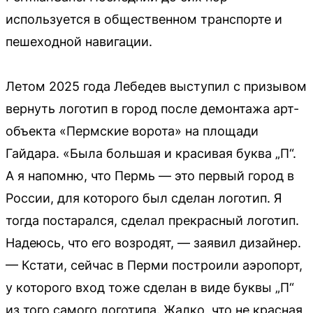
используется в общественном транспорте и
пешеходной навигации.
Летом 2025 года Лебедев выступил с призывом
вернуть логотип в город после демонтажа арт-
объекта «Пермские ворота» на площади
Гайдара. «Была большая и красивая буква „П“.
А я напомню, что Пермь — это первый город в
России, для которого был сделан логотип. Я
тогда постарался, сделал прекрасный логотип.
Надеюсь, что его возродят, — заявил дизайнер.
— Кстати, сейчас в Перми построили аэропорт,
у которого вход тоже сделан в виде буквы „П“
из того самого логотипа. Жалко, что не красная,