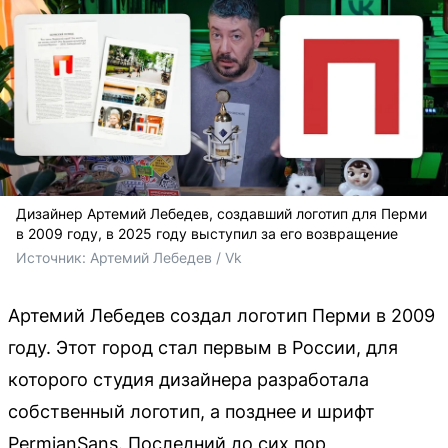
Дизайнер Артемий Лебедев, создавший логотип для Перми
в 2009 году, в 2025 году выступил за его возвращение
Источник: 
Артемий Лебедев / Vk
Артемий Лебедев создал логотип Перми в 2009
году. Этот город стал первым в России, для
которого студия дизайнера разработала
собственный логотип, а позднее и шрифт
PermianSans. Последний до сих пор