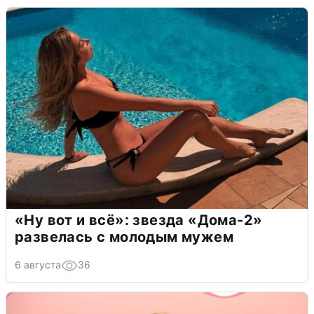
«Ну вот и всё»: звезда «Дома-2»
развелась с молодым мужем
6 августа
36