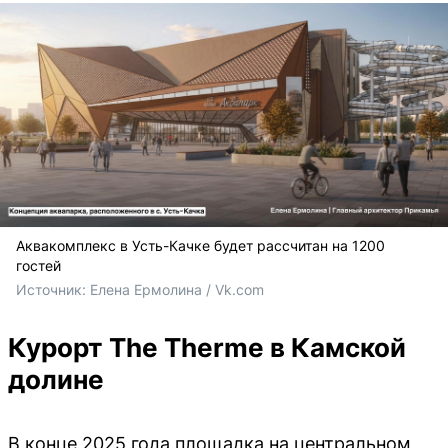
Аквакомплекс в Усть-Качке будет рассчитан на 1200
гостей
Источник: 
Елена Ермолина / Vk.com
Курорт The Therme в Камской
долине
В конце 2025 года площадка на центральном