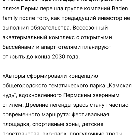
пляже Перми перешла группе компаний Baden
family после того, как предыдущий инвестор не
выполнил обязательства. Всесезонный
акватермальный комплекс с открытыми
бассейнами и апарт-отелями планируют
открыть до конца 2030 года.
«Авторы сформировали концепцию
общегородского тематического парка „Камская
чудь“, вдохновленного Пермским звериным
стилем. Древние легенды здесь станут частью
современного маршрута: фестивальная
площадка, спортивные зоны, детские
пространства, эко-парк, прогулочные тропы,