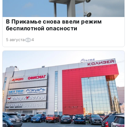
В Прикамье снова ввели режим
беспилотной опасности
5 августа
4