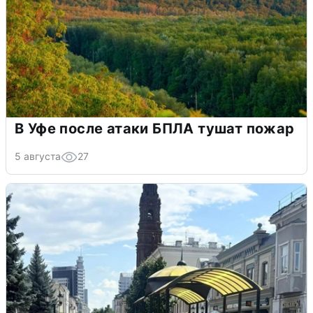
В Уфе после атаки БПЛА тушат пожар
5 августа
27