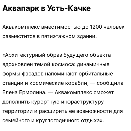
Аквапарк в Усть-Качке
Аквакомплекс вместимостью до 1200 человек
разместится в пятиэтажном здании.
«Архитектурный образ будущего объекта
вдохновлен темой космоса: динамичные
формы фасадов напоминают орбитальные
станции и космические корабли, — сообщила
Елена Ермолина. — Аквакомплекс сможет
дополнить курортную инфраструктуру
территории и расширить ее возможности для
семейного и круглогодичного отдыха».