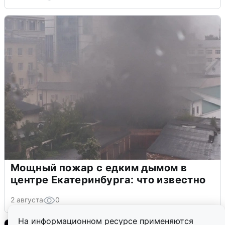
Мощный пожар с едким дымом в
центре Екатеринбурга: что известно
2 августа
0
На информационном ресурсе применяются