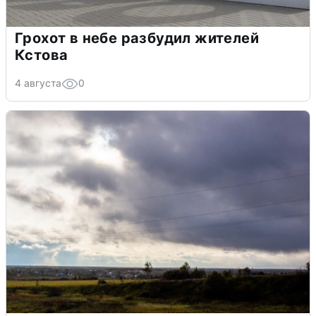
Грохот в небе разбудил жителей
Кстова
4 августа
0