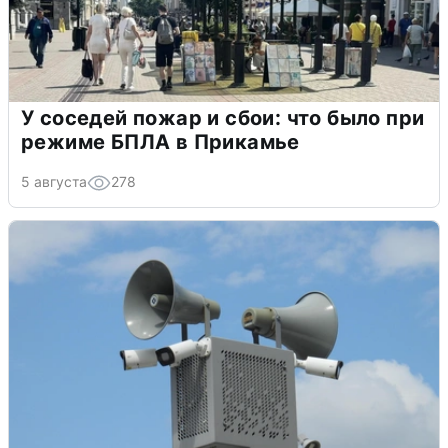
У соседей пожар и сбои: что было при
режиме БПЛА в Прикамье
5 августа
278