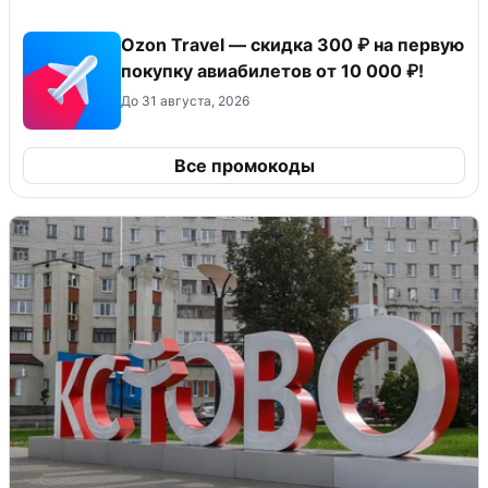
Ozon Travel — скидка 300 ₽ на первую
покупку авиабилетов от 10 000 ₽!
До 31 августа, 2026
Все промокоды