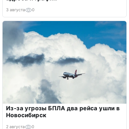
3 августа
0
Из-за угрозы БПЛА два рейса ушли в
Новосибирск
2 августа
0