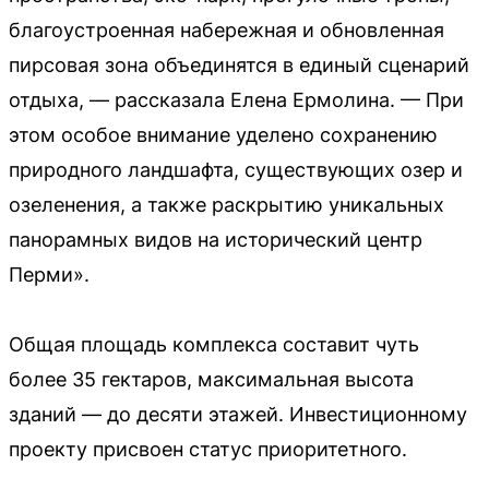
благоустроенная набережная и обновленная
пирсовая зона объединятся в единый сценарий
отдыха, — рассказала Елена Ермолина. — При
этом особое внимание уделено сохранению
природного ландшафта, существующих озер и
озеленения, а также раскрытию уникальных
панорамных видов на исторический центр
Перми».
Общая площадь комплекса составит чуть
более 35 гектаров, максимальная высота
зданий — до десяти этажей. Инвестиционному
проекту присвоен статус приоритетного.