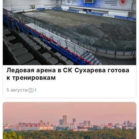
Ледовая арена в СК Сухарева готова
к тренировкам
5 августа
1