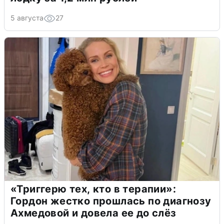
5 августа
27
«Триггерю тех, кто в терапии»:
Гордон жестко прошлась по диагнозу
Ахмедовой и довела ее до слёз