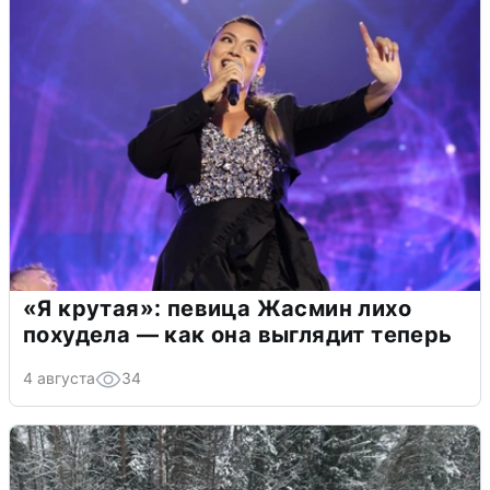
«Я крутая»: певица Жасмин лихо
похудела — как она выглядит теперь
4 августа
34