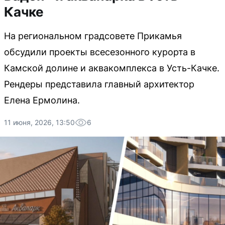
Качке
На региональном градсовете Прикамья
обсудили проекты всесезонного курорта в
Камской долине и аквакомплекса в Усть-Качке.
Рендеры представила главный архитектор
Елена Ермолина.
11 июня, 2026, 13:50
6