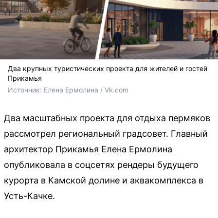
Два крупных туристических проекта для жителей и гостей
Прикамья
Источник: 
Елена Ермолина / Vk.com
Два масштабных проекта для отдыха пермяков
рассмотрел региональный градсовет. Главный
архитектор Прикамья Елена Ермолина
опубликовала в соцсетях рендеры будущего
курорта в Камской долине и аквакомплекса в
Усть-Качке.