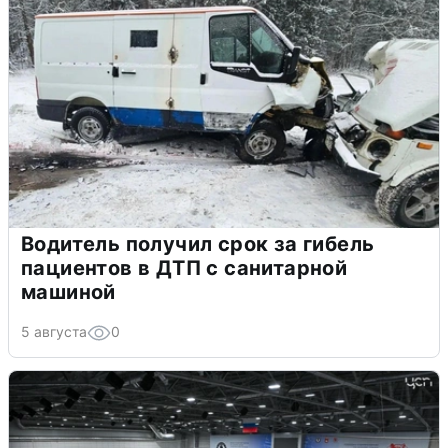
Водитель получил срок за гибель
пациентов в ДТП с санитарной
машиной
5 августа
0