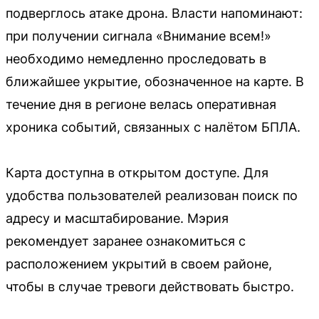
подверглось атаке дрона. Власти напоминают:
при получении сигнала «Внимание всем!»
необходимо немедленно проследовать в
ближайшее укрытие, обозначенное на карте. В
течение дня в регионе велась оперативная
хроника событий, связанных с налётом БПЛА.
Карта доступна в открытом доступе. Для
удобства пользователей реализован поиск по
адресу и масштабирование. Мэрия
рекомендует заранее ознакомиться с
расположением укрытий в своем районе,
чтобы в случае тревоги действовать быстро.