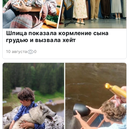
Шпица показала кормление сына
грудью и вызвала хейт
10 августа
0