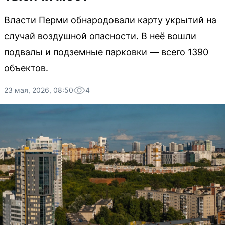
Власти Перми обнародовали карту укрытий на
случай воздушной опасности. В неё вошли
подвалы и подземные парковки — всего 1390
объектов.
23 мая, 2026, 08:50
4