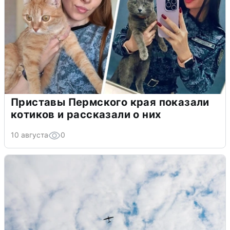
Приставы Пермского края показали
котиков и рассказали о них
10 августа
0