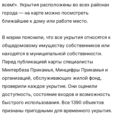
всем!». Укрытия расположены во всех районах
города — на карте можно посмотреть
ближайшее к дому или работе место.
В мэрии пояснили, что все укрытия относятся к
общедомовому имуществу собственников или
находятся в муниципальной собственности.
Перед публикацией карты специалисты
Минтербеза Прикамья, Минцифры Прикамья и
организаций, обслуживающих жилой фонд,
проверили каждое укрытие. Они оценили
доступность, состояние входов и возможность
быстрого использования. Все 1390 объектов
признаны пригодными для временного укрытия.