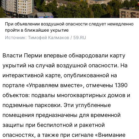
При объявлении воздушной опасности следует немедленно
пройти в ближайшее укрытие
Источник: 
Тимофей Калмаков / 59.RU
Власти Перми впервые обнародовали карту
укрытий на случай воздушной опасности. На
интерактивной карте, опубликованной на
портале «Управляем вместе», отмечены 1390
объектов: подвалы многоквартирных домов и
подземные парковки. Эти углубленные
помещения предназначены для временной
защиты при беспилотной и ракетной
опасностях, а также при сигнале «Внимание