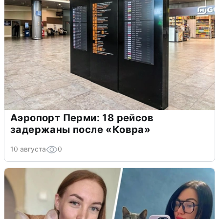
Аэропорт Перми: 18 рейсов
задержаны после «Ковра»
10 августа
0