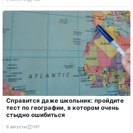
Справится даже школьник: пройдите
тест по географии, в котором очень
стыдно ошибиться
6 августа
191