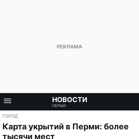
НОВОСТИ
ПЕРМИ
ГОРОД
Карта укрытий в Перми: более
тысячи мест