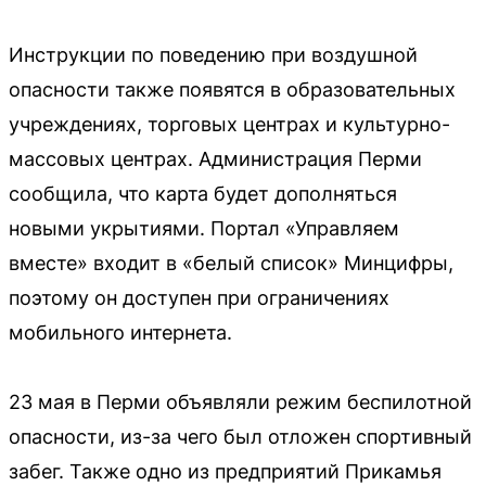
Инструкции по поведению при воздушной
опасности также появятся в образовательных
учреждениях, торговых центрах и культурно-
массовых центрах. Администрация Перми
сообщила, что карта будет дополняться
новыми укрытиями. Портал «Управляем
вместе» входит в «белый список» Минцифры,
поэтому он доступен при ограничениях
мобильного интернета.
23 мая в Перми объявляли режим беспилотной
опасности, из-за чего был отложен спортивный
забег. Также одно из предприятий Прикамья