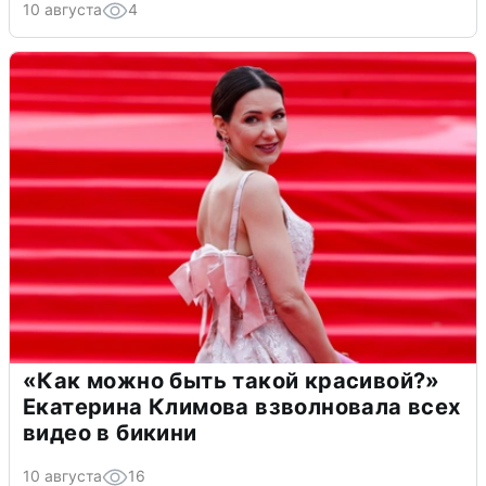
10 августа
4
«Как можно быть такой красивой?»
Екатерина Климова взволновала всех
видео в бикини
10 августа
16