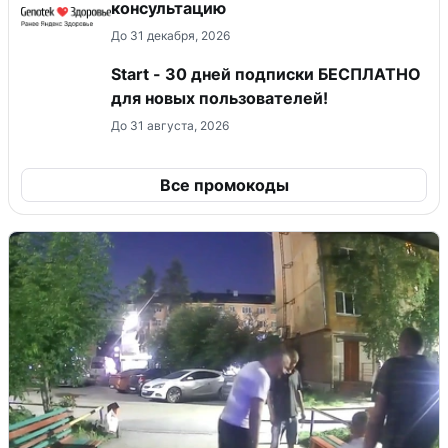
консультацию
До 31 декабря, 2026
Start - 30 дней подписки БЕСПЛАТНО
для новых пользователей!
До 31 августа, 2026
Все промокоды