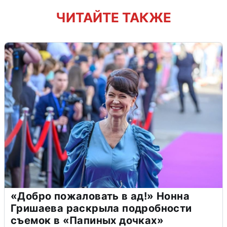
ЧИТАЙТЕ ТАКЖЕ
«Добро пожаловать в ад!» Нонна
Гришаева раскрыла подробности
съемок в «Папиных дочках»