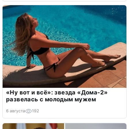
«Ну вот и всё»: звезда «Дома-2»
развелась с молодым мужем
6 августа
192