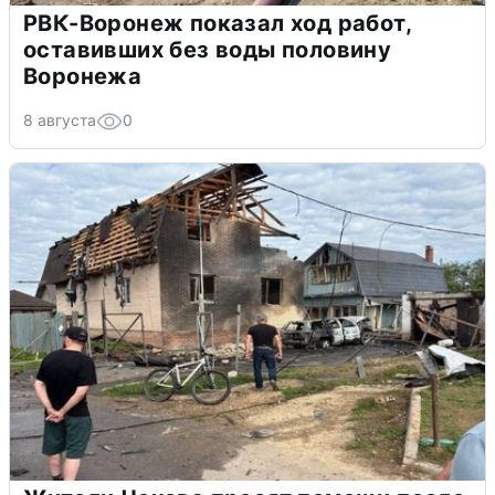
РВК-Воронеж показал ход работ,
оставивших без воды половину
Воронежа
8 августа
0