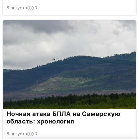
8 августа
0
Ночная атака БПЛА на Самарскую
область: хронология
8 августа
0