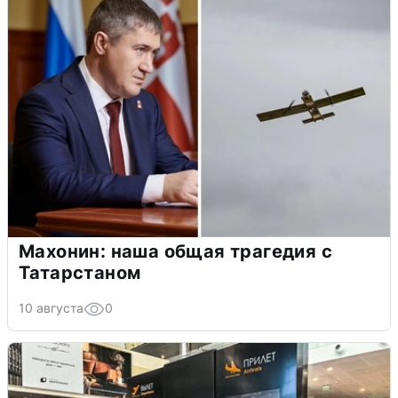
Махонин: наша общая трагедия с
Татарстаном
10 августа
0