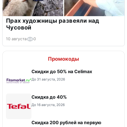
Прах художницы развеяли над
Чусовой
10 августа
0
Промокоды
Скидки до 50% на Celimax
До 31 августа, 2026
Скидка до 40%
До 16 августа, 2026
Скидка 200 рублей на первую