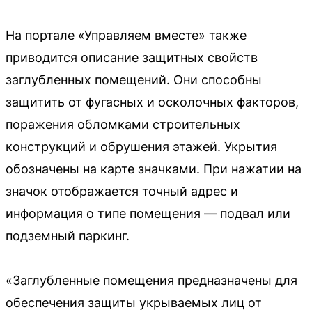
На портале «Управляем вместе» также
приводится описание защитных свойств
заглубленных помещений. Они способны
защитить от фугасных и осколочных факторов,
поражения обломками строительных
конструкций и обрушения этажей. Укрытия
обозначены на карте значками. При нажатии на
значок отображается точный адрес и
информация о типе помещения — подвал или
подземный паркинг.
«Заглубленные помещения предназначены для
обеспечения защиты укрываемых лиц от