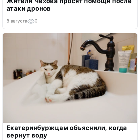
Жители Чехова просят помощи после
атаки дронов
8 августа
0
Екатеринбуржцам объяснили, когда
вернут воду