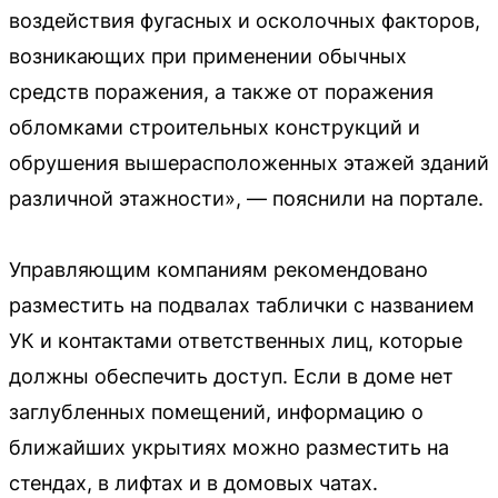
воздействия фугасных и осколочных факторов,
возникающих при применении обычных
средств поражения, а также от поражения
обломками строительных конструкций и
обрушения вышерасположенных этажей зданий
различной этажности», — пояснили на портале.
Управляющим компаниям рекомендовано
разместить на подвалах таблички с названием
УК и контактами ответственных лиц, которые
должны обеспечить доступ. Если в доме нет
заглубленных помещений, информацию о
ближайших укрытиях можно разместить на
стендах, в лифтах и в домовых чатах.