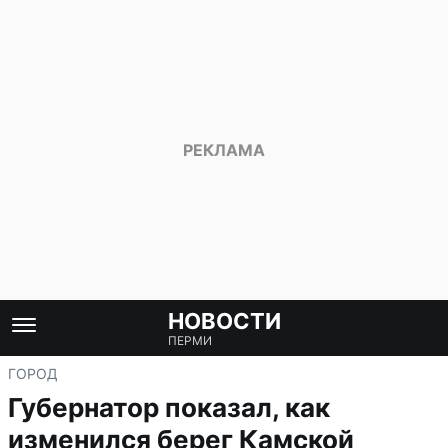
НОВОСТИ
ПЕРМИ
ГОРОД
Губернатор показал, как
изменился берег Камской