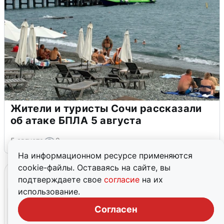
Жители и туристы Сочи рассказали
об атаке БПЛА 5 августа
5 августа
0
На информационном ресурсе применяются
cookie-файлы. Оставаясь на сайте, вы
подтверждаете свое
согласие
на их
использование.
Согласен