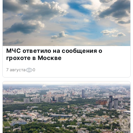
МЧС ответило на сообщения о
грохоте в Москве
7 августа
0