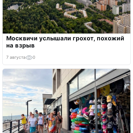
Москвичи услышали грохот, похожий
на взрыв
7 августа
0