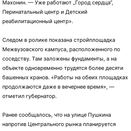
Махонин. — Уже работают „Город сердца“,
Перинатальный центр и Детский
реабилитационный центр».
Следом в ролике показана стройплощадка
Межвузовского кампуса, расположенного по
соседству. Там заложены фундаменты, а на
объекте одновременно трудятся более десяти
башенных кранов. «Работы на обеих площадках
продолжаются даже в вечернее время», —
отметил губернатор.
Ранее сообщалось, что на улице Пушкина
напротив Центрального рынка планируется