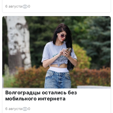
6 августа
0
Волгоградцы остались без
мобильного интернета
6 августа
0