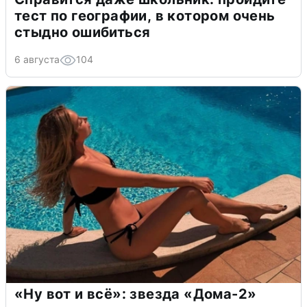
тест по географии, в котором очень
стыдно ошибиться
6 августа
104
«Ну вот и всё»: звезда «Дома-2»