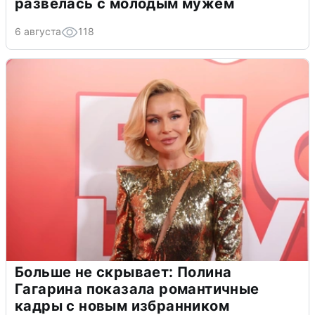
развелась с молодым мужем
6 августа
118
Больше не скрывает: Полина
Гагарина показала романтичные
кадры с новым избранником