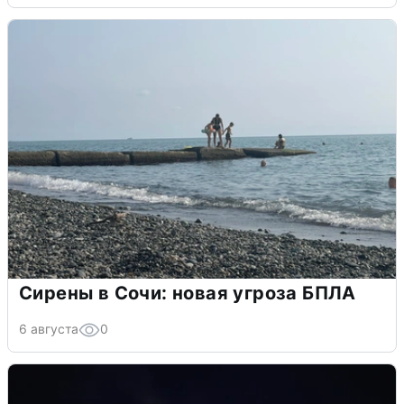
Сирены в Сочи: новая угроза БПЛА
6 августа
0