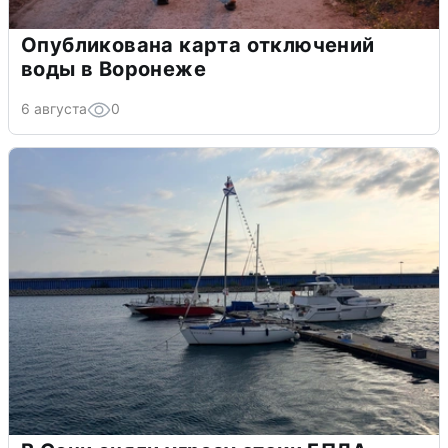
Опубликована карта отключений
воды в Воронеже
6 августа
0