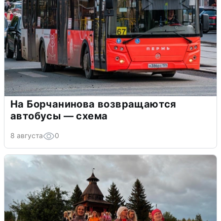
На Борчанинова возвращаются
автобусы — схема
8 августа
0