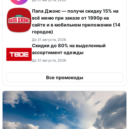
Папа Джонс — получи скидку 15% на
всё меню при заказе от 1990р на
сайте и в мобильном приложении (14
городов)
До 31 августа, 2026
Скидки до 80% на выделенный
ассортимент одежды
До 31 августа, 2026
Все промокоды