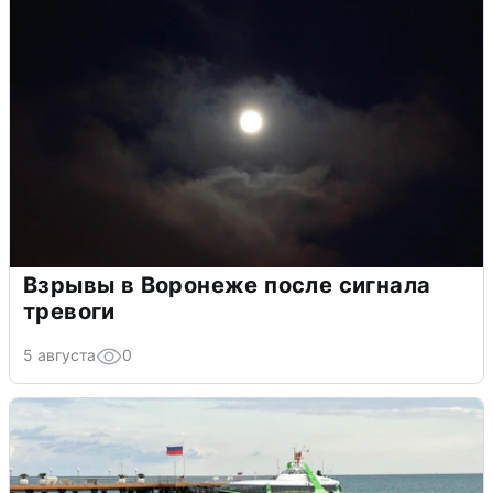
Взрывы в Воронеже после сигнала
тревоги
5 августа
0