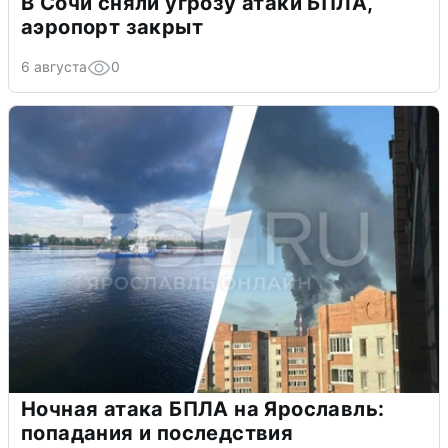
В Сочи сняли угрозу атаки БПЛА,
аэропорт закрыт
6 августа
0
Ночная атака БПЛА на Ярославль:
попадания и последствия