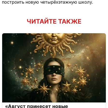
построить новую четырёхэтажную школу.
ЧИТАЙТЕ ТАКЖЕ
«Август принесет новые