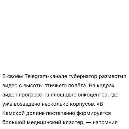
В своём Telegram-канале губернатор разместил
видео с высоты птичьего полёта. На кадрах
виден прогресс на площадке онкоцентра, где
уже возведено несколько корпусов. «В
Камской долине постепенно формируется
большой медицинский кластер, — напомнил