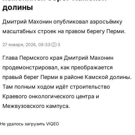
долины
Дмитрий Махонин опубликовал аэросъёмку
масштабных строек на правом берегу Перми.
27 января, 2026, 06:33
3
Глава Пермского края Дмитрий Махонин
продемонстрировал, как преображается
правый берег Перми в районе Камской долины.
Там полным ходом идёт строительство
Краевого онкологического центра и
Межвузовского кампуса.
Не удалось загрузить VIQEO