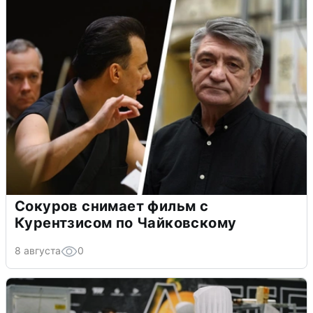
Сокуров снимает фильм с
Курентзисом по Чайковскому
8 августа
0