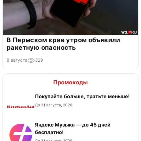
В Пермском крае утром объявили
ракетную опасность
8 августа
329
Промокоды
Покупайте больше, тратьте меньше!
До 31 августа, 2026
Яндекс Музыка — до 45 дней
бесплатно!
До 31 августа, 2026