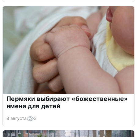
Пермяки выбирают «божественные»
имена для детей
8 августа
3