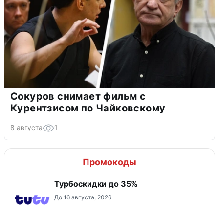
Сокуров снимает фильм с
Курентзисом по Чайковскому
8 августа
1
Промокоды
Турбоскидки до 35%
До 16 августа, 2026