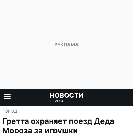
НОВОСТИ
ПЕРМИ
ГОРОД
Гретта охраняет поезд Деда
Мороза за игрушки