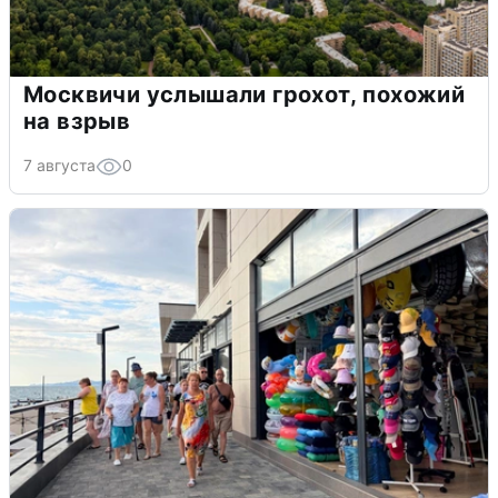
Москвичи услышали грохот, похожий
на взрыв
7 августа
0