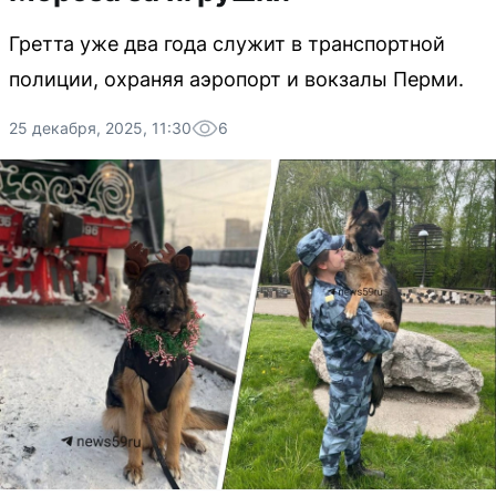
Гретта уже два года служит в транспортной
полиции, охраняя аэропорт и вокзалы Перми.
25 декабря, 2025, 11:30
6