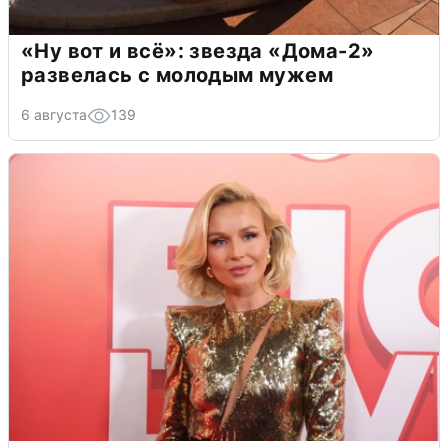
«Ну вот и всё»: звезда «Дома-2»
развелась с молодым мужем
6 августа
139