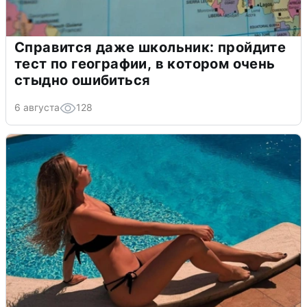
Справится даже школьник: пройдите
тест по географии, в котором очень
стыдно ошибиться
6 августа
128