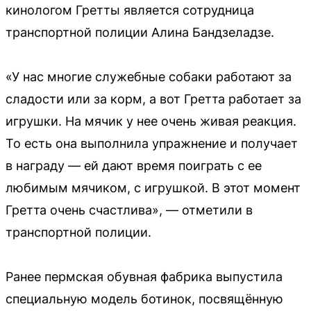
кинологом Гретты является сотрудница
транспортной полиции Алина Бандзеладзе.
«У нас многие служебные собаки работают за
сладости или за корм, а вот Гретта работает за
игрушки. На мячик у нее очень живая реакция.
То есть она выполнила упражнение и получает
в награду — ей дают время поиграть с ее
любимым мячиком, с игрушкой. В этот момент
Гретта очень счастлива», — отметили в
транспортной полиции.
Ранее пермская обувная фабрика выпустила
специальную модель ботинок, посвящённую