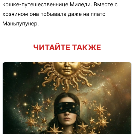
кошке-путешественнице Миледи. Вместе с
хозяином она побывала даже на плато
Маньпупунер.
ЧИТАЙТЕ ТАКЖЕ