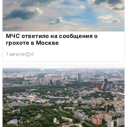
МЧС ответило на сообщения о
грохоте в Москве
7 августа
0