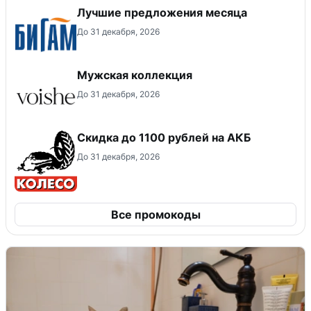
Лучшие предложения месяца
До 31 декабря, 2026
Мужская коллекция
До 31 декабря, 2026
Скидка до 1100 рублей на АКБ
До 31 декабря, 2026
Все промокоды