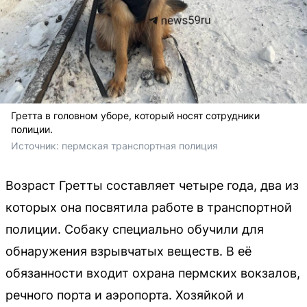
Гретта в головном уборе, который носят сотрудники
полиции.
Источник: 
пермская транспортная полиция 
Возраст Гретты составляет четыре года, два из
которых она посвятила работе в транспортной
полиции. Собаку специально обучили для
обнаружения взрывчатых веществ. В её
обязанности входит охрана пермских вокзалов,
речного порта и аэропорта. Хозяйкой и