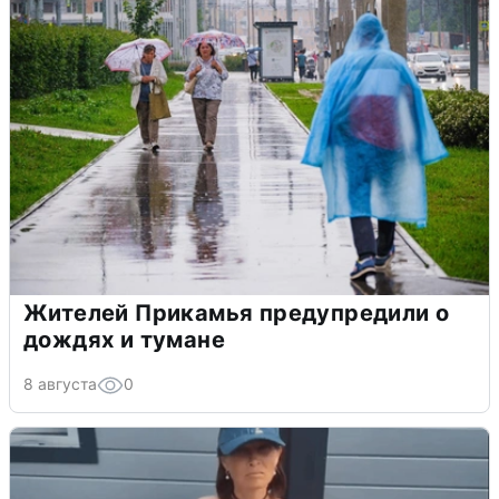
Жителей Прикамья предупредили о
дождях и тумане
8 августа
0