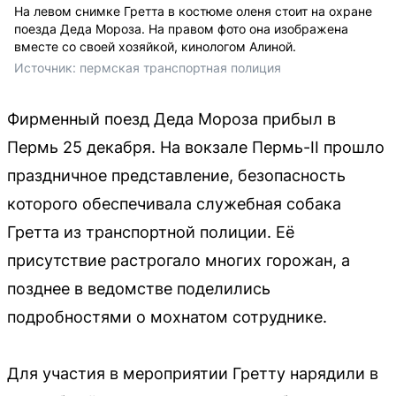
На левом снимке Гретта в костюме оленя стоит на охране
поезда Деда Мороза. На правом фото она изображена
вместе со своей хозяйкой, кинологом Алиной.
Источник: 
пермская транспортная полиция 
Фирменный поезд Деда Мороза прибыл в
Пермь 25 декабря. На вокзале Пермь-II прошло
праздничное представление, безопасность
которого обеспечивала служебная собака
Гретта из транспортной полиции. Её
присутствие растрогало многих горожан, а
позднее в ведомстве поделились
подробностями о мохнатом сотруднике.
Для участия в мероприятии Гретту нарядили в