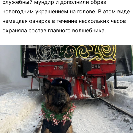
служебный мундир и дополнили образ
новогодним украшением на голове. В этом виде
немецкая овчарка в течение нескольких часов
охраняла состав главного волшебника.