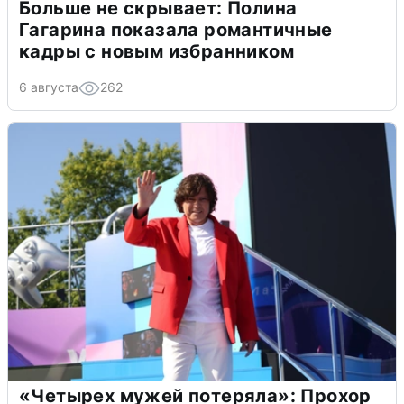
Больше не скрывает: Полина
Гагарина показала романтичные
кадры с новым избранником
6 августа
262
«Четырех мужей потеряла»: Прохор