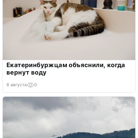
Екатеринбуржцам объяснили, когда
вернут воду
8 августа
0