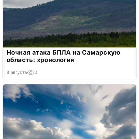
Ночная атака БПЛА на Самарскую
область: хронология
8 августа
0