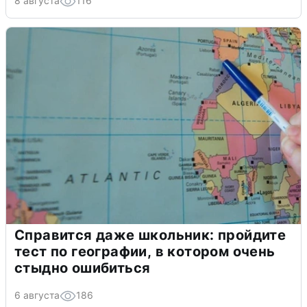
8 августа
116
Справится даже школьник: пройдите
тест по географии, в котором очень
стыдно ошибиться
6 августа
186