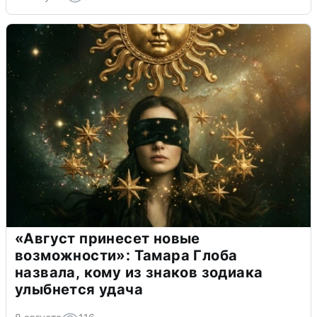
«Август принесет новые
возможности»: Тамара Глоба
назвала, кому из знаков зодиака
улыбнется удача