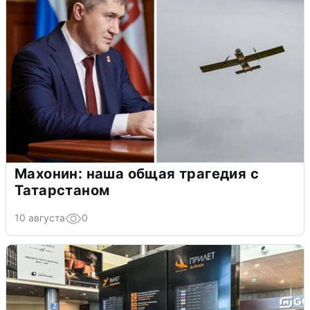
Махонин: наша общая трагедия с
Татарстаном
10 августа
0