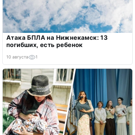
Атака БПЛА на Нижнекамск: 13
погибших, есть ребенок
10 августа
1