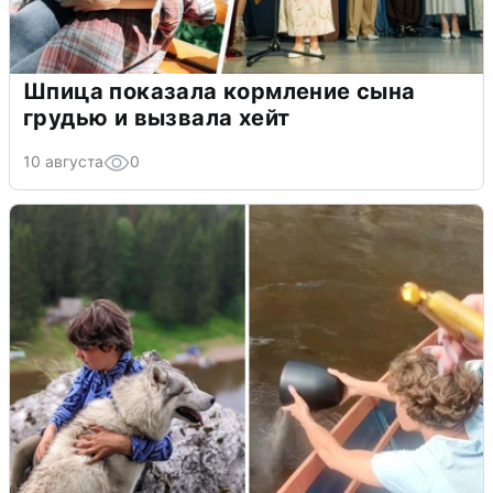
Шпица показала кормление сына
грудью и вызвала хейт
10 августа
0