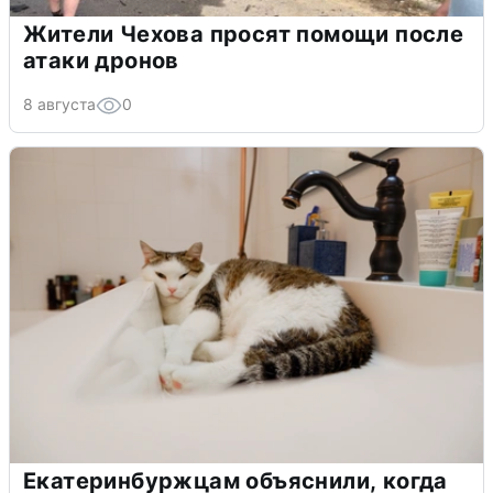
Жители Чехова просят помощи после
атаки дронов
8 августа
0
Екатеринбуржцам объяснили, когда