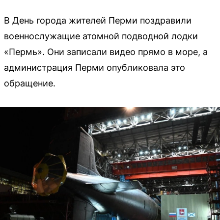
В День города жителей Перми поздравили
военнослужащие атомной подводной лодки
«Пермь». Они записали видео прямо в море, а
администрация Перми опубликовала это
обращение.