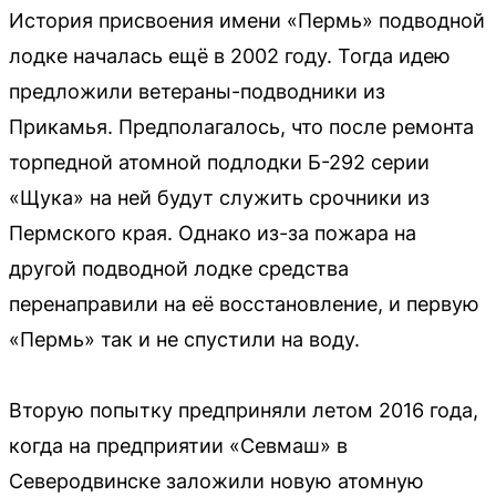
История присвоения имени «Пермь» подводной
лодке началась ещё в 2002 году. Тогда идею
предложили ветераны-подводники из
Прикамья. Предполагалось, что после ремонта
торпедной атомной подлодки Б-292 серии
«Щука» на ней будут служить срочники из
Пермского края. Однако из-за пожара на
другой подводной лодке средства
перенаправили на её восстановление, и первую
«Пермь» так и не спустили на воду.
Вторую попытку предприняли летом 2016 года,
когда на предприятии «Севмаш» в
Северодвинске заложили новую атомную