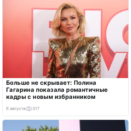
Больше не скрывает: Полина
Гагарина показала романтичные
кадры с новым избранником
6 августа
317