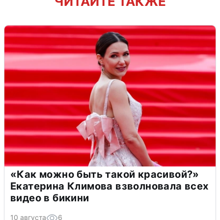
ЧИТАЙТЕ ТАКЖЕ
«Как можно быть такой красивой?»
Екатерина Климова взволновала всех
видео в бикини
10 августа
6