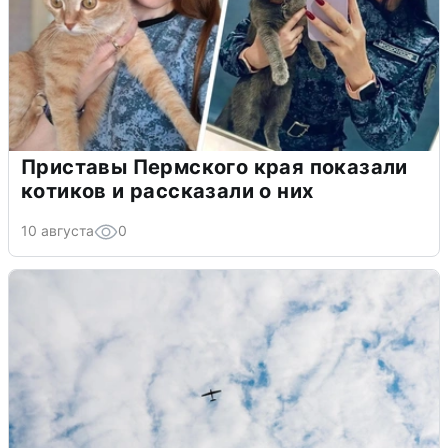
Приставы Пермского края показали
котиков и рассказали о них
10 августа
0