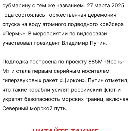
субмарину с тем же названием. 27 марта 2025
года состоялась торжественная церемония
спуска на воду атомного подводного крейсера
«Пермь». В мероприятии по видеосвязи
участвовал президент Владимир Путин.
Подлодка построена по проекту 885М «Ясень-
М» и стала первым серийным носителем
гиперзвуковых ракет «Циркон». Путин отметил,
что такие корабли усилят российский флот и
укрепят безопасность морских границ, включая
Северный морской путь.