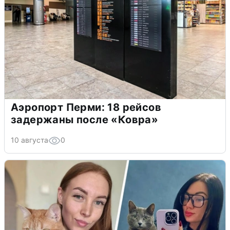
Аэропорт Перми: 18 рейсов
задержаны после «Ковра»
10 августа
0