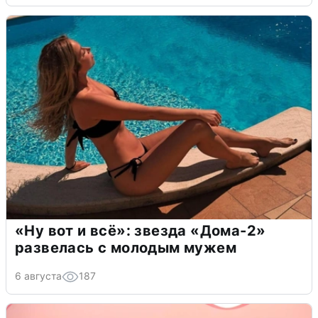
«Ну вот и всё»: звезда «Дома-2»
развелась с молодым мужем
6 августа
187