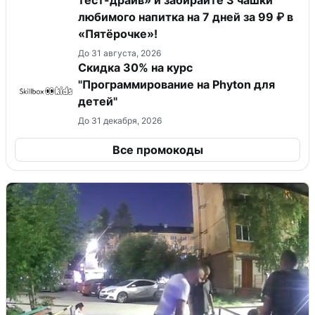
тест-драйв» и забирайте 3 чашки
любимого напитка на 7 дней за 99 ₽ в
«Пятёрочке»!
До 31 августа, 2026
Скидка 30% на курс
"Программирование на Phyton для
детей"
До 31 декабря, 2026
Все промокоды