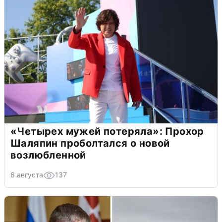
«Четырех мужей потеряла»: Прохор
Шаляпин проболтался о новой
возлюбленной
6 августа
137