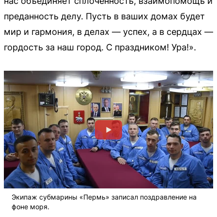
нас объединяет сплоченность, взаимопомощь и
преданность делу. Пусть в ваших домах будет
мир и гармония, в делах — успех, а в сердцах —
гордость за наш город. С праздником! Ура!».
Экипаж субмарины «Пермь» записал поздравление на
фоне моря.