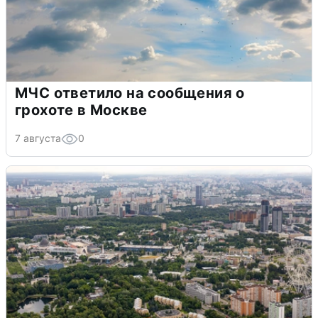
МЧС ответило на сообщения о
грохоте в Москве
7 августа
0