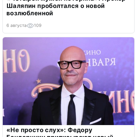
Шаляпин проболтался о новой
возлюбленной
6 августа
109
«Не просто слух»: Федору