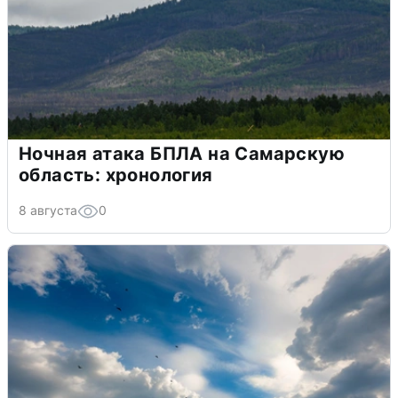
Ночная атака БПЛА на Самарскую
область: хронология
8 августа
0