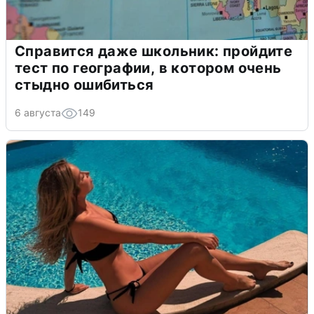
Справится даже школьник: пройдите
тест по географии, в котором очень
стыдно ошибиться
6 августа
149