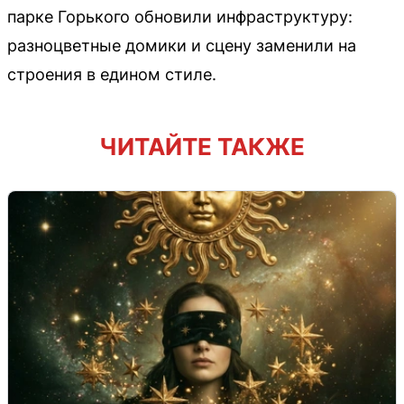
парке Горького обновили инфраструктуру:
разноцветные домики и сцену заменили на
строения в едином стиле.
ЧИТАЙТЕ ТАКЖЕ