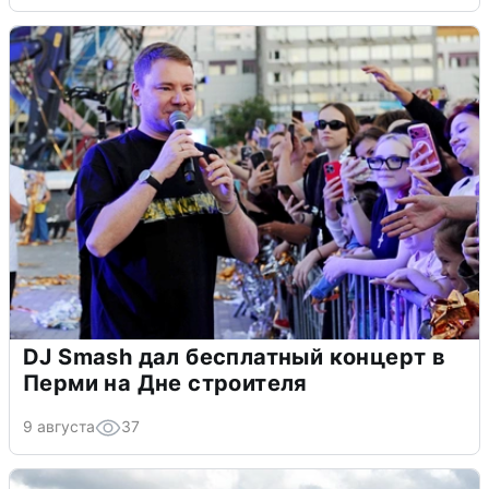
DJ Smash дал бесплатный концерт в
Перми на Дне строителя
9 августа
37