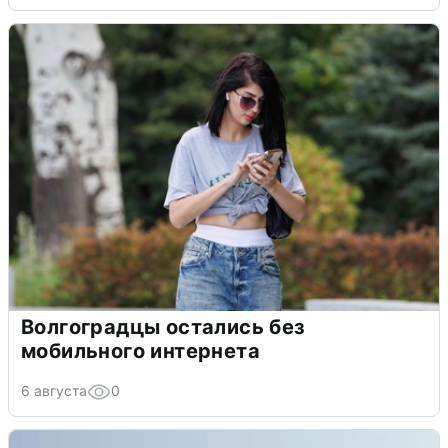
Волгоградцы остались без
мобильного интернета
6 августа
0