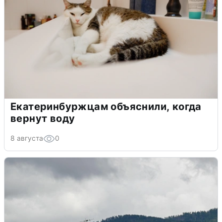
Екатеринбуржцам объяснили, когда
вернут воду
8 августа
0