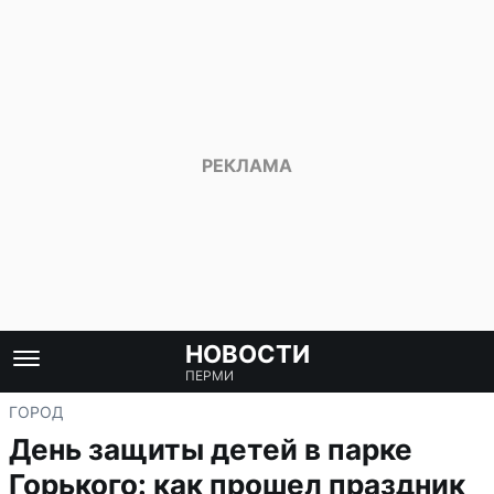
НОВОСТИ
ПЕРМИ
ГОРОД
День защиты детей в парке
Горького: как прошел праздник