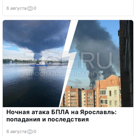
6 августа
0
Ночная атака БПЛА на Ярославль:
попадания и последствия
6 августа
0