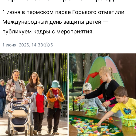
1 июня в пермском парке Горького отметили
Международный день защиты детей —
публикуем кадры с мероприятия.
1 июня, 2026, 14:38
6