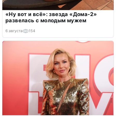
«Ну вот и всё»: звезда «Дома-2»
развелась с молодым мужем
6 августа
154