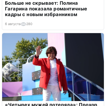
Больше не скрывает: Полина
Гагарина показала романтичные
кадры с новым избранником
6 августа
280
«Четырех мужей потеряла»: Прохор