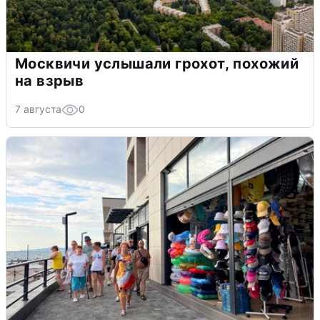
Москвичи услышали грохот, похожий
на взрыв
7 августа
0