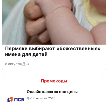
Пермяки выбирают «божественные»
имена для детей
8 августа
3
Промокоды
Онлайн касса за пол цены
До 14 августа, 2026