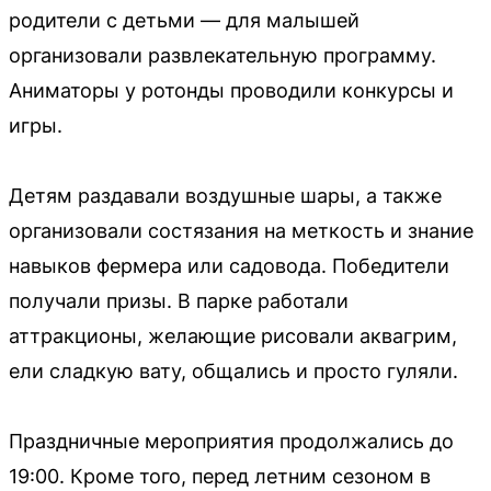
родители с детьми — для малышей
организовали развлекательную программу.
Аниматоры у ротонды проводили конкурсы и
игры.
Детям раздавали воздушные шары, а также
организовали состязания на меткость и знание
навыков фермера или садовода. Победители
получали призы. В парке работали
аттракционы, желающие рисовали аквагрим,
ели сладкую вату, общались и просто гуляли.
Праздничные мероприятия продолжались до
19:00. Кроме того, перед летним сезоном в