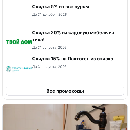
Скидка 5% на все курсы
До 31 декабря, 2026
Скидка 20% на садовую мебель из
тика!
До 31 августа, 2026
Скидка 15% на Лактогон из списка
До 31 августа, 2026
Все промокоды