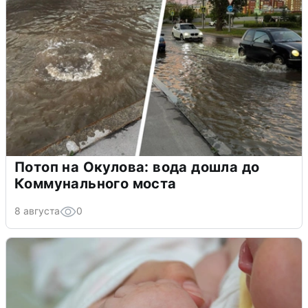
Потоп на Окулова: вода дошла до
Коммунального моста
8 августа
0