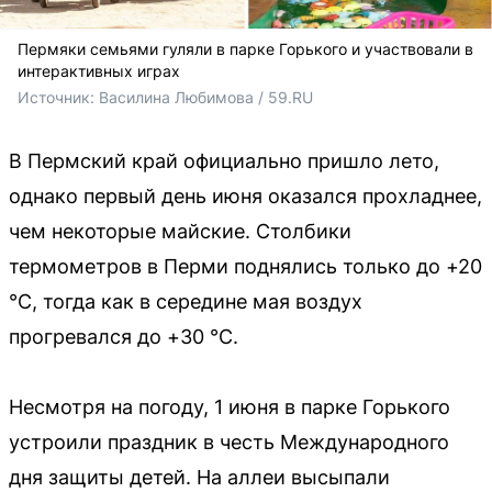
Пермяки семьями гуляли в парке Горького и участвовали в
интерактивных играх
Источник: 
Василина Любимова / 59.RU
В Пермский край официально пришло лето,
однако первый день июня оказался прохладнее,
чем некоторые майские. Столбики
термометров в Перми поднялись только до +20
°C, тогда как в середине мая воздух
прогревался до +30 °C.
Несмотря на погоду, 1 июня в парке Горького
устроили праздник в честь Международного
дня защиты детей. На аллеи высыпали