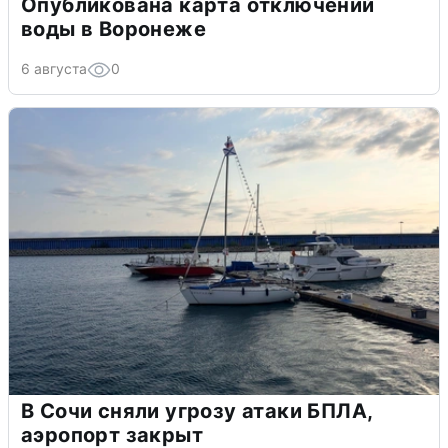
Опубликована карта отключений
воды в Воронеже
6 августа
0
В Сочи сняли угрозу атаки БПЛА,
аэропорт закрыт