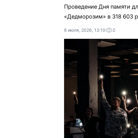
Проведение Дня памяти дл
«Дедморозим» в 318 603 р
6 июля, 2026, 13:10
2