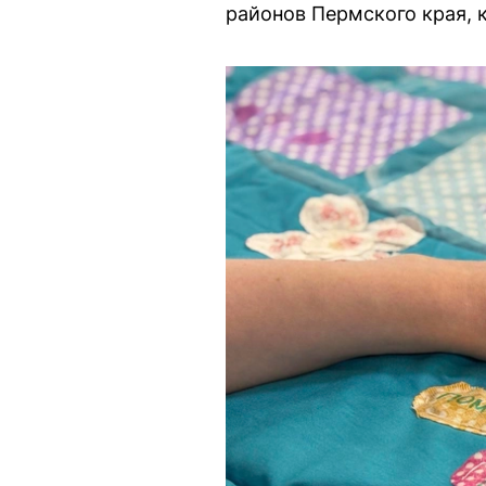
районов Пермского края, 