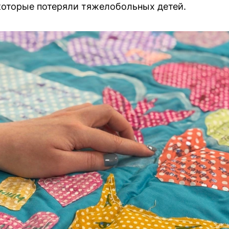
которые потеряли тяжелобольных детей.