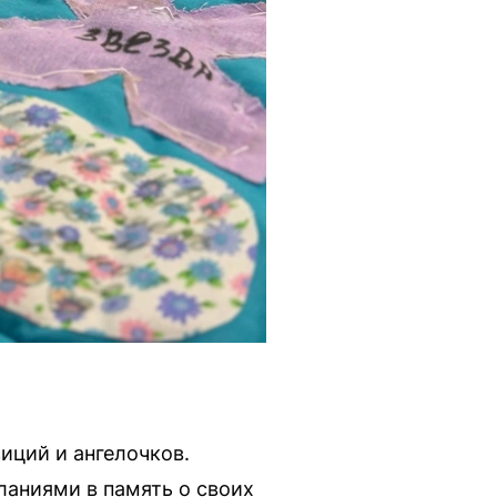
иций и ангелочков.
ланиями в память о своих