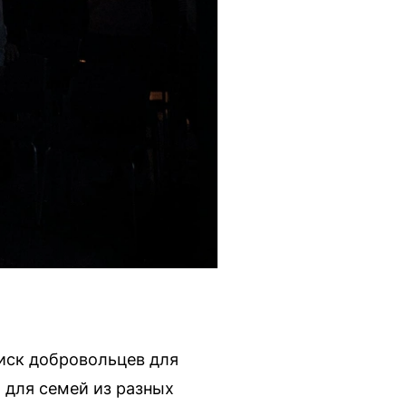
иск добровольцев для
 для семей из разных