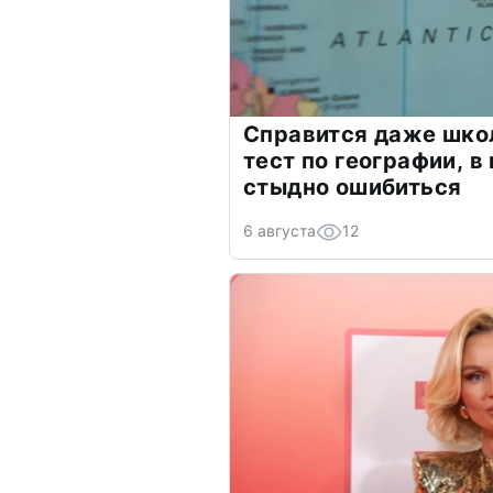
Справится даже шко
тест по географии, в
стыдно ошибиться
6 августа
12