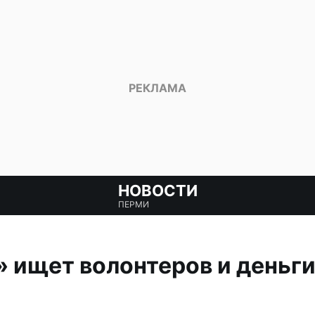
НОВОСТИ
ПЕРМИ
ищет волонтеров и деньги