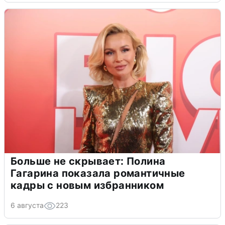
Больше не скрывает: Полина
Гагарина показала романтичные
кадры с новым избранником
6 августа
223