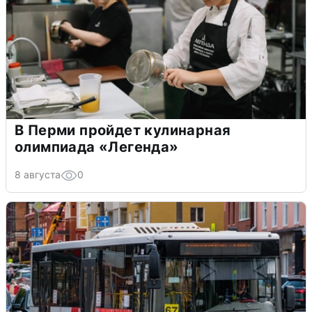
В Перми пройдет кулинарная
олимпиада «Легенда»
8 августа
0