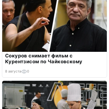
Сокуров снимает фильм с
Курентзисом по Чайковскому
8 августа
0