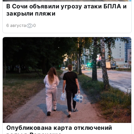
В Сочи объявили угрозу атаки БПЛА и
закрыли пляжи
6 августа
0
Опубликована карта отключений