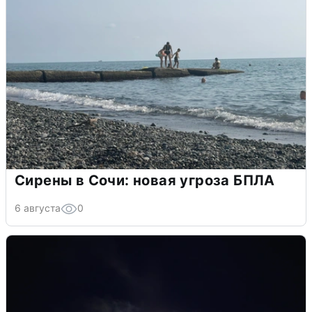
Сирены в Сочи: новая угроза БПЛА
6 августа
0