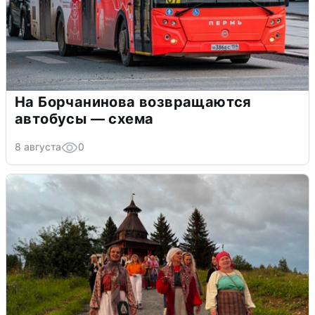
На Борчанинова возвращаются
автобусы — схема
8 августа
0