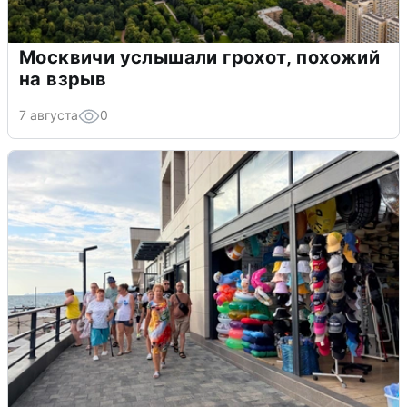
Москвичи услышали грохот, похожий
на взрыв
7 августа
0