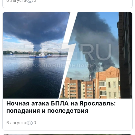
6 августа
0
Ночная атака БПЛА на Ярославль:
попадания и последствия
6 августа
0