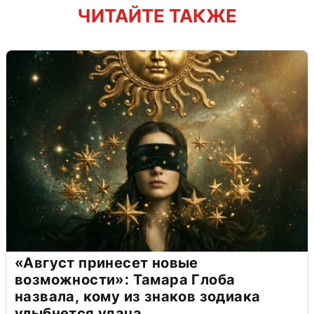
ЧИТАЙТЕ ТАКЖЕ
«Август принесет новые
возможности»: Тамара Глоба
назвала, кому из знаков зодиака
улыбнется удача