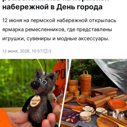
набережной в День города
12 июня на пермской набережной открылась
ярмарка ремесленников, где представлены
игрушки, сувениры и модные аксессуары.
12 июня, 2026, 10:57
2