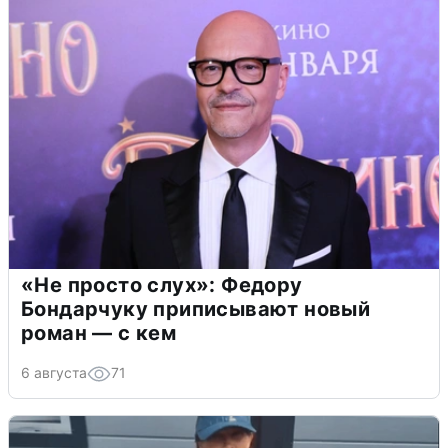
«Не просто слух»: Федору
Бондарчуку приписывают новый
роман — с кем
6 августа
71