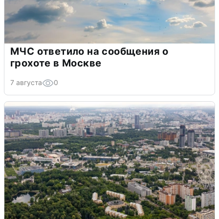
МЧС ответило на сообщения о
грохоте в Москве
7 августа
0