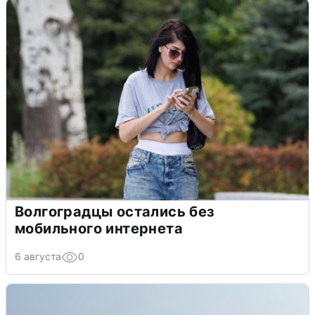
Волгоградцы остались без
мобильного интернета
6 августа
0