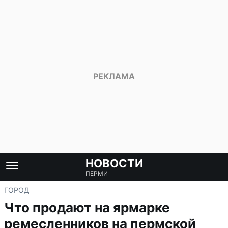
НОВОСТИ
ПЕРМИ
ГОРОД
Что продают на ярмарке
ремесленников на пермской