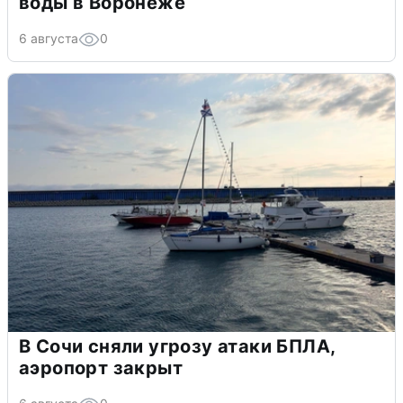
воды в Воронеже
6 августа
0
В Сочи сняли угрозу атаки БПЛА,
аэропорт закрыт