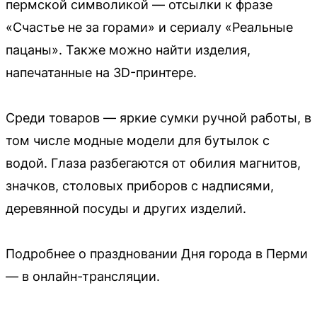
пермской символикой — отсылки к фразе
«Счастье не за горами» и сериалу «Реальные
пацаны». Также можно найти изделия,
напечатанные на 3D-принтере.
Среди товаров — яркие сумки ручной работы, в
том числе модные модели для бутылок с
водой. Глаза разбегаются от обилия магнитов,
значков, столовых приборов с надписями,
деревянной посуды и других изделий.
Подробнее о праздновании Дня города в Перми
— в онлайн-трансляции.