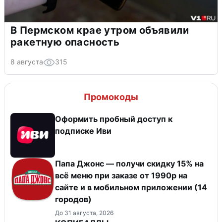
В Пермском крае утром объявили
ракетную опасность
8 августа
315
Промокоды
Оформить пробный доступ к
подписке Иви
Папа Джонс — получи скидку 15% на
всё меню при заказе от 1990р на
сайте и в мобильном приложении (14
городов)
До 31 августа, 2026