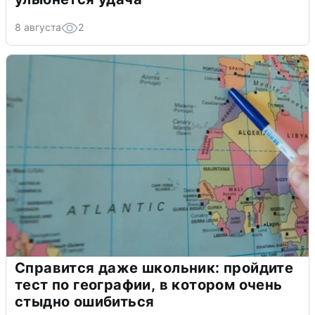
8 августа
2
Справится даже школьник: пройдите
тест по географии, в котором очень
стыдно ошибиться