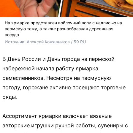
На ярмарке представлен войлочный волк с надписью на
пермскую тему, а также разнообразная деревянная
посуда
Источник: 
Алексей Кожевников / 59.RU
В День России и День города на пермской
набережной начала работу ярмарка
ремесленников. Несмотря на пасмурную
погоду, горожане активно посещают торговые
ряды.
Ассортимент ярмарки включает вязаные
авторские игрушки ручной работы, сувениры с