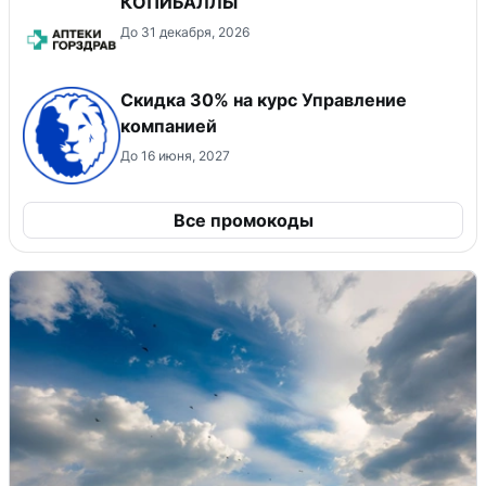
КОПИБАЛЛЫ
До 31 декабря, 2026
Скидка 30% на курс Управление
компанией
До 16 июня, 2027
Все промокоды