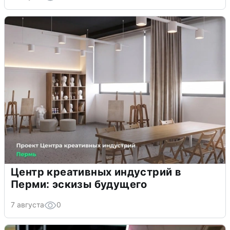
Центр креативных индустрий в
Перми: эскизы будущего
7 августа
0