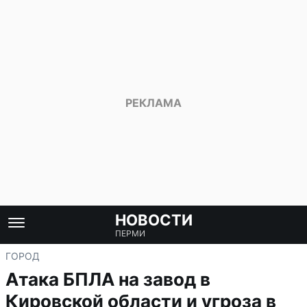
НОВОСТИ
ПЕРМИ
ГОРОД
Атака БПЛА на завод в
Кировской области и угроза в