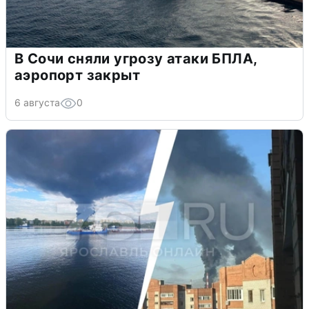
В Сочи сняли угрозу атаки БПЛА,
аэропорт закрыт
6 августа
0