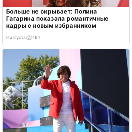
Больше не скрывает: Полина
Гагарина показала романтичные
кадры с новым избранником
6 августа
164