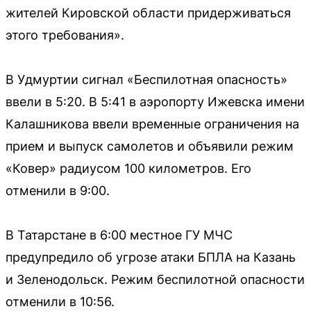
жителей Кировской области придерживаться
этого требования».
В Удмуртии сигнал «Беспилотная опасность»
ввели в 5:20. В 5:41 в аэропорту Ижевска имени
Калашникова ввели временные ограничения на
прием и выпуск самолетов и объявили режим
«Ковер» радиусом 100 километров. Его
отменили в 9:00.
В Татарстане в 6:00 местное ГУ МЧС
предупредило об угрозе атаки БПЛА на Казань
и Зеленодольск. Режим беспилотной опасности
отменили в 10:56.