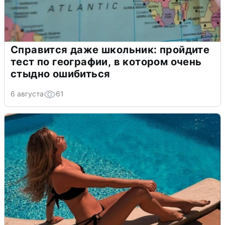
Справится даже школьник: пройдите
тест по географии, в котором очень
стыдно ошибиться
6 августа
61