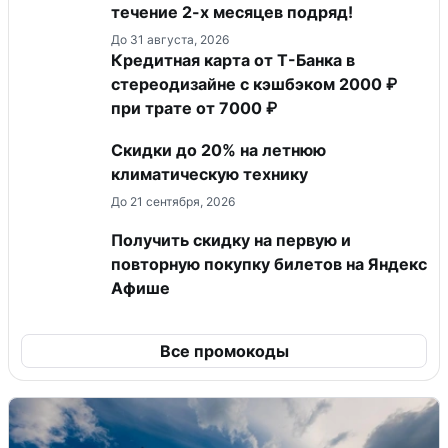
течение 2-х месяцев подряд!
До 31 августа, 2026
Кредитная карта от Т-Банка в
стереодизайне с кэшбэком 2000 ₽
при трате от 7000 ₽
Скидки до 20% на летнюю
климатическую технику
До 21 сентября, 2026
Получить скидку на первую и
повторную покупку билетов на Яндекс
Афише
Все промокоды