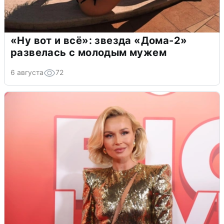
«Ну вот и всё»: звезда «Дома-2»
развелась с молодым мужем
6 августа
72