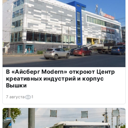
В «Айсберг Modern» откроют Центр
креативных индустрий и корпус
Вышки
7 августа
1