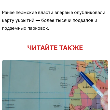
Ранее пермские власти впервые опубликовали
карту укрытий — более тысячи подвалов и
подземных парковок.
ЧИТАЙТЕ ТАКЖЕ