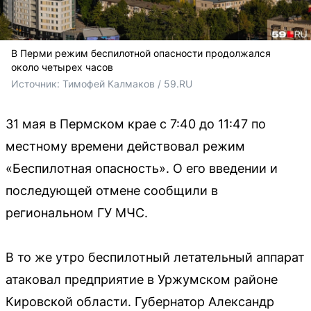
В Перми режим беспилотной опасности продолжался
около четырех часов
Источник: 
Тимофей Калмаков / 59.RU 
31 мая в Пермском крае с 7:40 до 11:47 по
местному времени действовал режим
«Беспилотная опасность». О его введении и
последующей отмене сообщили в
региональном ГУ МЧС.
В то же утро беспилотный летательный аппарат
атаковал предприятие в Уржумском районе
Кировской области. Губернатор Александр