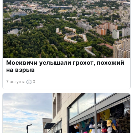
Москвичи услышали грохот, похожий
на взрыв
7 августа
0