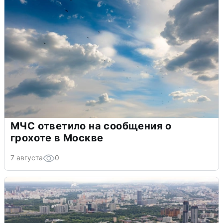
МЧС ответило на сообщения о
грохоте в Москве
7 августа
0