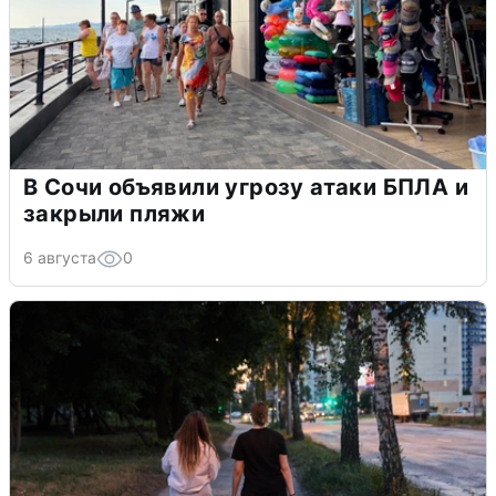
В Сочи объявили угрозу атаки БПЛА и
закрыли пляжи
6 августа
0