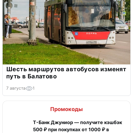
Шесть маршрутов автобусов изменят
путь в Балатово
7 августа
1
Промокоды
Т-Банк Джуниор — получите кэшбэк
500 ₽ при покупках от 1000 ₽ в