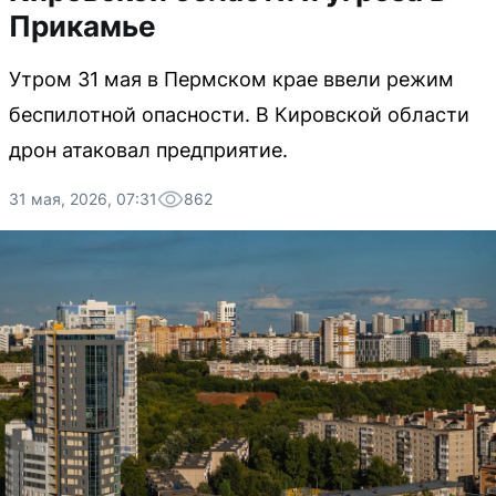
Прикамье
Утром 31 мая в Пермском крае ввели режим
беспилотной опасности. В Кировской области
дрон атаковал предприятие.
31 мая, 2026, 07:31
862