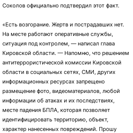
Соколов официально подтвердил этот факт.
«Есть возгорание. Жертв и пострадавших нет.
На месте работают оперативные службы,
ситуация под контролем, — написал глава
Кировской области. — Напомню, что решением
антитеррористической комиссии Кировской
области в социальных сетях, СМИ, других
информационных ресурсах запрещено
размещение фото, видеоматериалов, любой
информации об атаках и их последствиях,
месте падения БПЛА, которая позволяет
идентифицировать территорию, объект,
характер нанесенных повреждений. Прошу