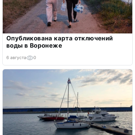
Опубликована карта отключений
воды в Воронеже
6 августа
0