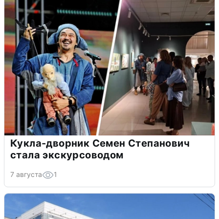
Кукла-дворник Семен Степанович
стала экскурсоводом
7 августа
1