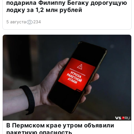
подарила Филиппу Бегаку дорогущую
лодку за 1,2 млн рублей
5 августа
234
В Пермском крае утром объявили
ракетную опасность