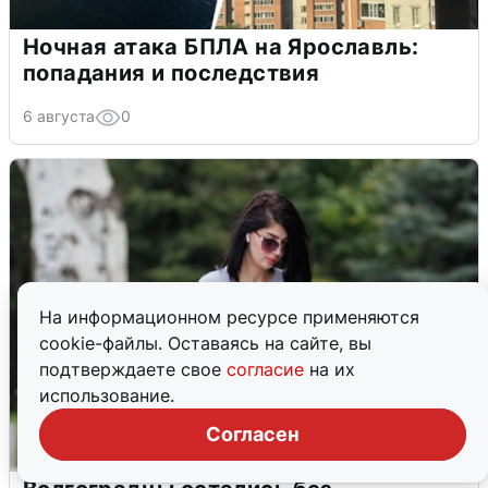
Ночная атака БПЛА на Ярославль:
попадания и последствия
6 августа
0
На информационном ресурсе применяются
cookie-файлы. Оставаясь на сайте, вы
подтверждаете свое
согласие
на их
использование.
Согласен