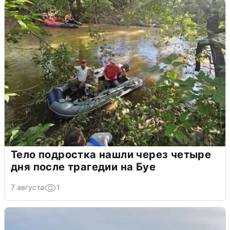
Тело подростка нашли через четыре
дня после трагедии на Буе
7 августа
1