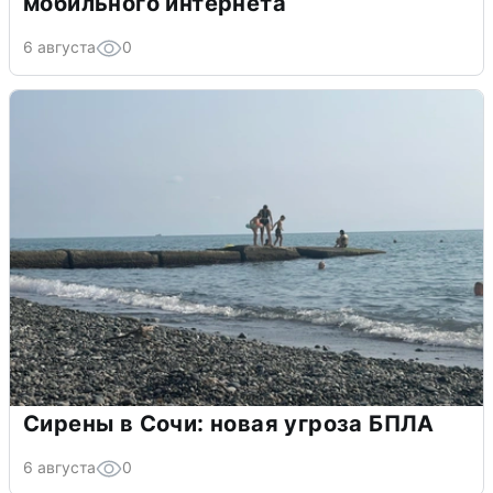
мобильного интернета
6 августа
0
Сирены в Сочи: новая угроза БПЛА
6 августа
0