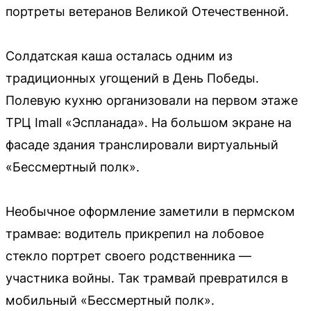
портреты ветеранов Великой Отечественной.
Солдатская каша осталась одним из
традиционных угощений в День Победы.
Полевую кухню организовали на первом этаже
ТРЦ Imall «Эспланада». На большом экране на
фасаде здания транслировали виртуальный
«Бессмертный полк».
Необычное оформление заметили в пермском
трамвае: водитель прикрепил на лобовое
стекло портрет своего родственника —
участника войны. Так трамвай превратился в
мобильный «Бессмертный полк».