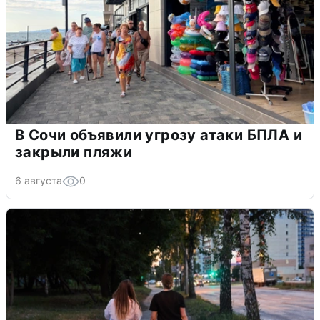
В Сочи объявили угрозу атаки БПЛА и
закрыли пляжи
6 августа
0