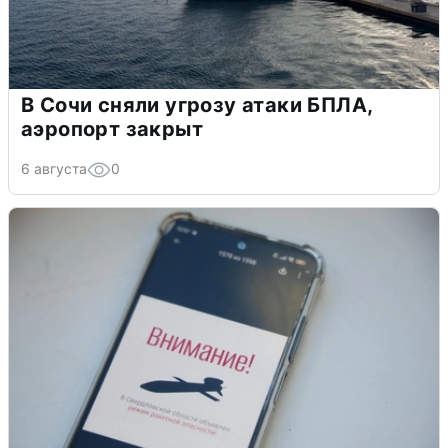
В Сочи сняли угрозу атаки БПЛА,
аэропорт закрыт
6 августа
0