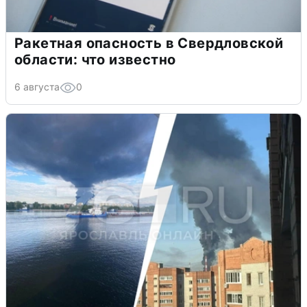
Ракетная опасность в Свердловской
области: что известно
6 августа
0