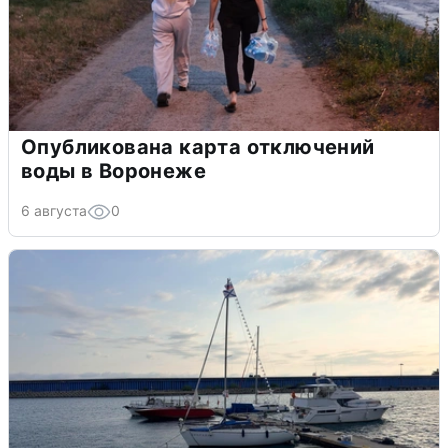
Опубликована карта отключений
воды в Воронеже
6 августа
0