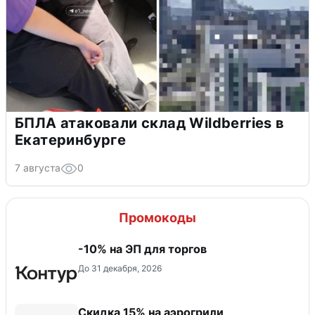
БПЛА атаковали склад Wildberries в
Екатеринбурге
7 августа
0
Промокоды
-10% на ЭП для торгов
До 31 декабря, 2026
Скидка 15% на аэрогрили