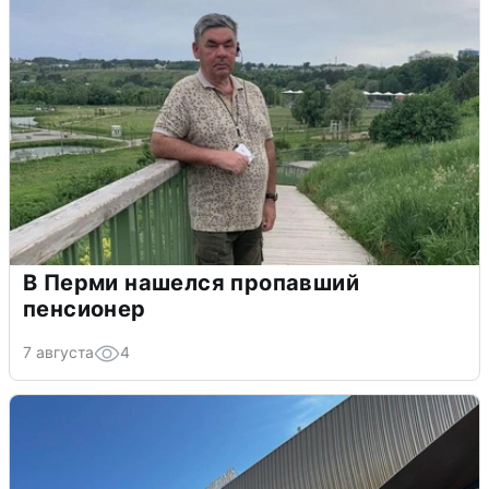
В Перми нашелся пропавший
пенсионер
7 августа
4