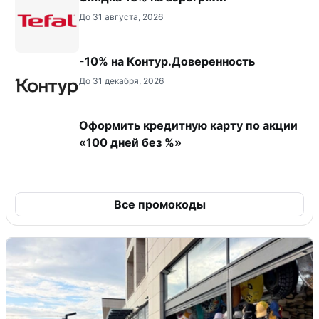
До 31 августа, 2026
-10% на Контур.Доверенность
До 31 декабря, 2026
Оформить кредитную карту по акции
«100 дней без %»
Все промокоды