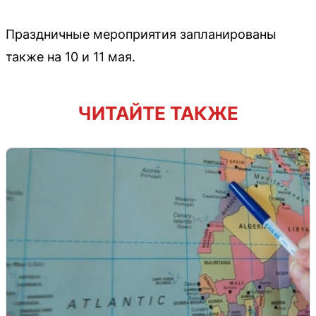
Праздничные мероприятия запланированы
также на 10 и 11 мая.
ЧИТАЙТЕ ТАКЖЕ