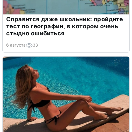
Справится даже школьник: пройдите
тест по географии, в котором очень
стыдно ошибиться
6 августа
33