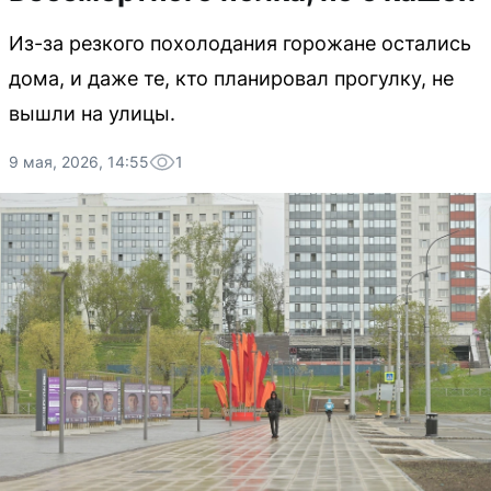
Из-за резкого похолодания горожане остались
дома, и даже те, кто планировал прогулку, не
вышли на улицы.
9 мая, 2026, 14:55
1