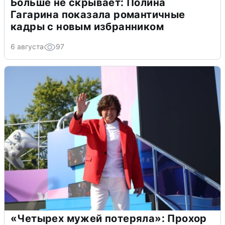
Больше не скрывает: Полина
Гагарина показала романтичные
кадры с новым избранником
6 августа
97
«Четырех мужей потеряла»: Прохор