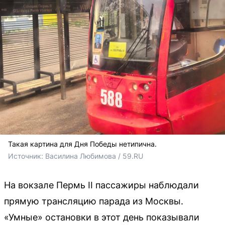
Такая картина для Дня Победы нетипична.
Источник: 
Василина Любимова / 59.RU
На вокзале Пермь II пассажиры наблюдали
прямую трансляцию парада из Москвы.
«Умные» остановки в этот день показывали