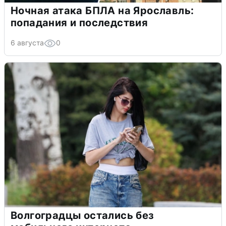
Ночная атака БПЛА на Ярославль:
попадания и последствия
6 августа
0
Волгоградцы остались без