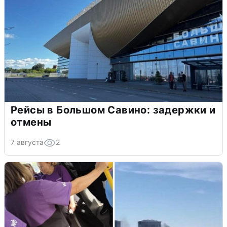
Рейсы в Большом Савино: задержки и
отмены
7 августа
2