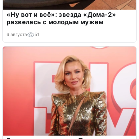
«Ну вот и всё»: звезда «Дома-2»
развелась с молодым мужем
6 августа
51