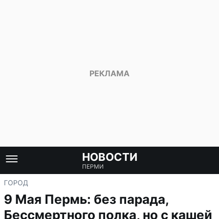
НОВОСТИ
ПЕРМИ
ГОРОД
9 Мая Пермь: без парада,
Бессмертного полка, но с кашей