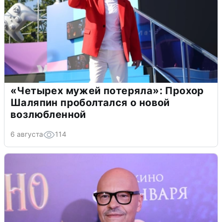
«Четырех мужей потеряла»: Прохор
Шаляпин проболтался о новой
возлюбленной
6 августа
114