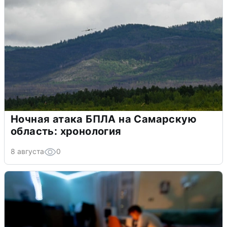
Ночная атака БПЛА на Самарскую
область: хронология
8 августа
0