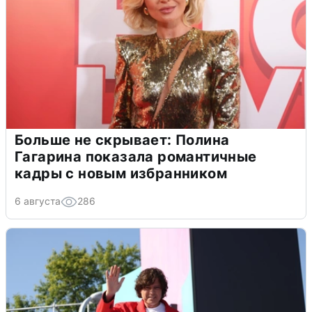
Больше не скрывает: Полина
Гагарина показала романтичные
кадры с новым избранником
6 августа
286