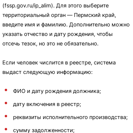
(fssp.gov.ru/ip_alim). Для этого выберите
территориальный орган — Пермский край,
введите имя и фамилию. Дополнительно можно
указать отчество и дату рождения, чтобы
отсечь тезок, но это не обязательно.
Если человек числится в реестре, система
выдаст следующую информацию:
ФИО и дату рождения должника;
дату включения в реестр;
реквизиты исполнительного производства;
сумму задолженности;