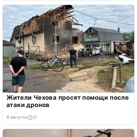
Жители Чехова просят помощи после
атаки дронов
8 августа
0