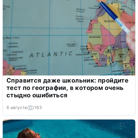
Справится даже школьник: пройдите
тест по географии, в котором очень
стыдно ошибиться
6 августа
163