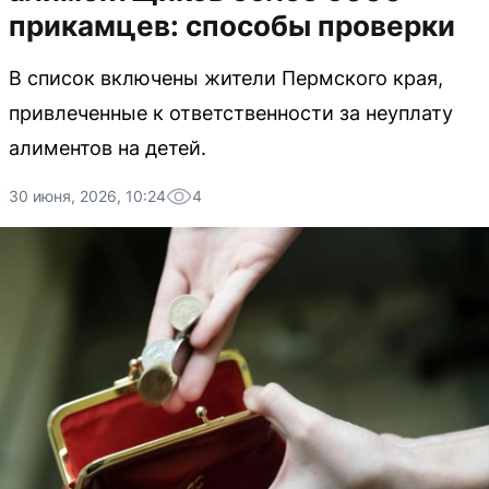
прикамцев: способы проверки
В список включены жители Пермского края,
привлеченные к ответственности за неуплату
алиментов на детей.
30 июня, 2026, 10:24
4