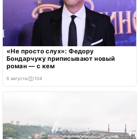
«Не просто слух»: Федору
Бондарчуку приписывают новый
роман — с кем
6 августа
104