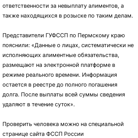
ответственности за невыплату алиментов, а
также находящихся в розыске по таким делам.
Представители ГУФССП по Пермскому краю
пояснили: «Данные о лицах, систематически не
исполняющих алиментные обязательства,
размещают на электронной платформе в
режиме реального времени. Информация
остается в реестре до полного погашения
долга. После выплаты всей суммы сведения
удаляют в течение суток».
Проверить человека можно на специальной
странице сайта ФССП России