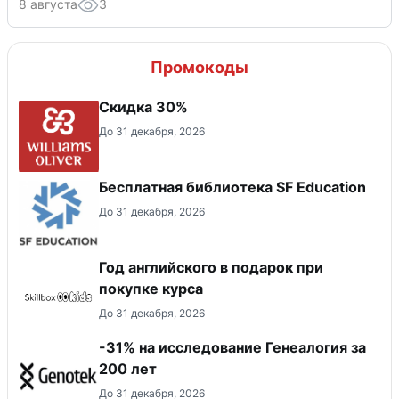
8 августа
3
Промокоды
Скидка 30%
До 31 декабря, 2026
Бесплатная библиотека SF Education
До 31 декабря, 2026
Год английского в подарок при
покупке курса
До 31 декабря, 2026
-31% на исследование Генеалогия за
200 лет
До 31 декабря, 2026