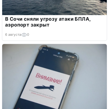
В Сочи сняли угрозу атаки БПЛА,
аэропорт закрыт
6 августа
0