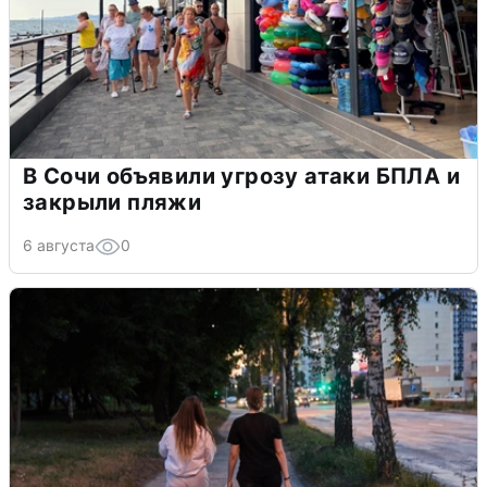
В Сочи объявили угрозу атаки БПЛА и
закрыли пляжи
6 августа
0