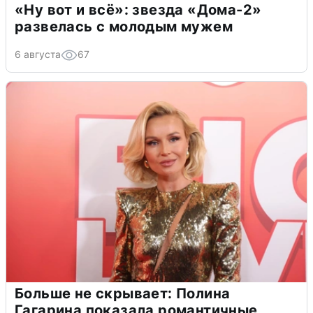
«Ну вот и всё»: звезда «Дома-2»
развелась с молодым мужем
6 августа
67
Больше не скрывает: Полина
Гагарина показала романтичные