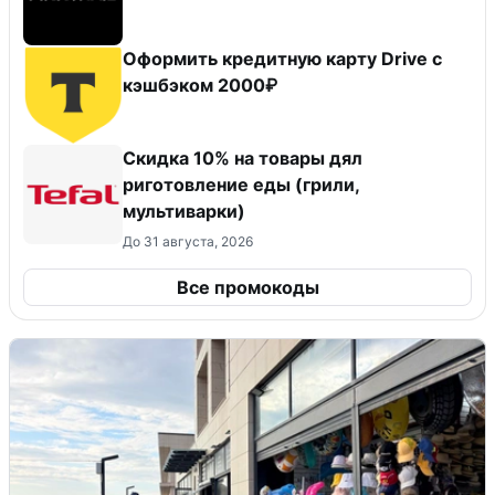
Оформить кредитную карту Drive с
кэшбэком 2000₽
Скидка 10% на товары дял
риготовление еды (грили,
мультиварки)
До 31 августа, 2026
Все промокоды