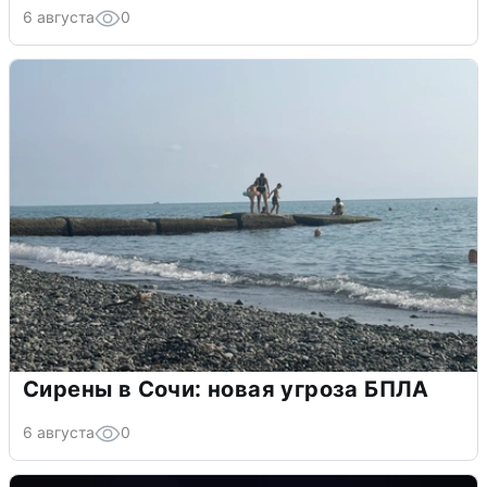
6 августа
0
Сирены в Сочи: новая угроза БПЛА
6 августа
0