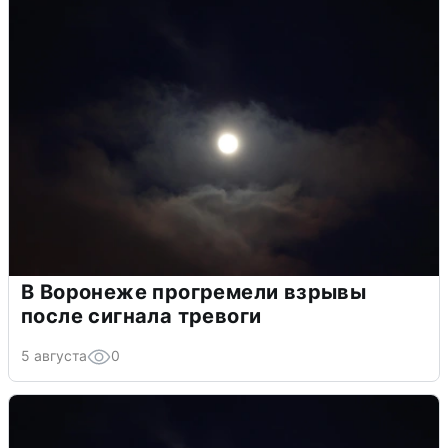
В Воронеже прогремели взрывы
после сигнала тревоги
5 августа
0