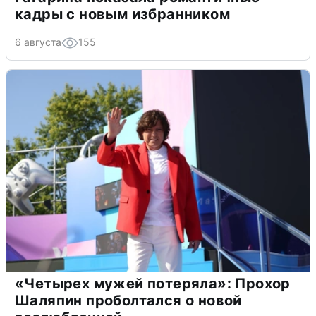
кадры с новым избранником
6 августа
155
«Четырех мужей потеряла»: Прохор
Шаляпин проболтался о новой