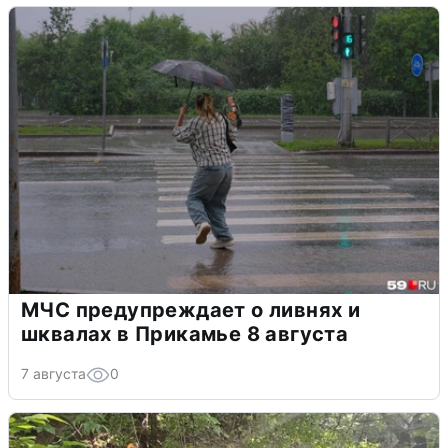
МЧС предупреждает о ливнях и
шквалах в Прикамье 8 августа
7 августа
0