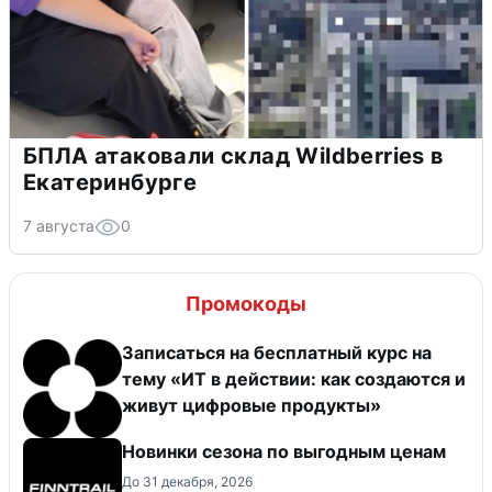
БПЛА атаковали склад Wildberries в
Екатеринбурге
7 августа
0
Промокоды
Записаться на бесплатный курс на
тему «ИТ в действии: как создаются и
живут цифровые продукты»
Новинки сезона по выгодным ценам
До 31 декабря, 2026