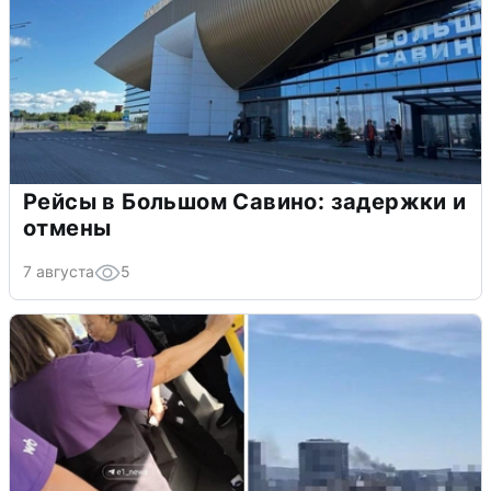
Рейсы в Большом Савино: задержки и
отмены
7 августа
5