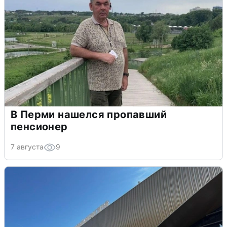
В Перми нашелся пропавший
пенсионер
7 августа
9