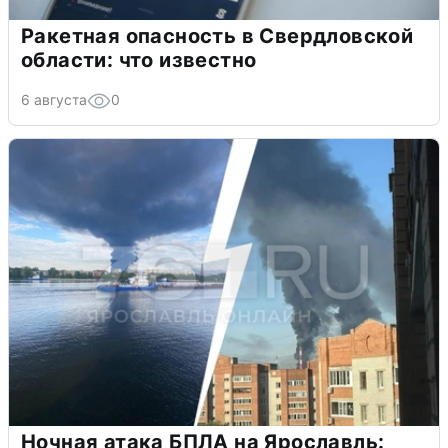
Ракетная опасность в Свердловской
области: что известно
6 августа
0
Ночная атака БПЛА на Ярославль: