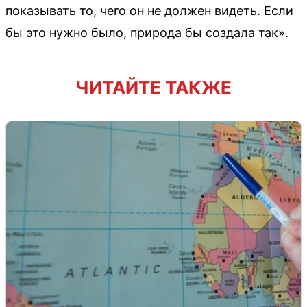
показывать то, чего он не должен видеть. Если
бы это нужно было, природа бы создала так».
ЧИТАЙТЕ ТАКЖЕ