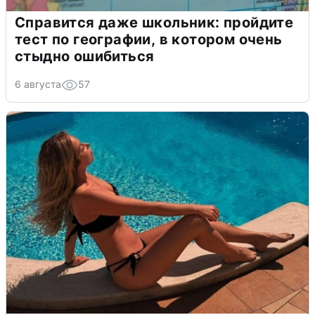
Справится даже школьник: пройдите
тест по географии, в котором очень
стыдно ошибиться
6 августа
57