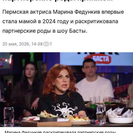
Пермская актриса Марина Федункив впервые
стала мамой в 2024 году и раскритиковала
партнерские роды в шоу Басты.
20 мая, 2026, 14:38
1
Марина Федункив раскритиковала партнерские роды