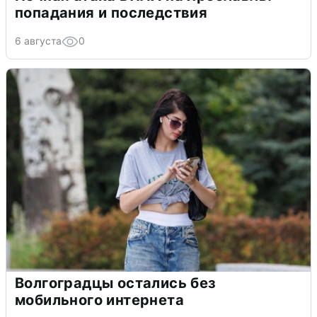
попадания и последствия
6 августа
0
Волгоградцы остались без
мобильного интернета