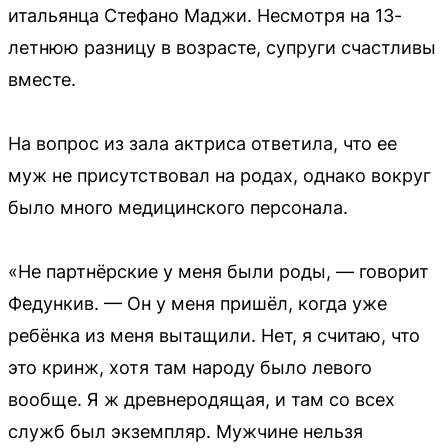
итальянца Стефано Маджи. Несмотря на 13-
летнюю разницу в возрасте, супруги счастливы
вместе.
На вопрос из зала актриса ответила, что ее
муж не присутствовал на родах, однако вокруг
было много медицинского персонала.
«Не партнёрские у меня были роды, — говорит
Федункив. — Он у меня пришёл, когда уже
ребёнка из меня вытащили. Нет, я считаю, что
это кринж, хотя там народу было левого
вообще. Я ж древнеродящая, и там со всех
служб был экземпляр. Мужчине нельзя