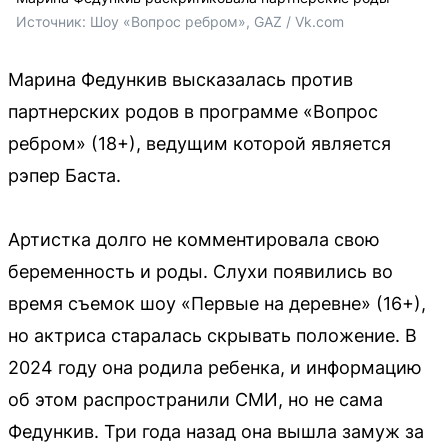
Источник: 
Шоу «Вопрос ребром», GAZ / Vk.com
Марина Федункив высказалась против
партнерских родов в программе «Вопрос
ребром» (18+), ведущим которой является
рэпер Баста.
Артистка долго не комментировала свою
беременность и роды. Слухи появились во
время съемок шоу «Первые на деревне» (16+),
но актриса старалась скрывать положение. В
2024 году она родила ребенка, и информацию
об этом распространили СМИ, но не сама
Федункив. Три года назад она вышла замуж за