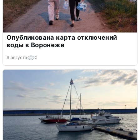
Опубликована карта отключений
воды в Воронеже
6 августа
0