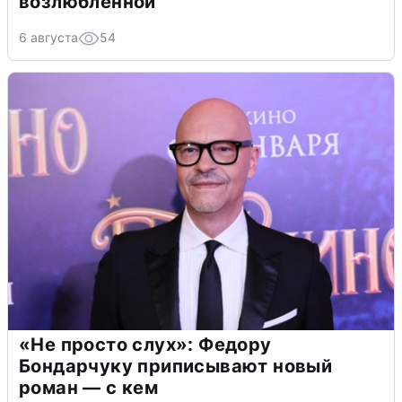
возлюбленной
6 августа
54
«Не просто слух»: Федору
Бондарчуку приписывают новый
роман — с кем