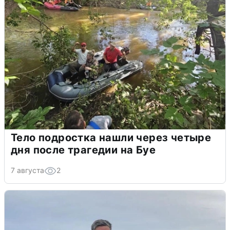
Тело подростка нашли через четыре
дня после трагедии на Буе
7 августа
2